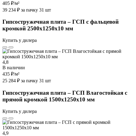
405 ₽
/м²
39 234 ₽ за пачку 31 шт
Гипсостружечная плита – ГСП с фальцевой
кромкой 2500х1250х10 мм
Купить у дилера
4,8
В наличии
435 ₽
/м²
25 284 ₽ за пачку 31 шт
Гипсостружечная плита – ГСП Влагостойкая с
прямой кромкой 1500х1250х10 мм
Купить у дилера
4,9