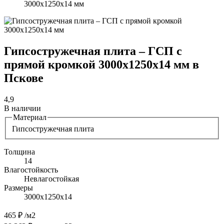
3000х1250х14 мм
Гипсостружечная плита – ГСП с
прямой кромкой 3000х1250х14 мм в
Пскове
4,9
В наличии
Материал
Гипсостружечная плита
Толщина
14
Влагостойкость
Невлагостойкая
Размеры
3000х1250х14
465 ₽
/м2