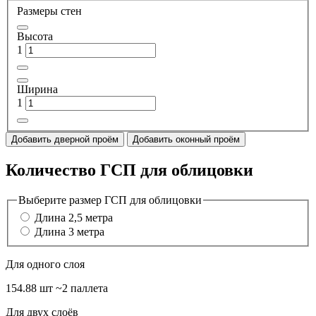
Размеры стен
Высота
1
Ширина
1
Добавить дверной проём
Добавить оконный проём
Количество ГСП для облицовки
Выберите размер ГСП для облицовки
Длина 2,5 метра
Длина 3 метра
Для одного слоя
154.88 шт
~2 паллета
Для двух слоёв