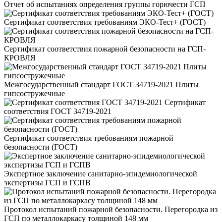
Отчет об испытаниях определения группы горючести ГСП
Сертификат соответствия требованиям ЭКО-Тест+ (ГОСТ)
Сертификат соответствия пожарной безопасности на ГСП-
КРОВЛЯ
Межгосударственный стандарт ГОСТ 34719-2021 Плиты
гипсостружечные
Сертификат
соответствия ГОСТ 34719-2021
Сертификат соответствия требованиям пожарной
безопасности (ГОСТ)
Экспертное заключение санитарно-эпидемиологической
экспертизы ГСП и ГСПВ
Протокол испытаний пожарной безопасности. Перегородка из
ГСП по металлокаркасу толщиной 148 мм