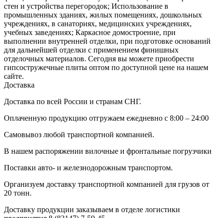
стен и устройства перегородок; Использование в
промышленных зданиях, жилых помещениях, дошкольных
учреждениях, в санаториях, медицинских учреждениях,
учебных заведениях; Каркасное домостроение, при
выполнении внутренней отделки, при подготовке оснований
для дальнейшей отделки с применением финишных
отделочных материалов. Сегодня вы можете приобрести
гипсостружечные плиты оптом по доступной цене на нашем
сайте.
Доставка
Доставка по всей России и странам СНГ.
Оплаченную продукцию отгружаем ежедневно с 8:00 – 24:00
Самовывоз любой транспортной компанией.
В нашем распоряжении вилочные и фронтальные погрузчики
Поставки авто- и железнодорожным транспортом.
Организуем доставку транспортной компанией для грузов от
20 тонн.
Доставку продукции заказываем в отделе логистики