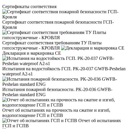
Сертификаты соответствия
Сертификат соответствия пожарной безопасности ГСП-
Кровля
Сертификат соответствия требованиям ТУ Плиты
гипсостружечные - КРОВЛЯ
Декларация и маркировка CE
Испытания на водостойкость ГСП. PK-20-037 GWFB-Peshelan
wateproof A2-s1
Испытания пожарной безопасности. PK-20-036 GWFB-
Peshelan standard ENG
Отчет об испытаниях на прочность на сжатие и изгиб,
водопоглощение ГСП и ГСПВ
Отчет об испытаниях
ГСП и ГСПВ