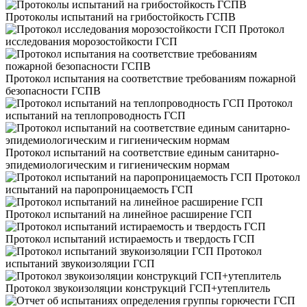
Протоколы испытаний на грибостойкость ГСПВ
Протокол
исследования морозостойкости ГСП
Протокол испытания на соответствие требованиям пожарной
безопасности ГСПВ
Протокол
испытаний на теплопроводность ГСП
Протокол испытаний на соответствие единым санитарно-
эпидемиологическим и гигиеническим нормам
Протокол
испытаний на паропроницаемость ГСП
Протокол испытаний на линейное расширение ГСП
Протокол испытаний истираемость и твердость ГСП
Протокол
испытаний звукоизоляции ГСП
Протокол звукоизоляции конструкций ГСП+утеплитель