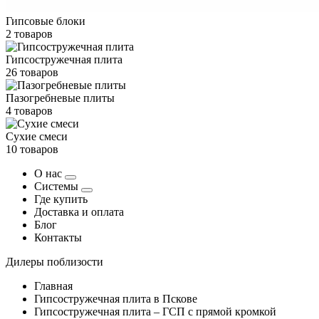
Гипсовые блоки
2 товаров
Гипсостружечная плита
26 товаров
Пазогребневые плиты
4 товаров
Сухие смеси
10 товаров
О нас
Системы
Где купить
Доставка и оплата
Блог
Контакты
Дилеры поблизости
Главная
Гипсостружечная плита в Пскове
Гипсостружечная плита – ГСП с прямой кромкой