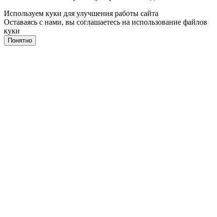
Используем куки для улучшения работы сайта
Оставаясь с нами, вы соглашаетесь на
использование файлов
куки
Понятно