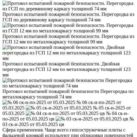
Протокол испытаний пожарной безопасности. Перегородка из
ГСП по деревянному каркасу толщиной 74 мм
Протокол испытаний пожарной безопасности. Перегородка из
ГСП 12 мм по металлокаркасу толщиной 99 мм
Протокол испытаний пожарной безопасности. Двойная
перегородка из ГСП 12 мм по металлокаркасу толщиной 123
мм
Протокол испытаний пожарной безопасности Перегородка по
металлокаркасу толщиной 74 мм
№ 06 ск-и-по-2025 от
05.03.2025
№ 05 ск-и-2025 от
05.03.2025
№ 04 ск-и-
по-2025 от 05.03.2025 цв
№
03 ск-и-2025 от 05.03.2025 цв
Сфера применения. Чаще всего гипсостружечные плиты с
фальцевой кромкой используют при облицовки поверхностей