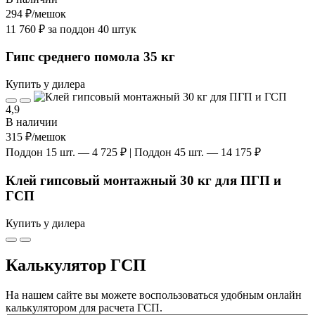
294 ₽
/мешок
11 760 ₽ за поддон 40 штук
Гипс среднего помола 35 кг
Купить у дилера
4,9
В наличии
315 ₽
/мешок
Поддон 15 шт. — 4 725 ₽ | Поддон 45 шт. — 14 175 ₽
Клей гипсовый монтажный 30 кг для ПГП и
ГСП
Купить у дилера
Калькулятор ГСП
На нашем сайте вы можете воспользоваться удобным онлайн
калькулятором для расчета ГСП.