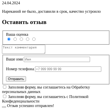
24.04.2024
Нареканий не было, доставили в срок, качество устроило
Оставить отзыв
Ваша оценка
Ваше имя
Номер телефона
Заполняя форму, вы соглашаетесь на
Обработку
персональных данных
Заполняя форму, вы соглашаетесь с
Политикой
Конфиденциальности
Отзыв успешно отправлен!