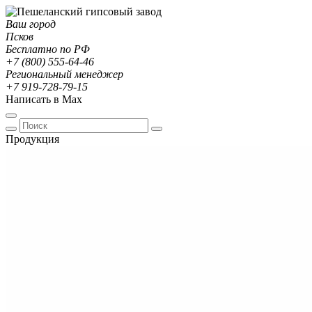
Ваш город
Псков
Бесплатно по РФ
+7 (800) 555-64-46
Региональный менеджер
+7 919-728-79-15
Написать в Max
Продукция