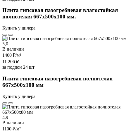
Плита гипсовая пазогребневая влагостойкая
полнотелая 667х500х100 мм.
Купить у дилера
5,0
В наличии
1400 ₽
/м²
11 206 ₽
за поддон 24 шт
Плита гипсовая пазогребневая полнотелая
667х500х100 мм
Купить у дилера
4,9
В наличии
1100 ₽
/м²