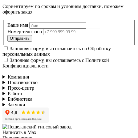
Сориентируем по срокам и условиям доставки, поможем
офорить заказ
Ваше имя
Номер телефона
Заполняя форму, вы соглашаетесь на
Обработку
персональных данных
Заполняя форму, вы соглашаетесь с
Политикой
Конфиденциальности
Компания
Производство
Пресс-центр
Работа
Библиотека
Закупки
Написать в Max
Производство