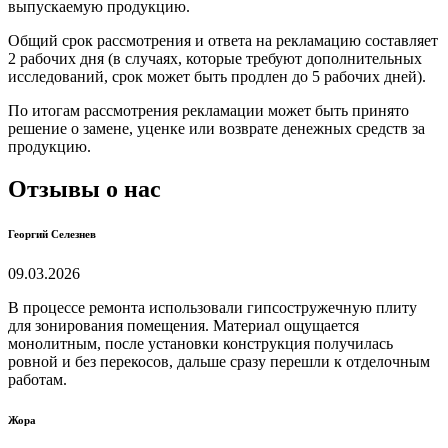
выпускаемую продукцию.
Общий срок рассмотрения и ответа на рекламацию составляет
2 рабочих дня (в случаях, которые требуют дополнительных
исследований, срок может быть продлен до 5 рабочих дней).
По итогам рассмотрения рекламации может быть принято
решение о замене, уценке или возврате денежных средств за
продукцию.
Отзывы о нас
Георгий Селезнев
09.03.2026
В процессе ремонта использовали гипсостружечную плиту
для зонирования помещения. Материал ощущается
монолитным, после установки конструкция получилась
ровной и без перекосов, дальше сразу перешли к отделочным
работам.
Жора