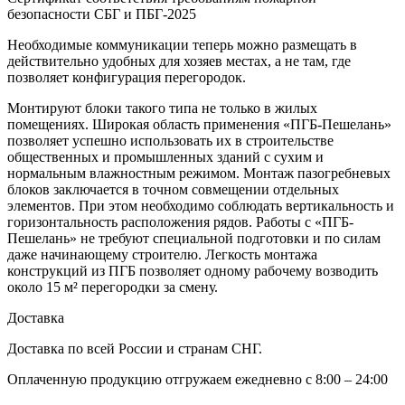
безопасности СБГ и ПБГ-2025
Необходимые коммуникации теперь можно размещать в
действительно удобных для хозяев местах, а не там, где
позволяет конфигурация перегородок.
Монтируют блоки такого типа не только в жилых
помещениях. Широкая область применения «ПГБ-Пешелань»
позволяет успешно использовать их в строительстве
общественных и промышленных зданий с сухим и
нормальным влажностным режимом. Монтаж пазогребневых
блоков заключается в точном совмещении отдельных
элементов. При этом необходимо соблюдать вертикальность и
горизонтальность расположения рядов. Работы с «ПГБ-
Пешелань» не требуют специальной подготовки и по силам
даже начинающему строителю. Легкость монтажа
конструкций из ПГБ позволяет одному рабочему возводить
около 15 м² перегородки за смену.
Доставка
Доставка по всей России и странам СНГ.
Оплаченную продукцию отгружаем ежедневно с 8:00 – 24:00