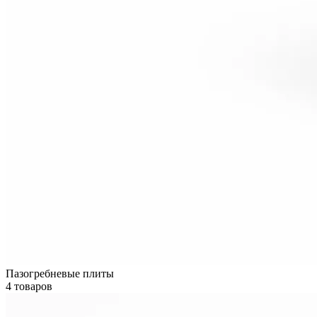
Пазогребневые плиты
4 товаров