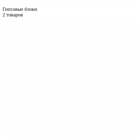
Гипсовые блоки
2 товаров