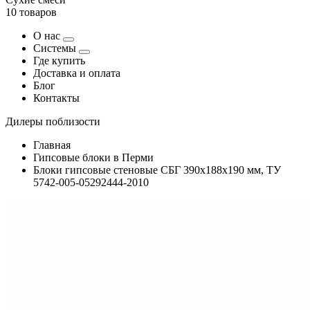
10 товаров
О нас
Системы
Где купить
Доставка и оплата
Блог
Контакты
Дилеры поблизости
Главная
Гипсовые блоки в Перми
Блоки гипсовые стеновые СБГ 390х188х190 мм, ТУ
5742-005-05292444-2010