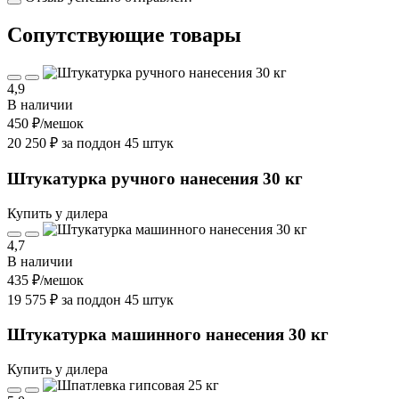
Cопутствующие товары
4,9
В наличии
450 ₽
/мешок
20 250 ₽ за поддон 45 штук
Штукатурка ручного нанесения 30 кг
Купить у дилера
4,7
В наличии
435 ₽
/мешок
19 575 ₽ за поддон 45 штук
Штукатурка машинного нанесения 30 кг
Купить у дилера