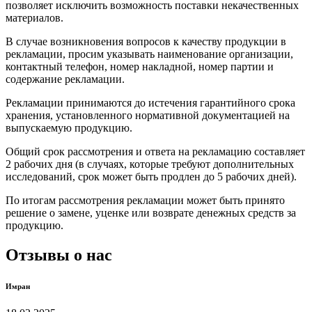
позволяет исключить возможность поставки некачественных
материалов.
В случае возникновения вопросов к качеству продукции в
рекламации, просим указывать наименование организации,
контактный телефон, номер накладной, номер партии и
содержание рекламации.
Рекламации принимаются до истечения гарантийного срока
хранения, установленного нормативной документацией на
выпускаемую продукцию.
Общий срок рассмотрения и ответа на рекламацию составляет
2 рабочих дня (в случаях, которые требуют дополнительных
исследований, срок может быть продлен до 5 рабочих дней).
По итогам рассмотрения рекламации может быть принято
решение о замене, уценке или возврате денежных средств за
продукцию.
Отзывы о нас
Имран