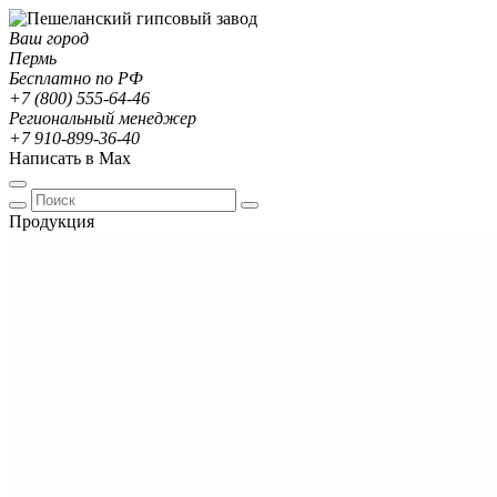
Ваш город
Пермь
Бесплатно по РФ
+7 (800) 555-64-46
Региональный менеджер
+7 910-899-36-40
Написать в Max
Продукция