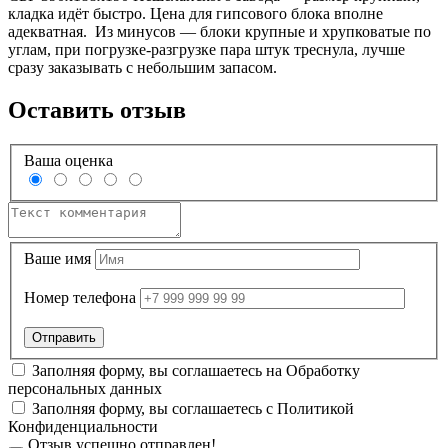
кладка идёт быстро. Цена для гипсового блока вполне
адекватная. Из минусов — блоки крупные и хрупковатые по
углам, при погрузке-разгрузке пара штук треснула, лучше
сразу заказывать с небольшим запасом.
Оставить отзыв
Ваша оценка
Ваше имя
Номер телефона
Заполняя форму, вы соглашаетесь на
Обработку
персональных данных
Заполняя форму, вы соглашаетесь с
Политикой
Конфиденциальности
Отзыв успешно отправлен!