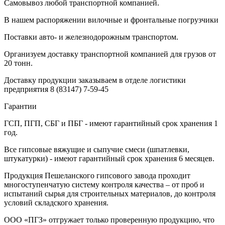
Самовывоз любой транспортной компанией.
В нашем распоряжении вилочные и фронтальные погрузчики
Поставки авто- и железнодорожным транспортом.
Организуем доставку транспортной компанией для грузов от
20 тонн.
Доставку продукции заказываем в отделе логистики
предприятия
8 (83147) 7-59-45
Гарантии
ГСП, ПГП, СБГ и ПБГ - имеют гарантийный срок хранения 1
год.
Все гипсовые вяжущие и сыпучие смеси (шпатлевки,
штукатурки) - имеют гарантийный срок хранения 6 месяцев.
Продукция Пешеланского гипсового завода проходит
многоступенчатую систему контроля качества – от проб и
испытаний сырья для строительных материалов, до контроля
условий складского хранения.
ООО «ПГЗ» отгружает только проверенную продукцию, что