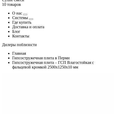
10 товаров
О нас
Системы
Где купить
Доставка и оплата
Блог
Контакты
Дилеры поблизости
Главная
Гипсостружечная плита в Перми
Гипсостружечная плита – ГСП Влагостойкая с
фальцевой кромкой 2500х1250х10 мм