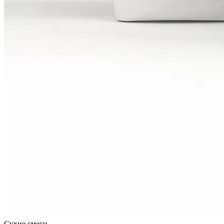
Сухие смеси