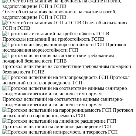
Отчет об испытаниях на прочность на сжатие и изгиб,
водопоглощение ГСП и ГСПВ
Отчет об испытаниях
ГСП и ГСПВ
Протоколы испытаний на грибостойкость ГСПВ
Протокол
исследования морозостойкости ГСП
Протокол испытания на соответствие требованиям пожарной
безопасности ГСПВ
Протокол
испытаний на теплопроводность ГСП
Протокол испытаний на соответствие единым санитарно-
эпидемиологическим и гигиеническим нормам
Протокол
испытаний на паропроницаемость ГСП
Протокол испытаний на линейное расширение ГСП