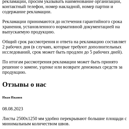
рекламации, просим указывать наименование организации,
контактный телефон, номер накладной, номер партии и
содержание рекламации.
Рекламации принимаются до истечения гарантийного срока
хранения, установленного нормативной документацией на
выпускаемую продукцию.
Общий срок рассмотрения и ответа на рекламацию составляет
2 рабочих дня (в случаях, которые требуют дополнительных
исследований, срок может быть продлен до 5 рабочих дней).
По итогам рассмотрения рекламации может быть принято
решение о замене, уценке или возврате денежных средств за
продукцию.
Отзывы о нас
Иван Иванов
08.08.2023
Листы 2500х1250 мм удобно перекрывают большие площади с
минимальным количеством швов.