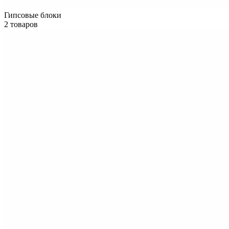
Гипсовые блоки
2 товаров