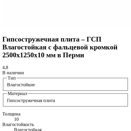
Гипсостружечная плита – ГСП
Влагостойкая с фальцевой кромкой
2500х1250х10 мм в Перми
4,8
В наличии
Тип
Влагостойкие
Материал
Гипсостружечная плита
Толщина
10
Влагостойкость
Влагостойкая