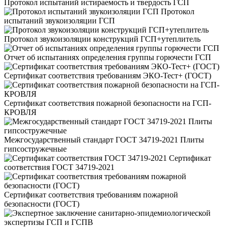
Протокол испытаний истираемость и твердость ГСП
Протокол
испытаний звукоизоляции ГСП
Протокол звукоизоляции конструкций ГСП+утеплитель
Отчет об испытаниях определения группы горючести ГСП
Сертификат соответствия требованиям ЭКО-Тест+ (ГОСТ)
Сертификат соответствия пожарной безопасности на ГСП-
КРОВЛЯ
Межгосударственный стандарт ГОСТ 34719-2021 Плиты
гипсостружечные
Сертификат
соответствия ГОСТ 34719-2021
Сертификат соответствия требованиям пожарной
безопасности (ГОСТ)