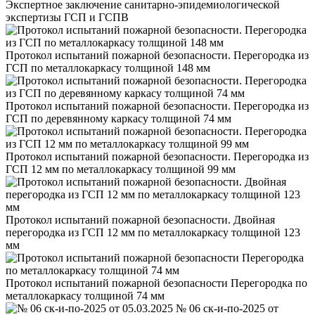
Экспертное заключение санитарно-эпидемиологической
экспертизы ГСП и ГСПВ
Протокол испытаний пожарной безопасности. Перегородка из
ГСП по металлокаркасу толщиной 148 мм
Протокол испытаний пожарной безопасности. Перегородка из
ГСП по деревянному каркасу толщиной 74 мм
Протокол испытаний пожарной безопасности. Перегородка из
ГСП 12 мм по металлокаркасу толщиной 99 мм
Протокол испытаний пожарной безопасности. Двойная
перегородка из ГСП 12 мм по металлокаркасу толщиной 123
мм
Протокол испытаний пожарной безопасности Перегородка по
металлокаркасу толщиной 74 мм
№ 06 ск-и-по-2025 от