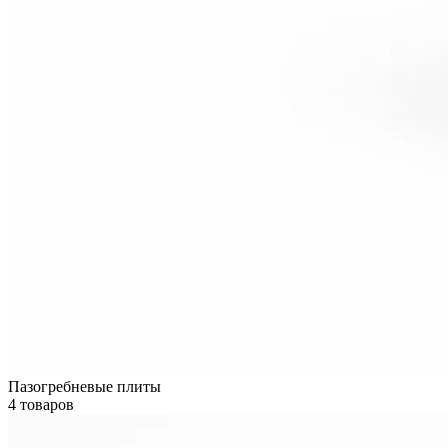
Пазогребневые плиты
4 товаров