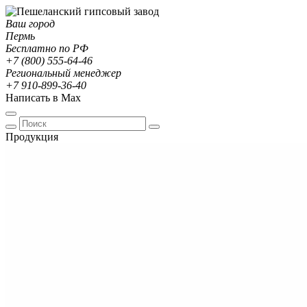
Ваш город
Пермь
Бесплатно по РФ
+7 (800) 555-64-46
Региональный менеджер
+7 910-899-36-40
Написать в Max
Продукция