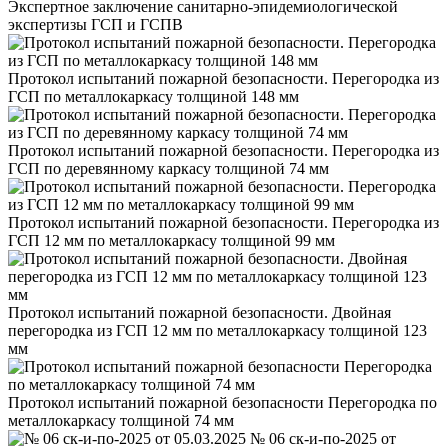
Экспертное заключение санитарно-эпидемиологической
экспертизы ГСП и ГСПВ
Протокол испытаний пожарной безопасности. Перегородка из
ГСП по металлокаркасу толщиной 148 мм
Протокол испытаний пожарной безопасности. Перегородка из
ГСП по деревянному каркасу толщиной 74 мм
Протокол испытаний пожарной безопасности. Перегородка из
ГСП 12 мм по металлокаркасу толщиной 99 мм
Протокол испытаний пожарной безопасности. Двойная
перегородка из ГСП 12 мм по металлокаркасу толщиной 123
мм
Протокол испытаний пожарной безопасности Перегородка по
металлокаркасу толщиной 74 мм
№ 06 ск-и-по-2025 от