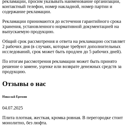
рекламации, просим указывать наименование организации,
контактный телефон, номер накладной, номер партии и
содержание рекламации.
Рекламации принимаются до истечения гарантийного срока
хранения, установленного нормативной документацией на
выпускаемую продукцию.
Общий срок рассмотрения и ответа на рекламацию составляет
2 рабочих дня (в случаях, которые требуют дополнительных
исследований, срок может быть продлен до 5 рабочих дней).
По итогам рассмотрения рекламации может быть принято
решение о замене, уценке или возврате денежных средств за
продукцию.
Отзывы о нас
Николай Еремин
04.07.2025
Плита плотная, жесткая, кромка ровная. В перегородке стоит
монолитно, без люфта.