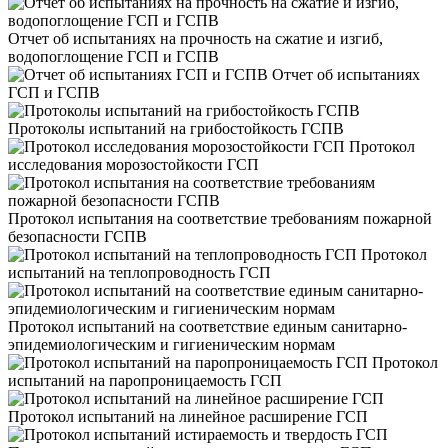
Отчет об испытаниях на прочность на сжатие и изгиб,
водопоглощение ГСП и ГСПВ
Отчет об испытаниях
ГСП и ГСПВ
Протоколы испытаний на грибостойкость ГСПВ
Протокол
исследования морозостойкости ГСП
Протокол испытания на соответствие требованиям пожарной
безопасности ГСПВ
Протокол
испытаний на теплопроводность ГСП
Протокол испытаний на соответствие единым санитарно-
эпидемиологическим и гигиеническим нормам
Протокол
испытаний на паропроницаемость ГСП
Протокол испытаний на линейное расширение ГСП