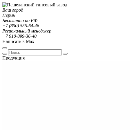
Ваш город
Пермь
Бесплатно по РФ
+7 (800) 555-64-46
Региональный менеджер
+7 910-899-36-40
Написать в Max
Продукция