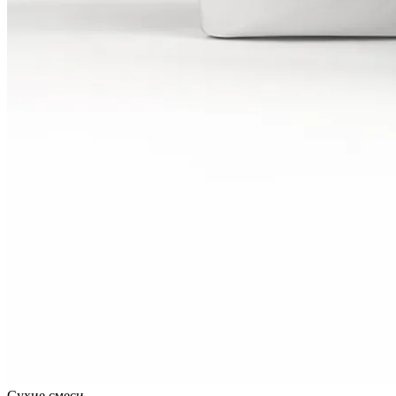
Сухие смеси