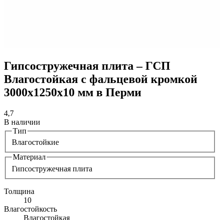
Гипсостружечная плита – ГСП
Влагостойкая с фальцевой кромкой
3000х1250х10 мм в Перми
4,7
В наличии
Тип
Влагостойкие
Материал
Гипсостружечная плита
Толщина
10
Влагостойкость
Влагостойкая