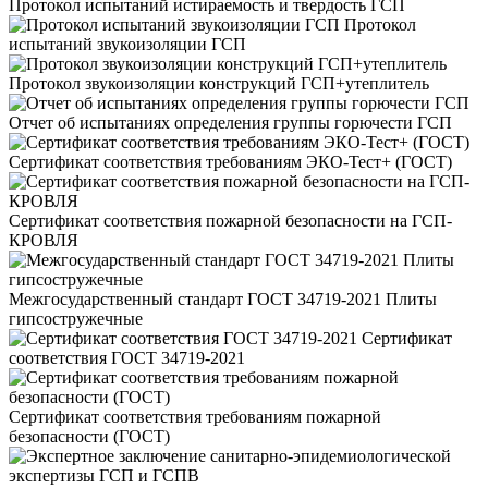
Протокол испытаний истираемость и твердость ГСП
Протокол
испытаний звукоизоляции ГСП
Протокол звукоизоляции конструкций ГСП+утеплитель
Отчет об испытаниях определения группы горючести ГСП
Сертификат соответствия требованиям ЭКО-Тест+ (ГОСТ)
Сертификат соответствия пожарной безопасности на ГСП-
КРОВЛЯ
Межгосударственный стандарт ГОСТ 34719-2021 Плиты
гипсостружечные
Сертификат
соответствия ГОСТ 34719-2021
Сертификат соответствия требованиям пожарной
безопасности (ГОСТ)