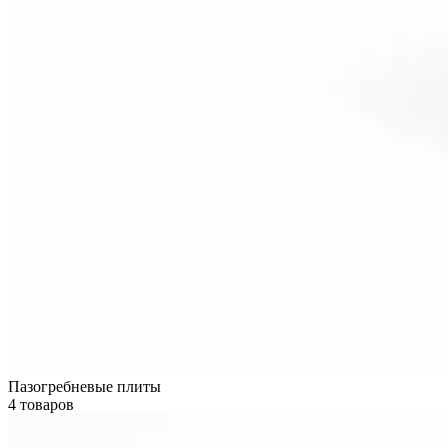
Пазогребневые плиты
4 товаров