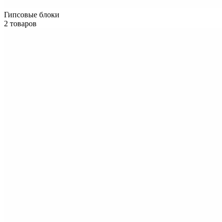
Гипсовые блоки
2 товаров