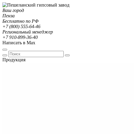
Ваш город
Пенза
Бесплатно по РФ
+7 (800) 555-64-46
Региональный менеджер
+7 910-899-36-40
Написать в Max
Продукция