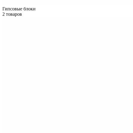
Гипсовые блоки
2 товаров