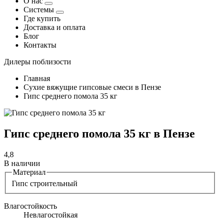
О нас
Системы
Где купить
Доставка и оплата
Блог
Контакты
Дилеры поблизости
Главная
Сухие вяжущие гипсовые смеси в Пензе
Гипс среднего помола 35 кг
Гипс среднего помола 35 кг в Пензе
4,8
В наличии
Материал
Гипс строительный
Влагостойкость
Невлагостойкая