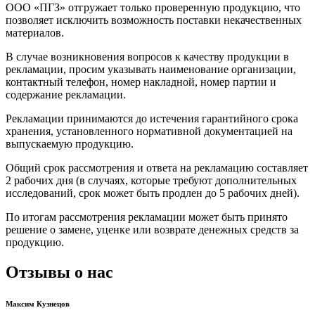
ООО «ПГЗ» отгружает только проверенную продукцию, что
позволяет исключить возможность поставки некачественных
материалов.
В случае возникновения вопросов к качеству продукции в
рекламации, просим указывать наименование организации,
контактный телефон, номер накладной, номер партии и
содержание рекламации.
Рекламации принимаются до истечения гарантийного срока
хранения, установленного нормативной документацией на
выпускаемую продукцию.
Общий срок рассмотрения и ответа на рекламацию составляет
2 рабочих дня (в случаях, которые требуют дополнительных
исследований, срок может быть продлен до 5 рабочих дней).
По итогам рассмотрения рекламации может быть принято
решение о замене, уценке или возврате денежных средств за
продукцию.
Отзывы о нас
Максим Кузнецов