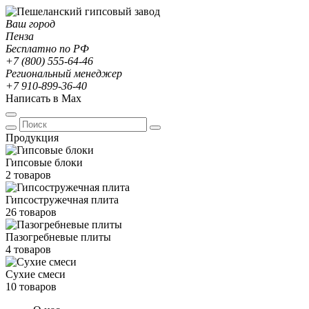
Ваш город
Пенза
Бесплатно по РФ
+7 (800) 555-64-46
Региональный менеджер
+7 910-899-36-40
Написать в Max
Продукция
Гипсовые блоки
2 товаров
Гипсостружечная плита
26 товаров
Пазогребневые плиты
4 товаров
Сухие смеси
10 товаров