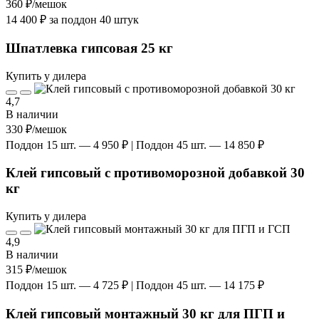
360 ₽
/мешок
14 400 ₽ за поддон 40 штук
Шпатлевка гипсовая 25 кг
Купить у дилера
4,7
В наличии
330 ₽
/мешок
Поддон 15 шт. — 4 950 ₽ | Поддон 45 шт. — 14 850 ₽
Клей гипсовый с противоморозной добавкой 30
кг
Купить у дилера
4,9
В наличии
315 ₽
/мешок
Поддон 15 шт. — 4 725 ₽ | Поддон 45 шт. — 14 175 ₽
Клей гипсовый монтажный 30 кг для ПГП и