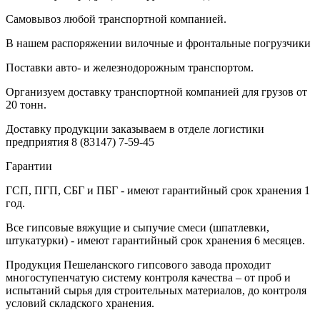
Самовывоз любой транспортной компанией.
В нашем распоряжении вилочные и фронтальные погрузчики
Поставки авто- и железнодорожным транспортом.
Организуем доставку транспортной компанией для грузов от
20 тонн.
Доставку продукции заказываем в отделе логистики
предприятия
8 (83147) 7-59-45
Гарантии
ГСП, ПГП, СБГ и ПБГ - имеют гарантийный срок хранения 1
год.
Все гипсовые вяжущие и сыпучие смеси (шпатлевки,
штукатурки) - имеют гарантийный срок хранения 6 месяцев.
Продукция Пешеланского гипсового завода проходит
многоступенчатую систему контроля качества – от проб и
испытаний сырья для строительных материалов, до контроля
условий складского хранения.