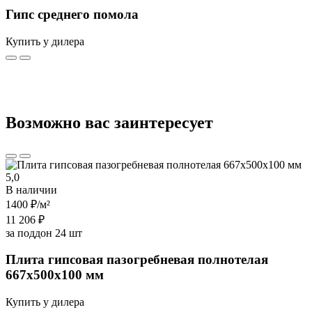
Гипс среднего помола
Купить у дилера
Возможно вас заинтересует
5,0
В наличии
1400 ₽
/м²
11 206 ₽
за поддон 24 шт
Плита гипсовая пазогребневая полнотелая
667х500х100 мм
Купить у дилера