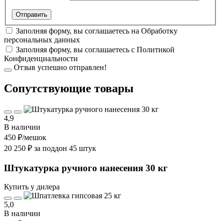
Заполняя форму, вы соглашаетесь на
Обработку
персональных данных
Заполняя форму, вы соглашаетесь с
Политикой
Конфиденциальности
Отзыв успешно отправлен!
Cопутствующие товары
4,9
В наличии
450 ₽
/мешок
20 250 ₽ за поддон 45 штук
Штукатурка ручного нанесения 30 кг
Купить у дилера
5,0
В наличии