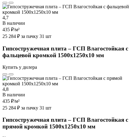
4,7
В наличии
435 ₽
/м²
25 284 ₽ за пачку 31 шт
Гипсостружечная плита – ГСП Влагостойкая с
фальцевой кромкой 1500х1250х10 мм
Купить у дилера
4,8
В наличии
435 ₽
/м²
25 284 ₽ за пачку 31 шт
Гипсостружечная плита – ГСП Влагостойкая с
прямой кромкой 1500х1250х10 мм