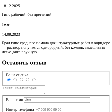
18.12.2025
Гипс рабочий, без претензий.
Захар
14.09.2023
Брал гипс среднего помола для штукатурных работ в коридоре
— раствор получается однородный, без комков, замешивать
легко даже вручную.
Оставить отзыв
Ваша оценка
Ваше имя
Номер телефона