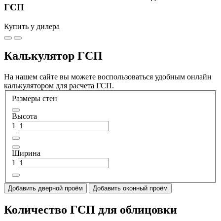
ГСП
Купить у дилера
Калькулятор ГСП
На нашем сайте вы можете воспользоваться удобным онлайн
калькулятором для расчета ГСП.
Размеры стен
Высота
1
Ширина
1
Добавить дверной проём
Добавить оконный проём
Количество ГСП для облицовки