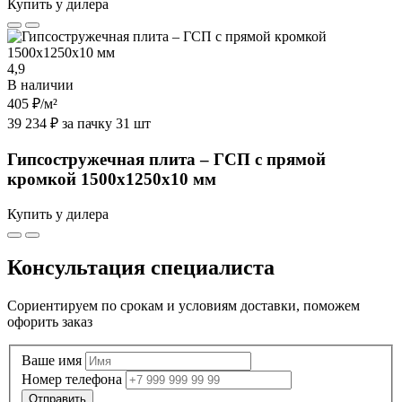
Купить у дилера
4,9
В наличии
405 ₽
/м²
39 234 ₽ за пачку 31 шт
Гипсостружечная плита – ГСП с прямой
кромкой 1500х1250х10 мм
Купить у дилера
Консультация специалиста
Сориентируем по срокам и условиям доставки, поможем
офорить заказ
Ваше имя
Номер телефона