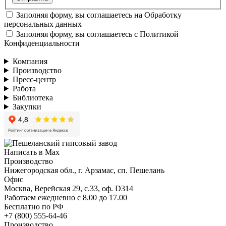
Заполняя форму, вы соглашаетесь на
Обработку
персональных данных
Заполняя форму, вы соглашаетесь с
Политикой
Конфиденциальности
Компания
Производство
Пресс-центр
Работа
Библиотека
Закупки
Написать в Max
Производство
Нижегородская обл., г. Арзамас, сп. Пешелань
Офис
Москва, Верейская 29, с.33, оф. D314
Работаем ежедневно с 8.00 до 17.00
Бесплатно по РФ
+7 (800) 555-64-46
Производство