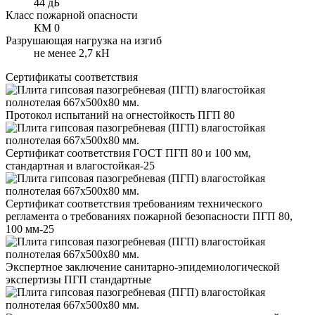
44 дБ
Класс пожарной опасности
КМ 0
Разрушающая нагрузка на изгиб
не менее 2,7 кН
Сертификаты соответствия
Протокол испытаний на огнестойкость ПГП 80
Сертификат соответствия ГОСТ ПГП 80 и 100 мм,
стандартная и влагостойкая-25
Сертификат соответствия требованиям технического
регламента о требованиях пожарной безопасности ПГП 80,
100 мм-25
Экспертное заключение санитарно-эпидемиологической
экспертизы ПГП стандартные