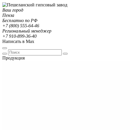
Ваш город
Пенза
Бесплатно по РФ
+7 (800) 555-64-46
Региональный менеджер
+7 910-899-36-40
Написать в Max
Продукция