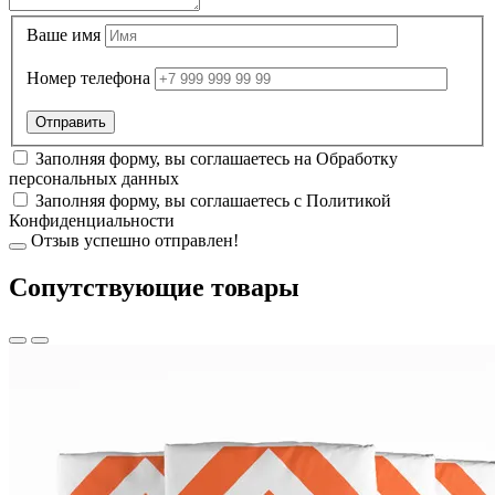
Ваше имя
Номер телефона
Заполняя форму, вы соглашаетесь на
Обработку
персональных данных
Заполняя форму, вы соглашаетесь с
Политикой
Конфиденциальности
Отзыв успешно отправлен!
Cопутствующие товары