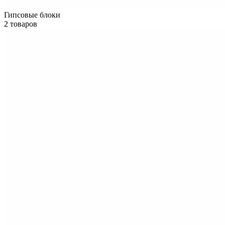
Гипсовые блоки
2 товаров