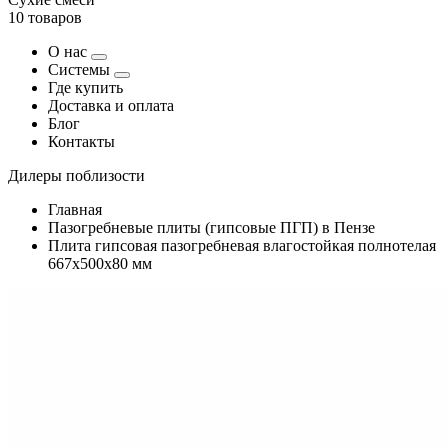
10 товаров
О нас
Системы
Где купить
Доставка и оплата
Блог
Контакты
Дилеры поблизости
Главная
Пазогребневые плиты (гипсовые ПГП) в Пензе
Плита гипсовая пазогребневая влагостойкая полнотелая
667х500х80 мм