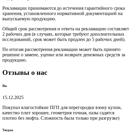
Рекламации принимаются до истечения гарантийного срока
хранения, установленного нормативной документацией на
выпускаемую продукцию.
Общий срок рассмотрения и ответа на рекламацию составляет
2 рабочих дня (в случаях, которые требуют дополнительных
исследований, срок может быть продлен до 5 рабочих дней).
По итогам рассмотрения рекламации может быть принято
решение о замене, уценке или возврате денежных средств за
продукцию.
Отзывы о нас
Ilia
15.12.2025
Покупал влагостойкие ПГП для перегородки взону кухни,
качество плит хорошее, геометрия точная, пазы садятся
плотно без люфта. Сложность была только при разгрузке)
Тигран