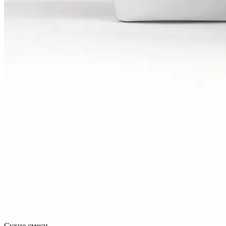
Сухие смеси