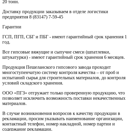
20 тонн.
Доставку продукции заказываем в отделе логистики
предприятия
8 (83147) 7-59-45
Гарантии
ГСП, ПГП, СБГ и ПБГ - имеют гарантийный срок хранения 1
год.
Все гипсовые вяжущие и сыпучие смеси (шпатлевки,
штукатурки) - имеют гарантийный срок хранения 6 месяцев.
Продукция Пешеланского гипсового завода проходит
многоступенчатую систему контроля качества – от проб и
испытаний сырья для строительных материалов, до контроля
условий складского хранения.
ООО «ПГЗ» отгружает только проверенную продукцию, что
позволяет исключить возможность поставки некачественных
материалов.
В случае возникновения вопросов к качеству продукции в
рекламации, просим указывать наименование организации,
контактный телефон, номер накладной, номер партии и
содержание рекламации.