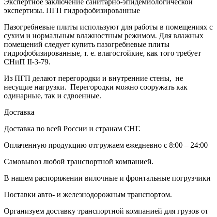
Экспертное заключение санитарно-эпидемиологической
экспертизы. ПГП гидрофобизированные
Пазогребневые плиты используют для работы в помещениях с
сухим и нормальным влажностным режимом. Для влажных
помещений следует купить пазогребневые плиты
гидрофобизированные, т. е. влагостойкие, как того требует
СНиП II-3-79.
Из ПГП делают перегородки и внутренние стены, не
несущие нагрузки. Перегородки можно сооружать как
одинарные, так и сдвоенные.
Доставка
Доставка по всей России и странам СНГ.
Оплаченную продукцию отгружаем ежедневно с 8:00 – 24:00
Самовывоз любой транспортной компанией.
В нашем распоряжении вилочные и фронтальные погрузчики
Поставки авто- и железнодорожным транспортом.
Организуем доставку транспортной компанией для грузов от