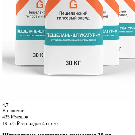
4,7
В наличии
435 ₽
/мешок
19 575 ₽ за поддон 45 штук