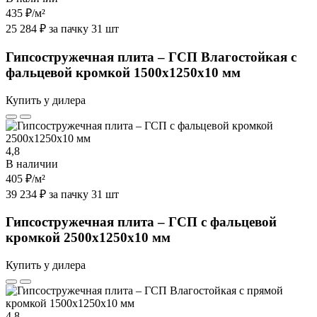
435 ₽
/м²
25 284 ₽ за пачку 31 шт
Гипсостружечная плита – ГСП Влагостойкая с
фальцевой кромкой 1500х1250х10 мм
Купить у дилера
4,8
В наличии
405 ₽
/м²
39 234 ₽ за пачку 31 шт
Гипсостружечная плита – ГСП с фальцевой
кромкой 2500х1250х10 мм
Купить у дилера
4,8