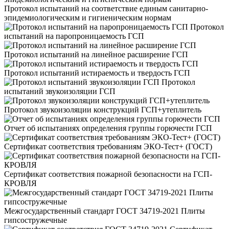
Протокол испытаний на соответствие единым санитарно-
эпидемиологическим и гигиеническим нормам
Протокол
испытаний на паропроницаемость ГСП
Протокол испытаний на линейное расширение ГСП
Протокол испытаний истираемость и твердость ГСП
Протокол
испытаний звукоизоляции ГСП
Протокол звукоизоляции конструкций ГСП+утеплитель
Отчет об испытаниях определения группы горючести ГСП
Сертификат соответствия требованиям ЭКО-Тест+ (ГОСТ)
Сертификат соответствия пожарной безопасности на ГСП-
КРОВЛЯ
Межгосударственный стандарт ГОСТ 34719-2021 Плиты
гипсостружечные