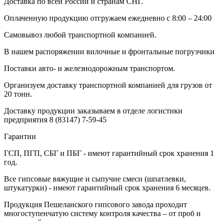
Доставка по всей России и странам СНГ.
Оплаченную продукцию отгружаем ежедневно с 8:00 – 24:00
Самовывоз любой транспортной компанией.
В нашем распоряжении вилочные и фронтальные погрузчики
Поставки авто- и железнодорожным транспортом.
Организуем доставку транспортной компанией для грузов от
20 тонн.
Доставку продукции заказываем в отделе логистики
предприятия
8 (83147) 7-59-45
Гарантии
ГСП, ПГП, СБГ и ПБГ - имеют гарантийный срок хранения 1
год.
Все гипсовые вяжущие и сыпучие смеси (шпатлевки,
штукатурки) - имеют гарантийный срок хранения 6 месяцев.
Продукция Пешеланского гипсового завода проходит
многоступенчатую систему контроля качества – от проб и