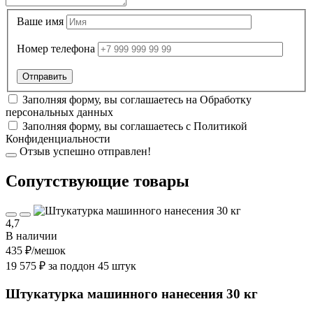
Ваше имя
Номер телефона
Заполняя форму, вы соглашаетесь на
Обработку
персональных данных
Заполняя форму, вы соглашаетесь с
Политикой
Конфиденциальности
Отзыв успешно отправлен!
Cопутствующие товары
4,7
В наличии
435 ₽
/мешок
19 575 ₽ за поддон 45 штук
Штукатурка машинного нанесения 30 кг