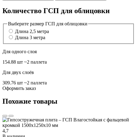
Количество ГСП для облицовки
Выберите размер ГСП для облицовки
Длина 2,5 метра
Длина 3 метра
Для одного слоя
154.88 шт
~2 паллета
Для двух слоёв
309.76 шт
~2 паллета
Оформить заказ
Похожие товары
4,7
В наличии