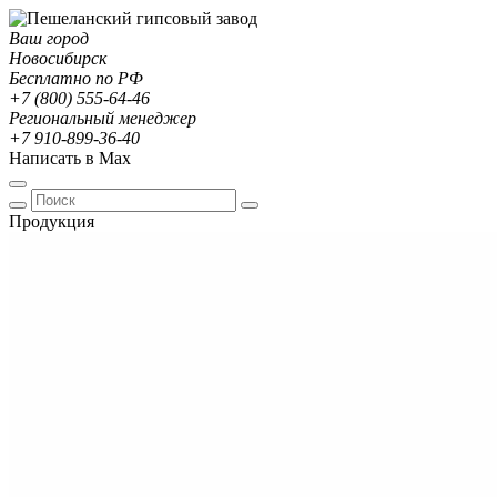
Ваш город
Новосибирск
Бесплатно по РФ
+7 (800) 555-64-46
Региональный менеджер
+7 910-899-36-40
Написать в Max
Продукция