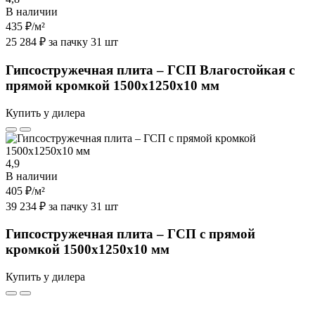
В наличии
435 ₽
/м²
25 284 ₽ за пачку 31 шт
Гипсостружечная плита – ГСП Влагостойкая с
прямой кромкой 1500х1250х10 мм
Купить у дилера
4,9
В наличии
405 ₽
/м²
39 234 ₽ за пачку 31 шт
Гипсостружечная плита – ГСП с прямой
кромкой 1500х1250х10 мм
Купить у дилера