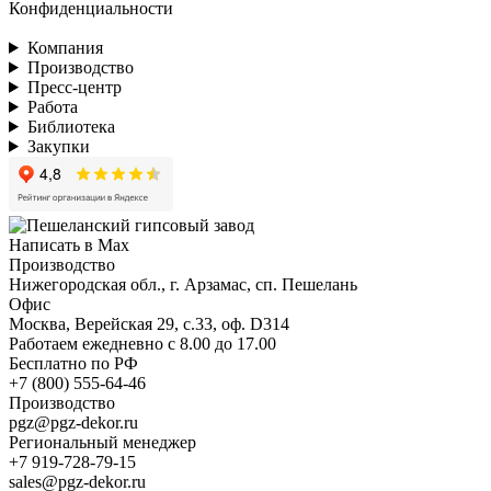
Конфиденциальности
Компания
Производство
Пресс-центр
Работа
Библиотека
Закупки
Написать в Max
Производство
Нижегородская обл., г. Арзамас, сп. Пешелань
Офис
Москва, Верейская 29, с.33, оф. D314
Работаем ежедневно с 8.00 до 17.00
Бесплатно по РФ
+7 (800) 555-64-46
Производство
pgz@pgz-dekor.ru
Региональный менеджер
+7 919-728-79-15
sales@pgz-dekor.ru