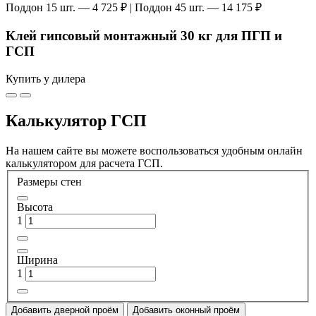
Поддон 15 шт. — 4 725 ₽ | Поддон 45 шт. — 14 175 ₽
Клей гипсовый монтажный 30 кг для ПГП и
ГСП
Купить у дилера
Калькулятор ГСП
На нашем сайте вы можете воспользоваться удобным онлайн
калькулятором для расчета ГСП.
Размеры стен
Высота
1
Ширина
1
Добавить дверной проём
Добавить оконный проём