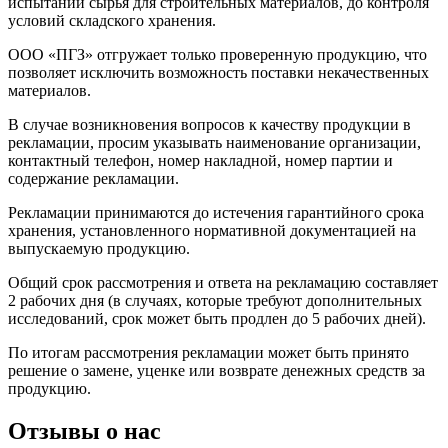
испытаний сырья для строительных материалов, до контроля
условий складского хранения.
ООО «ПГЗ» отгружает только проверенную продукцию, что
позволяет исключить возможность поставки некачественных
материалов.
В случае возникновения вопросов к качеству продукции в
рекламации, просим указывать наименование организации,
контактный телефон, номер накладной, номер партии и
содержание рекламации.
Рекламации принимаются до истечения гарантийного срока
хранения, установленного нормативной документацией на
выпускаемую продукцию.
Общий срок рассмотрения и ответа на рекламацию составляет
2 рабочих дня (в случаях, которые требуют дополнительных
исследований, срок может быть продлен до 5 рабочих дней).
По итогам рассмотрения рекламации может быть принято
решение о замене, уценке или возврате денежных средств за
продукцию.
Отзывы о нас