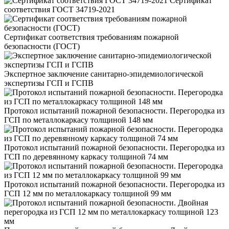
Сертификат
соответствия ГОСТ 34719-2021
Сертификат соответствия требованиям пожарной
безопасности (ГОСТ)
Экспертное заключение санитарно-эпидемиологической
экспертизы ГСП и ГСПВ
Протокол испытаний пожарной безопасности. Перегородка из
ГСП по металлокаркасу толщиной 148 мм
Протокол испытаний пожарной безопасности. Перегородка из
ГСП по деревянному каркасу толщиной 74 мм
Протокол испытаний пожарной безопасности. Перегородка из
ГСП 12 мм по металлокаркасу толщиной 99 мм