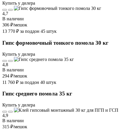
Купить у дилера
4,7
В наличии
306 ₽
/мешок
13 770 ₽ за поддон 45 штук
Гипс формовочный тонкого помола 30 кг
Купить у дилера
4,8
В наличии
294 ₽
/мешок
11 760 ₽ за поддон 40 штук
Гипс среднего помола 35 кг
Купить у дилера
4,9
В наличии
315 ₽
/мешок