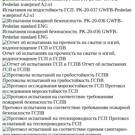
Испытания на водостойкость ГСП. PK-20-037 GWFB-Peshelan
wateproof A2-s1
Испытания пожарной безопасности. PK-20-036 GWFB-
Peshelan standard ENG
Отчет об испытаниях на прочность на сжатие и изгиб,
водопоглощение ГСП и ГСПВ
Отчет об испытаниях
ГСП и ГСПВ
Протоколы испытаний на грибостойкость ГСПВ
Протокол
исследования морозостойкости ГСП
Протокол испытания на соответствие требованиям пожарной
безопасности ГСПВ
Протокол
испытаний на теплопроводность ГСП