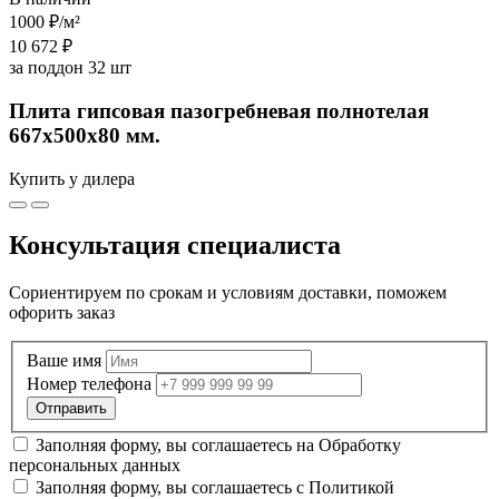
1000 ₽
/м²
10 672 ₽
за поддон 32 шт
Плита гипсовая пазогребневая полнотелая
667х500х80 мм.
Купить у дилера
Консультация специалиста
Сориентируем по срокам и условиям доставки, поможем
офорить заказ
Ваше имя
Номер телефона
Заполняя форму, вы соглашаетесь на
Обработку
персональных данных
Заполняя форму, вы соглашаетесь с
Политикой