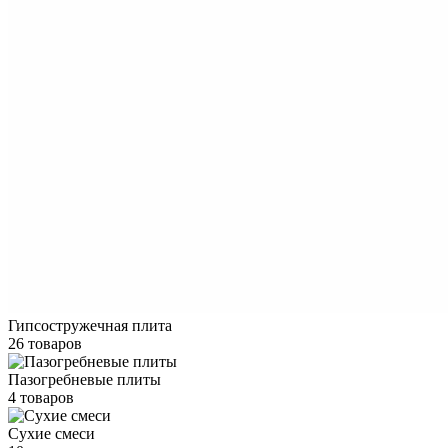
Гипсостружечная плита
26 товаров
Пазогребневые плиты
4 товаров
Сухие смеси