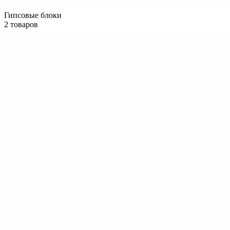
Гипсовые блоки
2 товаров