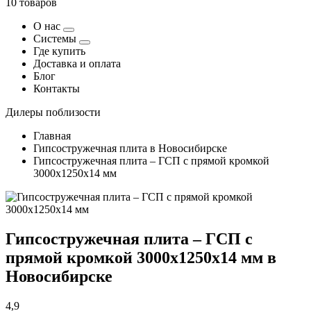
10 товаров
О нас
Системы
Где купить
Доставка и оплата
Блог
Контакты
Дилеры поблизости
Главная
Гипсостружечная плита в Новосибирске
Гипсостружечная плита – ГСП с прямой кромкой
3000х1250х14 мм
Гипсостружечная плита – ГСП с
прямой кромкой 3000х1250х14 мм в
Новосибирске
4,9