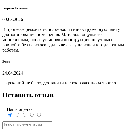
Георгий Селезнев
09.03.2026
В процессе ремонта использовали гипсостружечную плиту
для зонирования помещения. Материал ощущается
монолитным, после установки конструкция получилась
ровной и без перекосов, дальше сразу перешли к отделочным
работам.
Жора
24.04.2024
Нареканий не было, доставили в срок, качество устроило
Оставить отзыв
Ваша оценка