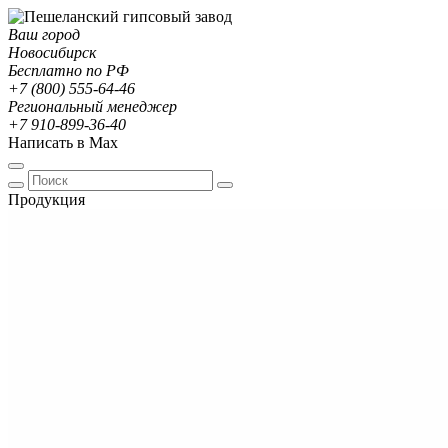
Ваш город
Новосибирск
Бесплатно по РФ
+7 (800) 555-64-46
Региональный менеджер
+7 910-899-36-40
Написать в Max
Продукция