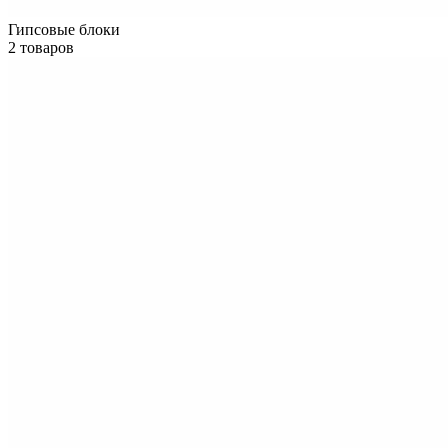
Гипсовые блоки
2 товаров