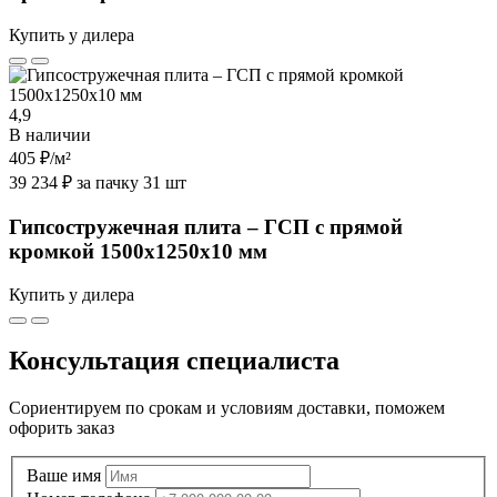
Купить у дилера
4,9
В наличии
405 ₽
/м²
39 234 ₽ за пачку 31 шт
Гипсостружечная плита – ГСП с прямой
кромкой 1500х1250х10 мм
Купить у дилера
Консультация специалиста
Сориентируем по срокам и условиям доставки, поможем
офорить заказ
Ваше имя