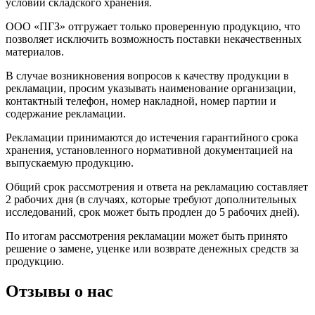
условий складского хранения.
ООО «ПГЗ» отгружает только проверенную продукцию, что
позволяет исключить возможность поставки некачественных
материалов.
В случае возникновения вопросов к качеству продукции в
рекламации, просим указывать наименование организации,
контактный телефон, номер накладной, номер партии и
содержание рекламации.
Рекламации принимаются до истечения гарантийного срока
хранения, установленного нормативной документацией на
выпускаемую продукцию.
Общий срок рассмотрения и ответа на рекламацию составляет
2 рабочих дня (в случаях, которые требуют дополнительных
исследований, срок может быть продлен до 5 рабочих дней).
По итогам рассмотрения рекламации может быть принято
решение о замене, уценке или возврате денежных средств за
продукцию.
Отзывы о нас