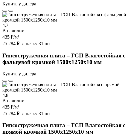
Купить у дилера
4,7
В наличии
435 ₽
/м²
25 284 ₽ за пачку 31 шт
Гипсостружечная плита – ГСП Влагостойкая с
фальцевой кромкой 1500х1250х10 мм
Купить у дилера
4,8
В наличии
435 ₽
/м²
25 284 ₽ за пачку 31 шт
Гипсостружечная плита – ГСП Влагостойкая с
прямой кромкой 1500х1250х10 мм