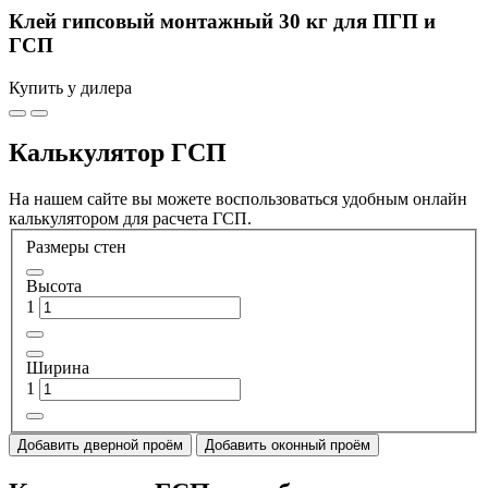
Клей гипсовый монтажный 30 кг для ПГП и
ГСП
Купить у дилера
Калькулятор ГСП
На нашем сайте вы можете воспользоваться удобным онлайн
калькулятором для расчета ГСП.
Размеры стен
Высота
1
Ширина
1
Добавить дверной проём
Добавить оконный проём