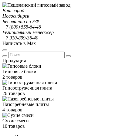
Ваш город
Новосибирск
Бесплатно по РФ
+7 (800) 555-64-46
Региональный менеджер
+7 910-899-36-40
Написать в Max
Продукция
Гипсовые блоки
2 товаров
Гипсостружечная плита
26 товаров
Пазогребневые плиты
4 товаров
Сухие смеси
10 товаров