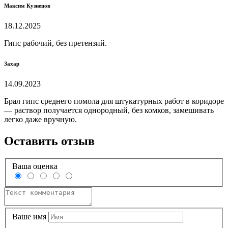
Максим Кузнецов
18.12.2025
Гипс рабочий, без претензий.
Захар
14.09.2023
Брал гипс среднего помола для штукатурных работ в коридоре
— раствор получается однородный, без комков, замешивать
легко даже вручную.
Оставить отзыв
Ваша оценка
Ваше имя