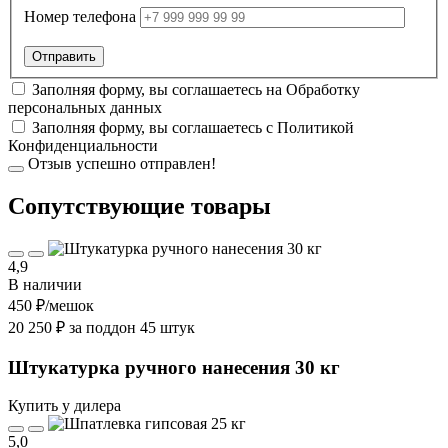
Номер телефона
Заполняя форму, вы соглашаетесь на
Обработку
персональных данных
Заполняя форму, вы соглашаетесь с
Политикой
Конфиденциальности
Отзыв успешно отправлен!
Cопутствующие товары
4,9
В наличии
450 ₽
/мешок
20 250 ₽ за поддон 45 штук
Штукатурка ручного нанесения 30 кг
Купить у дилера
5,0