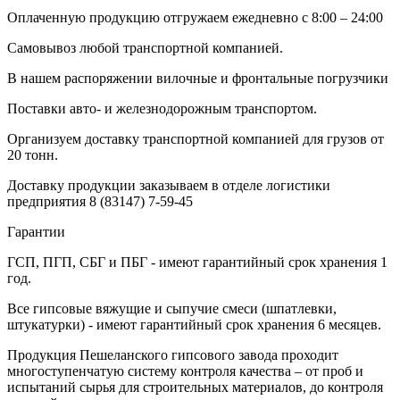
Оплаченную продукцию отгружаем ежедневно с 8:00 – 24:00
Самовывоз любой транспортной компанией.
В нашем распоряжении вилочные и фронтальные погрузчики
Поставки авто- и железнодорожным транспортом.
Организуем доставку транспортной компанией для грузов от
20 тонн.
Доставку продукции заказываем в отделе логистики
предприятия
8 (83147) 7-59-45
Гарантии
ГСП, ПГП, СБГ и ПБГ - имеют гарантийный срок хранения 1
год.
Все гипсовые вяжущие и сыпучие смеси (шпатлевки,
штукатурки) - имеют гарантийный срок хранения 6 месяцев.
Продукция Пешеланского гипсового завода проходит
многоступенчатую систему контроля качества – от проб и
испытаний сырья для строительных материалов, до контроля