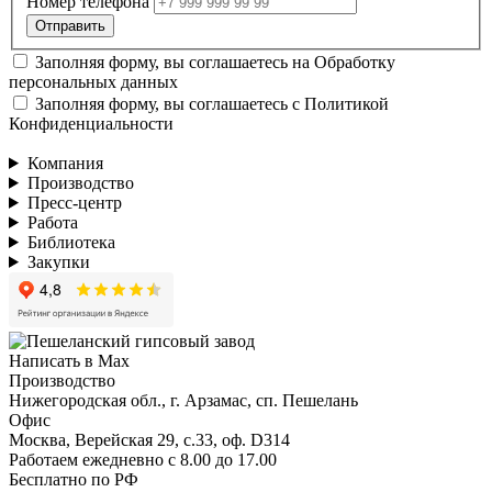
Номер телефона
Заполняя форму, вы соглашаетесь на
Обработку
персональных данных
Заполняя форму, вы соглашаетесь с
Политикой
Конфиденциальности
Компания
Производство
Пресс-центр
Работа
Библиотека
Закупки
Написать в Max
Производство
Нижегородская обл., г. Арзамас, сп. Пешелань
Офис
Москва, Верейская 29, с.33, оф. D314
Работаем ежедневно с 8.00 до 17.00
Бесплатно по РФ