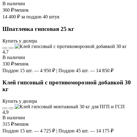
В наличии
360 ₽
/мешок
14 400 ₽ за поддон 40 штук
Шпатлевка гипсовая 25 кг
Купить у дилера
4,7
В наличии
330 ₽
/мешок
Поддон 15 шт. — 4 950 ₽ | Поддон 45 шт. — 14 850 ₽
Клей гипсовый с противоморозной добавкой 30
кг
Купить у дилера
4,9
В наличии
315 ₽
/мешок
Поддон 15 шт. — 4 725 ₽ | Поддон 45 шт. — 14 175 ₽