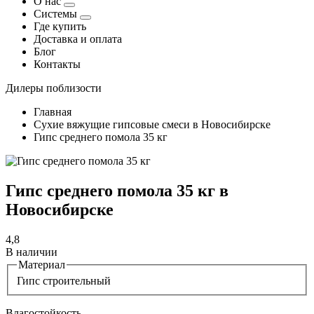
О нас
Системы
Где купить
Доставка и оплата
Блог
Контакты
Дилеры поблизости
Главная
Сухие вяжущие гипсовые смеси в Новосибирске
Гипс среднего помола 35 кг
Гипс среднего помола 35 кг в
Новосибирске
4,8
В наличии
Материал
Гипс строительный
Влагостойкость