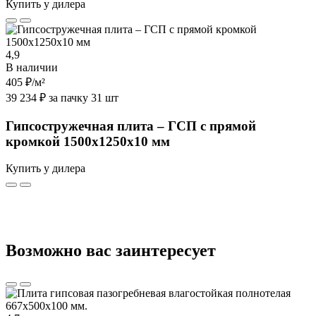
Купить у дилера
4,9
В наличии
405 ₽
/м²
39 234 ₽ за пачку 31 шт
Гипсостружечная плита – ГСП с прямой
кромкой 1500х1250х10 мм
Купить у дилера
Возможно вас заинтересует