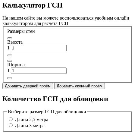
Калькулятор ГСП
На нашем сайте вы можете воспользоваться удобным онлайн
калькулятором для расчета ГСП.
Размеры стен
Высота
1
Ширина
1
Добавить дверной проём
Добавить оконный проём
Количество ГСП для облицовки
Выберите размер ГСП для облицовки
Длина 2,5 метра
Длина 3 метра