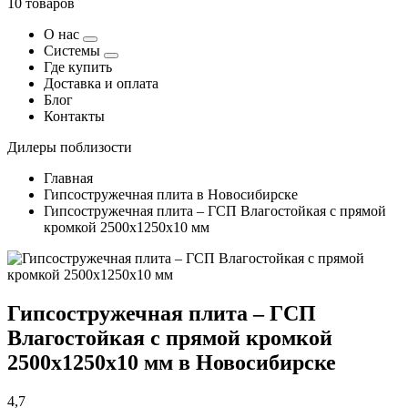
10 товаров
О нас
Системы
Где купить
Доставка и оплата
Блог
Контакты
Дилеры поблизости
Главная
Гипсостружечная плита в Новосибирске
Гипсостружечная плита – ГСП Влагостойкая с прямой
кромкой 2500х1250х10 мм
Гипсостружечная плита – ГСП
Влагостойкая с прямой кромкой
2500х1250х10 мм в Новосибирске
4,7