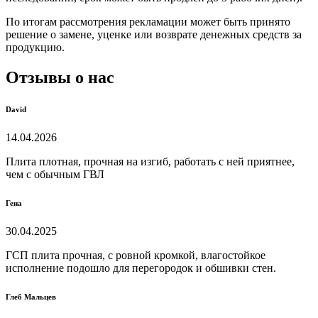
По итогам рассмотрения рекламации может быть принято
решение о замене, уценке или возврате денежных средств за
продукцию.
Отзывы о нас
David
14.04.2026
Плита плотная, прочная на изгиб, работать с ней приятнее,
чем с обычным ГВЛ
Гена
30.04.2025
ГСП плита прочная, с ровной кромкой, влагостойкое
исполнение подошло для перегородок и обшивки стен.
Глеб Мальцев