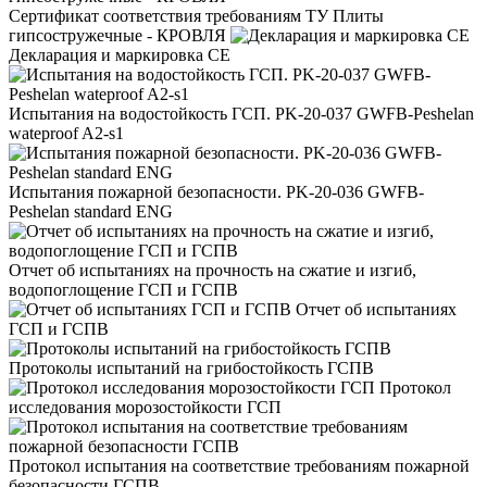
Сертификат соответствия требованиям ТУ Плиты
гипсостружечные - КРОВЛЯ
Декларация и маркировка CE
Испытания на водостойкость ГСП. PK-20-037 GWFB-Peshelan
wateproof A2-s1
Испытания пожарной безопасности. PK-20-036 GWFB-
Peshelan standard ENG
Отчет об испытаниях на прочность на сжатие и изгиб,
водопоглощение ГСП и ГСПВ
Отчет об испытаниях
ГСП и ГСПВ
Протоколы испытаний на грибостойкость ГСПВ
Протокол
исследования морозостойкости ГСП
Протокол испытания на соответствие требованиям пожарной
безопасности ГСПВ