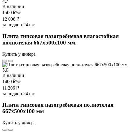
4,7
В наличии
1500 ₽
/м²
12 006 ₽
за поддон 24 шт
Плита гипсовая пазогребневая влагостойкая
полнотелая 667х500х100 мм.
Купить у дилера
5,0
В наличии
1400 ₽
/м²
11 206 ₽
за поддон 24 шт
Плита гипсовая пазогребневая полнотелая
667х500х100 мм
Купить у дилера