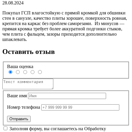
28.08.2024
Покупал ГСП влагостойкую с прямой кромкой для обшивки
стен в санузле, качество плиты хорошее, поверхность ровная,
крепится на каркас без проблем саморезами. Из минусов —
прямая кромка требует более аккуратной подгонки стыков,
чем плита с фальцем, зазоры приходится дополнительно
шпаклевать.
Оставить отзыв
Ваша оценка
Ваше имя
Номер телефона
Заполняя форму, вы соглашаетесь на
Обработку