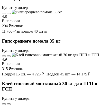
Купить у дилера
4,8
В наличии
294 ₽
/мешок
11 760 ₽ за поддон 40 штук
Гипс среднего помола 35 кг
Купить у дилера
4,9
В наличии
315 ₽
/мешок
Поддон 15 шт. — 4 725 ₽ | Поддон 45 шт. — 14 175 ₽
Клей гипсовый монтажный 30 кг для ПГП и
ГСП
Купить у дилера