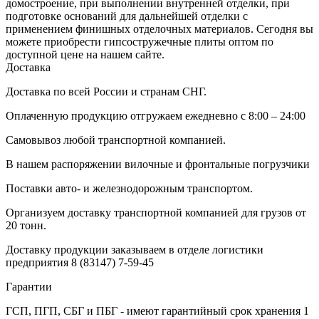
домостроение, при выполнении внутренней отделки, при
подготовке оснований для дальнейшей отделки с
применением финишных отделочных материалов. Сегодня вы
можете приобрести гипсостружечные плиты оптом по
доступной цене на нашем сайте.
Доставка
Доставка по всей России и странам СНГ.
Оплаченную продукцию отгружаем ежедневно с 8:00 – 24:00
Самовывоз любой транспортной компанией.
В нашем распоряжении вилочные и фронтальные погрузчики
Поставки авто- и железнодорожным транспортом.
Организуем доставку транспортной компанией для грузов от
20 тонн.
Доставку продукции заказываем в отделе логистики
предприятия
8 (83147) 7-59-45
Гарантии
ГСП, ПГП, СБГ и ПБГ - имеют гарантийный срок хранения 1