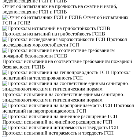
Отчет об испытаниях на прочность на сжатие и изгиб,
водопоглощение ГСП и ГСПВ
Отчет об испытаниях
ГСП и ГСПВ
Протоколы испытаний на грибостойкость ГСПВ
Протокол
исследования морозостойкости ГСП
Протокол испытания на соответствие требованиям пожарной
безопасности ГСПВ
Протокол
испытаний на теплопроводность ГСП
Протокол испытаний на соответствие единым санитарно-
эпидемиологическим и гигиеническим нормам
Протокол
испытаний на паропроницаемость ГСП
Протокол испытаний на линейное расширение ГСП
Протокол испытаний истираемость и твердость ГСП