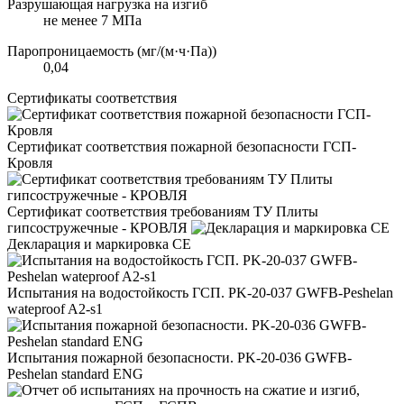
Разрушающая нагрузка на изгиб
не менее 7 МПа
Паропроницаемость (мг/(м·ч·Па))
0,04
Сертификаты соответствия
Сертификат соответствия пожарной безопасности ГСП-
Кровля
Сертификат соответствия требованиям ТУ Плиты
гипсостружечные - КРОВЛЯ
Декларация и маркировка CE
Испытания на водостойкость ГСП. PK-20-037 GWFB-Peshelan
wateproof A2-s1
Испытания пожарной безопасности. PK-20-036 GWFB-
Peshelan standard ENG