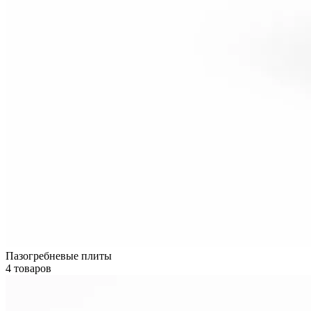
Пазогребневые плиты
4 товаров