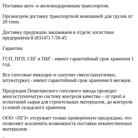
Поставки авто- и железнодорожным транспортом.
Организуем доставку транспортной компанией для грузов от
20 тонн.
Доставку продукции заказываем в отделе логистики
предприятия
8 (83147) 7-59-45
Гарантии
ГСП, ПГП, СБГ и ПБГ - имеют гарантийный срок хранения 1
год.
Все гипсовые вяжущие и сыпучие смеси (шпатлевки,
штукатурки) - имеют гарантийный срок хранения 6 месяцев.
Продукция Пешеланского гипсового завода проходит
многоступенчатую систему контроля качества – от проб и
испытаний сырья для строительных материалов, до контроля
условий складского хранения.
ООО «ПГЗ» отгружает только проверенную продукцию, что
позволяет исключить возможность поставки некачественных
материалов.