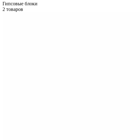
Гипсовые блоки
2 товаров