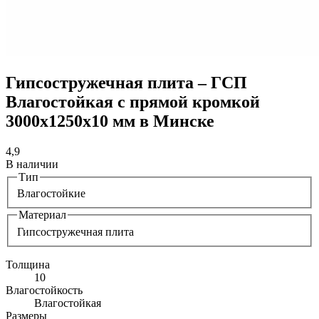
Гипсостружечная плита – ГСП
Влагостойкая с прямой кромкой
3000х1250х10 мм в Минске
4,9
В наличии
Тип
Влагостойкие
Материал
Гипсостружечная плита
Толщина
10
Влагостойкость
Влагостойкая
Размеры