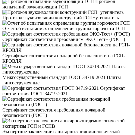
Протокол
испытаний звукоизоляции ГСП
Протокол звукоизоляции конструкций ГСП+утеплитель
Отчет об испытаниях определения группы горючести ГСП
Сертификат соответствия требованиям ЭКО-Тест+ (ГОСТ)
Сертификат соответствия пожарной безопасности на ГСП-
КРОВЛЯ
Межгосударственный стандарт ГОСТ 34719-2021 Плиты
гипсостружечные
Сертификат
соответствия ГОСТ 34719-2021
Сертификат соответствия требованиям пожарной
безопасности (ГОСТ)
Экспертное заключение санитарно-эпидемиологической