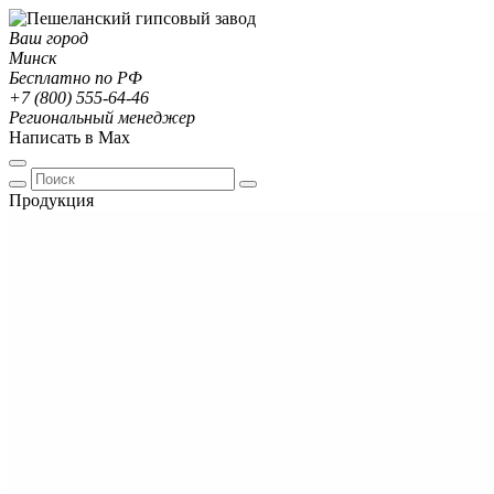
Ваш город
Минск
Бесплатно по РФ
+7 (800) 555-64-46
Региональный менеджер
Написать в Max
Продукция