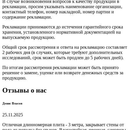
В случае возникновения вопросов к качеству продукции в
рекламации, просим указывать наименование организации,
контактный телефон, номер накладной, номер партии и
содержание рекламации.
Рекламации принимаются до истечения гарантийного срока
хранения, установленного нормативной документацией на
выпускаемую продукцию.
Общий срок рассмотрения и ответа на рекламацию составляет
2 рабочих дня (в случаях, которые требуют дополнительных
исследований, срок может быть продлен до 5 рабочих дней).
По итогам рассмотрения рекламации может быть принято
решение о замене, уценке или возврате денежных средств за
продукцию.
Отзывы о нас
Денис Власов
25.11.2025
Отличная длинномерная плита - 3 метра, закрывает стены от
пола до потолка без стыков. Влагостойкая, прочная, саморезы