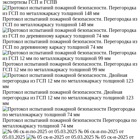
экспертизы ГСП и ГСПВ
Протокол испытаний пожарной безопасности. Перегородка из
ГСП по металлокаркасу толщиной 148 мм
Протокол испытаний пожарной безопасности. Перегородка из
ГСП по деревянному каркасу толщиной 74 мм
Протокол испытаний пожарной безопасности. Перегородка из
ГСП 12 мм по металлокаркасу толщиной 99 мм
Протокол испытаний пожарной безопасности. Двойная
перегородка из ГСП 12 мм по металлокаркасу толщиной 123
мм
Протокол испытаний пожарной безопасности Перегородка по
металлокаркасу толщиной 74 мм
№ 06 ск-и-по-2025 от
05.03.2025
№ 05 ск-и-2025 от