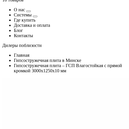
О нас
Системы
Где купить
Доставка и оплата
Блог
Контакты
Дилеры поблизости
Главная
Гипсостружечная плита в Минске
Гипсостружечная плита – ГСП Влагостойкая с прямой
кромкой 3000х1250х10 мм