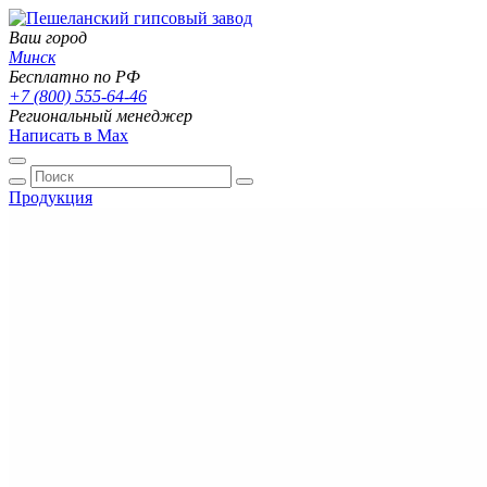
Ваш город
Минск
Бесплатно по РФ
+7 (800) 555-64-46
Региональный менеджер
Написать в Max
Продукция