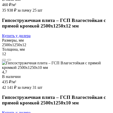
460 ₽
/м²
35 938 ₽ за пачку 25 шт
Гипсостружечная плита – ГСП Влагостойкая с
прямой кромкой 2500х1250х12 мм
Купить у дилера
Размеры, мм
2500х1250х12
Толщина, мм
12
4,7
В наличии
435 ₽
/м²
42 141 ₽ за пачку 31 шт
Гипсостружечная плита – ГСП Влагостойкая с
прямой кромкой 2500х1250х10 мм
Купить у дилера