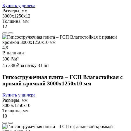
Купить у дилера
Размеры, мм
3000х1250х12
Толщина, мм
12
4,9
В наличии
390 ₽
/м²
45 338 ₽ за пачку 31 шт
Гипсостружечная плита – ГСП Влагостойкая с
прямой кромкой 3000х1250х10 мм
Купить у дилера
Размеры, мм
3000х1250х10
Толщина, мм
10