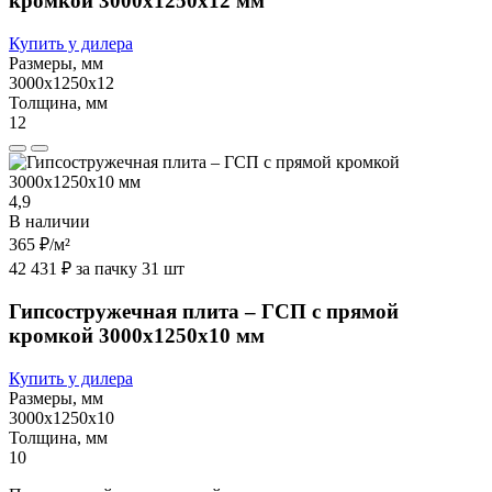
кромкой 3000х1250х12 мм
Купить у дилера
Размеры, мм
3000х1250х12
Толщина, мм
12
4,9
В наличии
365 ₽
/м²
42 431 ₽ за пачку 31 шт
Гипсостружечная плита – ГСП с прямой
кромкой 3000х1250х10 мм
Купить у дилера
Размеры, мм
3000х1250х10
Толщина, мм
10