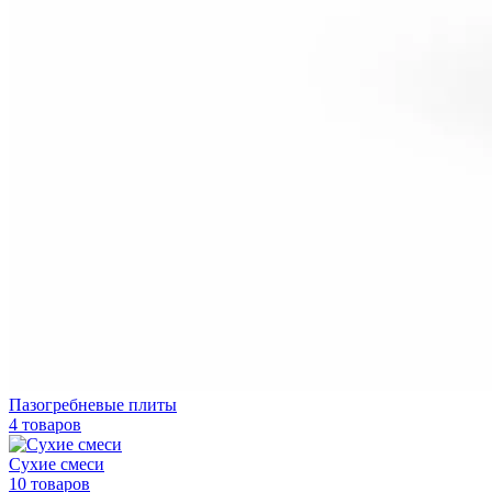
Пазогребневые плиты
4 товаров
Сухие смеси
10 товаров