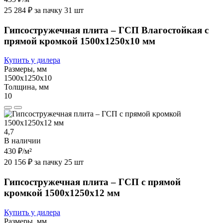
25 284 ₽ за пачку 31 шт
Гипсостружечная плита – ГСП Влагостойкая с
прямой кромкой 1500х1250х10 мм
Купить у дилера
Размеры, мм
1500х1250х10
Толщина, мм
10
4,7
В наличии
430 ₽
/м²
20 156 ₽ за пачку 25 шт
Гипсостружечная плита – ГСП с прямой
кромкой 1500х1250х12 мм
Купить у дилера
Размеры, мм