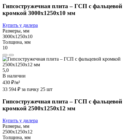
Гипсостружечная плита – ГСП с фальцевой
кромкой 3000х1250х10 мм
Купить у дилера
Размеры, мм
3000х1250х10
Толщина, мм
10
5,0
В наличии
430 ₽
/м²
33 594 ₽ за пачку 25 шт
Гипсостружечная плита – ГСП с фальцевой
кромкой 2500х1250х12 мм
Купить у дилера
Размеры, мм
2500х1250х12
Толщина, мм