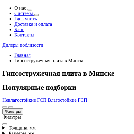
О нас
Системы
Где купить
Доставка и оплата
Блог
Контакты
Дилеры поблизости
Главная
Гипсостружечная плита в Минске
Гипсостружечная плита в Минске
Популярные подборки
Невлагостойкие ГСП
Влагостойкие ГСП
Фильтры
Фильтры
Толщина, мм
Размеры, мм