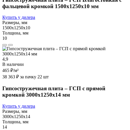
фальцевой кромкой 1500х1250х10 мм
Купить у дилера
Размеры, мм
1500х1250х10
Толщина, мм
10
4,9
В наличии
465 ₽
/м²
38 363 ₽ за пачку 22 шт
Гипсостружечная плита – ГСП с прямой
кромкой 3000х1250х14 мм
Купить у дилера
Размеры, мм
3000х1250х14
Толщина, мм
14