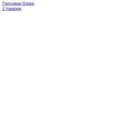
Гипсовые блоки
2 товаров