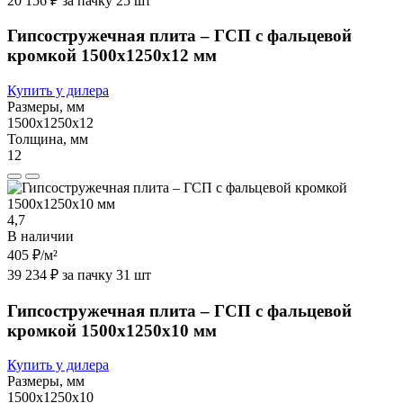
20 156 ₽ за пачку 25 шт
Гипсостружечная плита – ГСП с фальцевой
кромкой 1500х1250х12 мм
Купить у дилера
Размеры, мм
1500х1250х12
Толщина, мм
12
4,7
В наличии
405 ₽
/м²
39 234 ₽ за пачку 31 шт
Гипсостружечная плита – ГСП с фальцевой
кромкой 1500х1250х10 мм
Купить у дилера
Размеры, мм
1500х1250х10