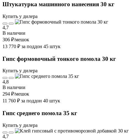
Штукатурка машинного нанесения 30 кг
Купить у дилера
4,7
В наличии
306 ₽
/мешок
13 770 ₽ за поддон 45 штук
Гипс формовочный тонкого помола 30 кг
Купить у дилера
4,8
В наличии
294 ₽
/мешок
11 760 ₽ за поддон 40 штук
Гипс среднего помола 35 кг
Купить у дилера
4,7