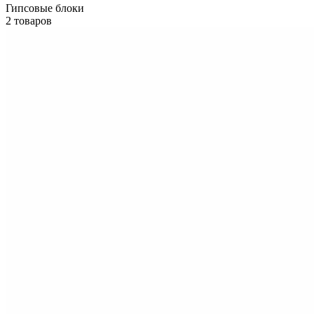
Гипсовые блоки
2 товаров