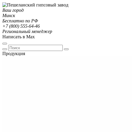
Ваш город
Минск
Бесплатно по РФ
+7 (800) 555-64-46
Региональный менеджер
Написать в Max
Продукция