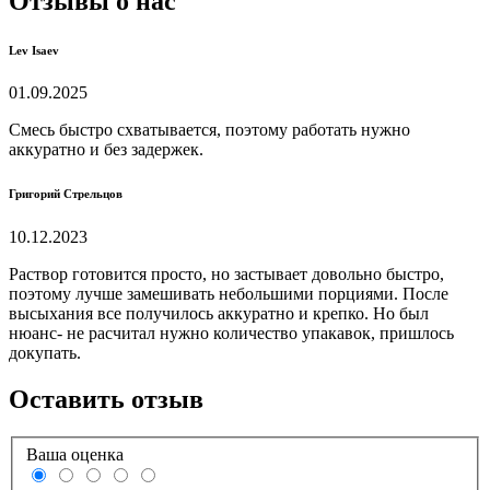
Отзывы о нас
Lev Isaev
01.09.2025
Смесь быстро схватывается, поэтому работать нужно
аккуратно и без задержек.
Григорий Стрельцов
10.12.2023
Раствор готовится просто, но застывает довольно быстро,
поэтому лучше замешивать небольшими порциями. После
высыхания все получилось аккуратно и крепко. Но был
нюанс- не расчитал нужно количество упакавок, пришлось
докупать.
Оставить отзыв
Ваша оценка