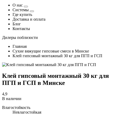
О нас
Системы
Где купить
Доставка и оплата
Блог
Контакты
Дилеры поблизости
Главная
Сухие вяжущие гипсовые смеси в Минске
Клей гипсовый монтажный 30 кг для ПГП и ГСП
Клей гипсовый монтажный 30 кг для
ПГП и ГСП в Минске
4,9
В наличии
Влагостойкость
Невлагостойкая