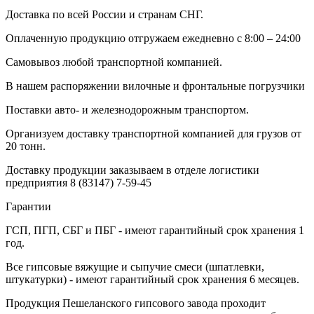
Доставка по всей России и странам СНГ.
Оплаченную продукцию отгружаем ежедневно с 8:00 – 24:00
Самовывоз любой транспортной компанией.
В нашем распоряжении вилочные и фронтальные погрузчики
Поставки авто- и железнодорожным транспортом.
Организуем доставку транспортной компанией для грузов от
20 тонн.
Доставку продукции заказываем в отделе логистики
предприятия
8 (83147) 7-59-45
Гарантии
ГСП, ПГП, СБГ и ПБГ - имеют гарантийный срок хранения 1
год.
Все гипсовые вяжущие и сыпучие смеси (шпатлевки,
штукатурки) - имеют гарантийный срок хранения 6 месяцев.
Продукция Пешеланского гипсового завода проходит