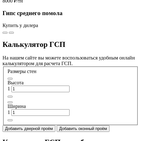
8000 ₽
/тн
Гипс среднего помола
Купить у дилера
Калькулятор ГСП
На нашем сайте вы можете воспользоваться удобным онлайн
калькулятором для расчета ГСП.
Размеры стен
Высота
1
Ширина
1
Добавить дверной проём
Добавить оконный проём