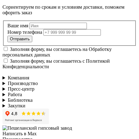
Сориентируем по срокам и условиям доставки, поможем
офорить заказ
Ваше имя
Номер телефона
Заполняя форму, вы соглашаетесь на
Обработку
персональных данных
Заполняя форму, вы соглашаетесь с
Политикой
Конфиденциальности
Компания
Производство
Пресс-центр
Работа
Библиотека
Закупки
Написать в Max