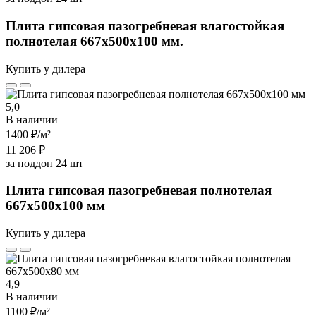
Плита гипсовая пазогребневая влагостойкая
полнотелая 667х500х100 мм.
Купить у дилера
5,0
В наличии
1400 ₽
/м²
11 206 ₽
за поддон 24 шт
Плита гипсовая пазогребневая полнотелая
667х500х100 мм
Купить у дилера
4,9
В наличии
1100 ₽
/м²