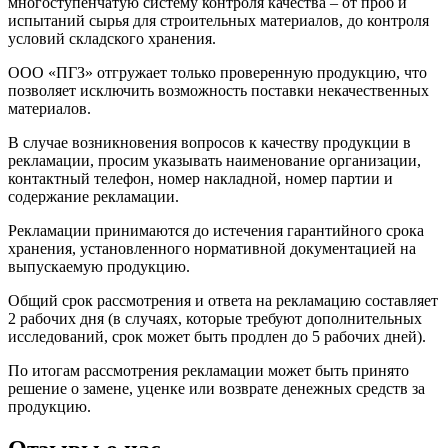
многоступенчатую систему контроля качества – от проб и
испытаний сырья для строительных материалов, до контроля
условий складского хранения.
ООО «ПГЗ» отгружает только проверенную продукцию, что
позволяет исключить возможность поставки некачественных
материалов.
В случае возникновения вопросов к качеству продукции в
рекламации, просим указывать наименование организации,
контактный телефон, номер накладной, номер партии и
содержание рекламации.
Рекламации принимаются до истечения гарантийного срока
хранения, установленного нормативной документацией на
выпускаемую продукцию.
Общий срок рассмотрения и ответа на рекламацию составляет
2 рабочих дня (в случаях, которые требуют дополнительных
исследований, срок может быть продлен до 5 рабочих дней).
По итогам рассмотрения рекламации может быть принято
решение о замене, уценке или возврате денежных средств за
продукцию.