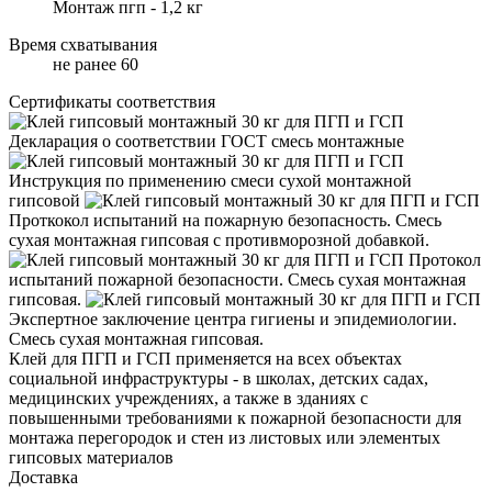
Монтаж пгп - 1,2 кг
Время схватывания
не ранее 60
Сертификаты соответствия
Декларация о соответствии ГОСТ смесь монтажные
Инструкция по применению смеси сухой монтажной
гипсовой
Проткокол испытаний на пожарную безопасность. Смесь
сухая монтажная гипсовая с противморозной добавкой.
Протокол
испытаний пожарной безопасности. Смесь сухая монтажная
гипсовая.
Экспертное заключение центра гигиены и эпидемиологии.
Смесь сухая монтажная гипсовая.
Клей для ПГП и ГСП применяется на всех объектах
социальной инфраструктуры - в школах, детских садах,
медицинских учреждениях, а также в зданиях с
повышенными требованиями к пожарной безопасности для
монтажа перегородок и стен из листовых или элементых
гипсовых материалов
Доставка