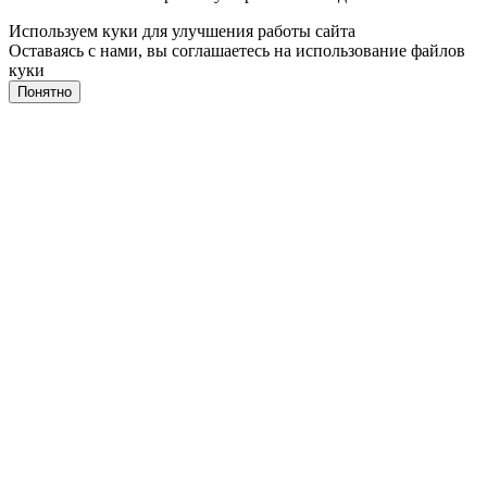
Используем куки для улучшения работы сайта
Оставаясь с нами, вы соглашаетесь на
использование файлов
куки
Понятно