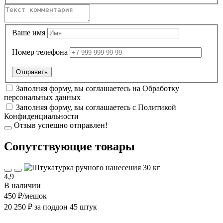
Ваше имя
Номер телефона
Заполняя форму, вы соглашаетесь на
Обработку
персональных данных
Заполняя форму, вы соглашаетесь с
Политикой
Конфиденциальности
Отзыв успешно отправлен!
Cопутствующие товары
4,9
В наличии
450 ₽
/мешок
20 250 ₽ за поддон 45 штук