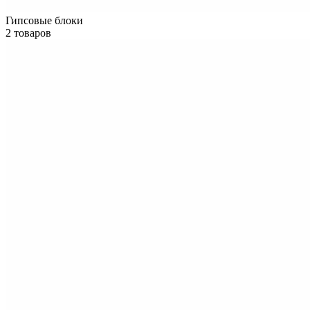
Гипсовые блоки
2 товаров