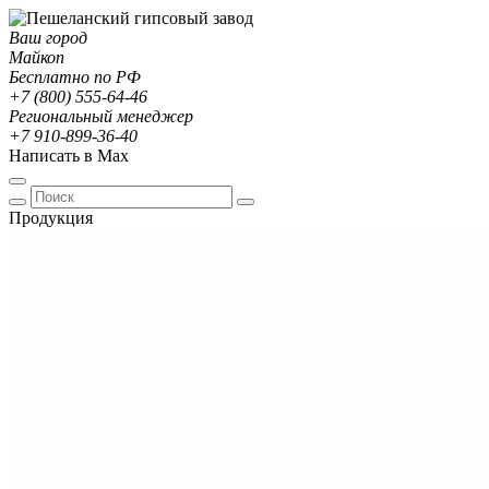
Ваш город
Майкоп
Бесплатно по РФ
+7 (800) 555-64-46
Региональный менеджер
+7 910-899-36-40
Написать в Max
Продукция