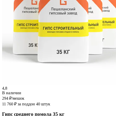
4,8
В наличии
294 ₽
/мешок
11 760 ₽ за поддон 40 штук
Гипс среднего помола 35 кг