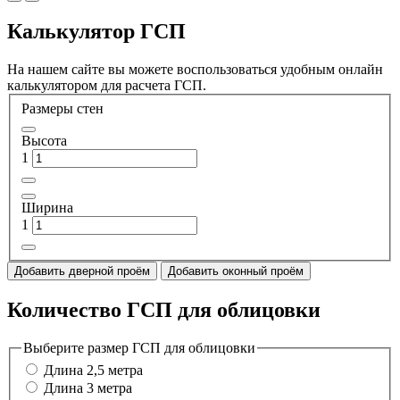
Калькулятор ГСП
На нашем сайте вы можете воспользоваться удобным онлайн
калькулятором для расчета ГСП.
Размеры стен
Высота
1
Ширина
1
Добавить дверной проём
Добавить оконный проём
Количество ГСП для облицовки
Выберите размер ГСП для облицовки
Длина 2,5 метра
Длина 3 метра