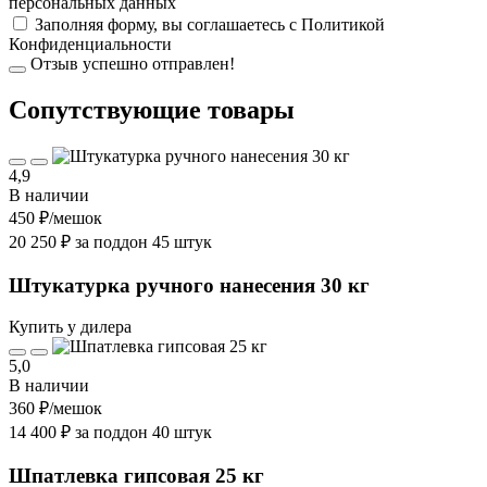
персональных данных
Заполняя форму, вы соглашаетесь с
Политикой
Конфиденциальности
Отзыв успешно отправлен!
Cопутствующие товары
4,9
В наличии
450 ₽
/мешок
20 250 ₽ за поддон 45 штук
Штукатурка ручного нанесения 30 кг
Купить у дилера
5,0
В наличии
360 ₽
/мешок
14 400 ₽ за поддон 40 штук
Шпатлевка гипсовая 25 кг