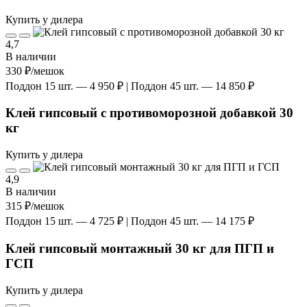
Купить у дилера
4,7
В наличии
330 ₽
/мешок
Поддон 15 шт. — 4 950 ₽ | Поддон 45 шт. — 14 850 ₽
Клей гипсовый с противоморозной добавкой 30
кг
Купить у дилера
4,9
В наличии
315 ₽
/мешок
Поддон 15 шт. — 4 725 ₽ | Поддон 45 шт. — 14 175 ₽
Клей гипсовый монтажный 30 кг для ПГП и
ГСП
Купить у дилера