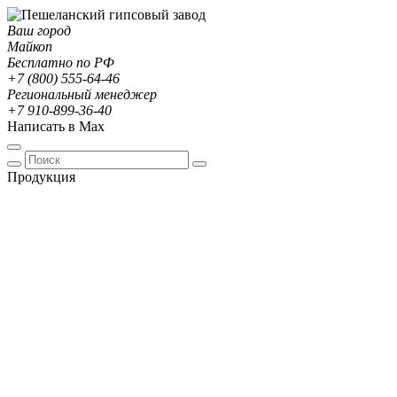
Ваш город
Майкоп
Бесплатно по РФ
+7 (800) 555-64-46
Региональный менеджер
+7 910-899-36-40
Написать в Max
Продукция