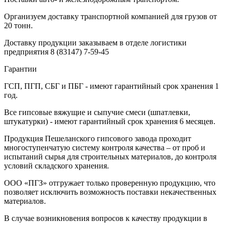
Организуем доставку транспортной компанией для грузов от
20 тонн.
Доставку продукции заказываем в отделе логистики
предприятия
8 (83147) 7-59-45
Гарантии
ГСП, ПГП, СБГ и ПБГ - имеют гарантийный срок хранения 1
год.
Все гипсовые вяжущие и сыпучие смеси (шпатлевки,
штукатурки) - имеют гарантийный срок хранения 6 месяцев.
Продукция Пешеланского гипсового завода проходит
многоступенчатую систему контроля качества – от проб и
испытаний сырья для строительных материалов, до контроля
условий складского хранения.
ООО «ПГЗ» отгружает только проверенную продукцию, что
позволяет исключить возможность поставки некачественных
материалов.
В случае возникновения вопросов к качеству продукции в