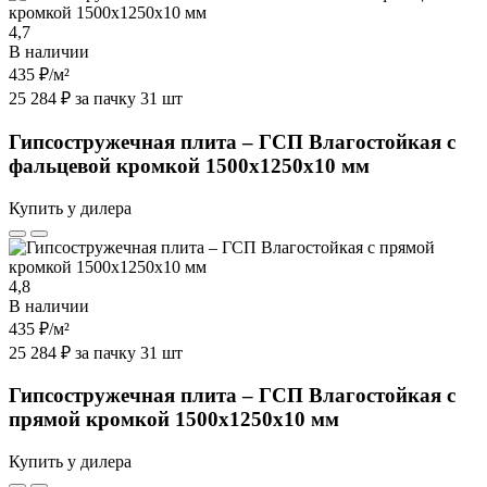
4,7
В наличии
435 ₽
/м²
25 284 ₽ за пачку 31 шт
Гипсостружечная плита – ГСП Влагостойкая с
фальцевой кромкой 1500х1250х10 мм
Купить у дилера
4,8
В наличии
435 ₽
/м²
25 284 ₽ за пачку 31 шт
Гипсостружечная плита – ГСП Влагостойкая с
прямой кромкой 1500х1250х10 мм
Купить у дилера