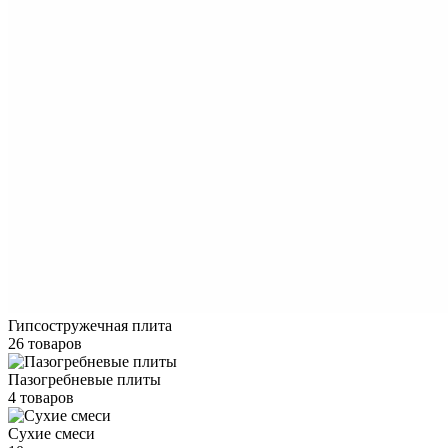
Гипсостружечная плита
26 товаров
Пазогребневые плиты
4 товаров
Сухие смеси