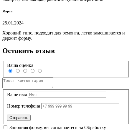
Мирон
25.01.2024
Хороший гипс, подходит для ремонта, легко замешивается и
держит форму.
Оставить отзыв
Ваша оценка
Ваше имя
Номер телефона
Заполняя форму, вы соглашаетесь на
Обработку