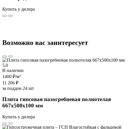
Купить у дилера
Возможно вас заинтересует
5,0
В наличии
1400 ₽
/м²
11 206 ₽
за поддон 24 шт
Плита гипсовая пазогребневая полнотелая
667х500х100 мм
Купить у дилера