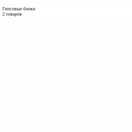
Гипсовые блоки
2 товаров