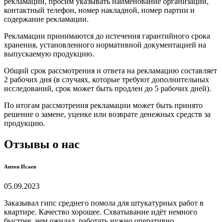
рекламации, просим указывать наименование организации,
контактный телефон, номер накладной, номер партии и
содержание рекламации.
Рекламации принимаются до истечения гарантийного срока
хранения, установленного нормативной документацией на
выпускаемую продукцию.
Общий срок рассмотрения и ответа на рекламацию составляет
2 рабочих дня (в случаях, которые требуют дополнительных
исследований, срок может быть продлен до 5 рабочих дней).
По итогам рассмотрения рекламации может быть принято
решение о замене, уценке или возврате денежных средств за
продукцию.
Отзывы о нас
Антон Исаев
05.09.2023
Заказывал гипс среднего помола для штукатурных работ в
квартире. Качество хорошее. Схватывание идёт немного
быстрее, чем ожидал, работать нужно оперативно.