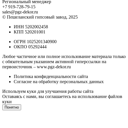
Региональный менеджер
+7 919-728-79-15
sales@pgz-dekor.ru
© Пешеланский гипсовый завод, 2025
ИНН 5202002458
КПП 520201001
ОГРН 1025201340900
ОКПО 05292444
Любое частичное или полное использование материала только
с обязательным указанием активной гиперссылки на
первоисточник –
www.pgz-dekor.ru
Политика конфиденциальности сайта
Согласие на обработку персональных данных
Используем куки для улучшения работы сайта
Оставаясь с нами, вы соглашаетесь на
использование файлов
куки
Понятно