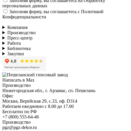
Заполняя форму, вы соглашаетесь на
Обработку
персональных данных
Заполняя форму, вы соглашаетесь с
Политикой
Конфиденциальности
Компания
Производство
Пресс-центр
Работа
Библиотека
Закупки
Написать в Max
Производство
Нижегородская обл., г. Арзамас, сп. Пешелань
Офис
Москва, Верейская 29, с.33, оф. D314
Работаем ежедневно с 8.00 до 17.00
Бесплатно по РФ
+7 (800) 555-64-46
Производство
pgz@pgz-dekor.ru