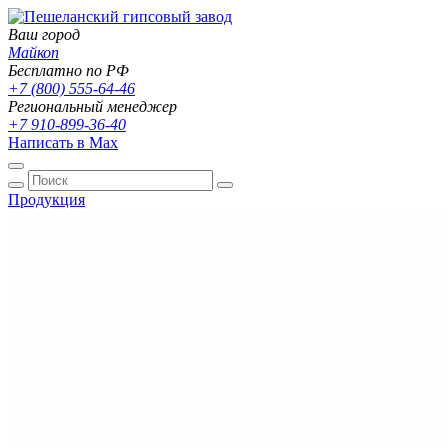
Ваш город
Майкоп
Бесплатно по РФ
+7 (800) 555-64-46
Региональный менеджер
+7 910-899-36-40
Написать в Max
Продукция