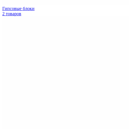
Гипсовые блоки
2 товаров