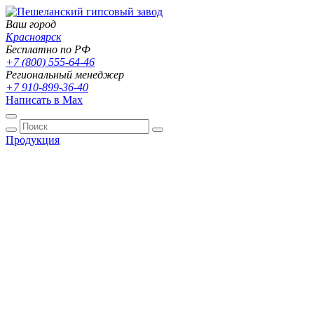
Ваш город
Красноярск
Бесплатно по РФ
+7 (800) 555-64-46
Региональный менеджер
+7 910-899-36-40
Написать в Max
Продукция