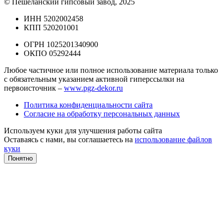
© Пешеланский гипсовый завод, 2025
ИНН 5202002458
КПП 520201001
ОГРН 1025201340900
ОКПО 05292444
Любое частичное или полное использование материала только
с обязательным указанием активной гиперссылки на
первоисточник –
www.pgz-dekor.ru
Политика конфиденциальности сайта
Согласие на обработку персональных данных
Используем куки для улучшения работы сайта
Оставаясь с нами, вы соглашаетесь на
использование файлов
куки
Понятно