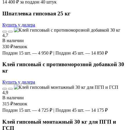
14 400 ₽ за поддон 40 штук
Шпатлевка гипсовая 25 кг
Купить у дилера
4,7
В наличии
330 ₽
/мешок
Поддон 15 шт. — 4 950 ₽ | Поддон 45 шт. — 14 850 ₽
Клей гипсовый с противоморозной добавкой 30
кг
Купить у дилера
4,9
В наличии
315 ₽
/мешок
Поддон 15 шт. — 4 725 ₽ | Поддон 45 шт. — 14 175 ₽
Клей гипсовый монтажный 30 кг для ПГП и
ГСП