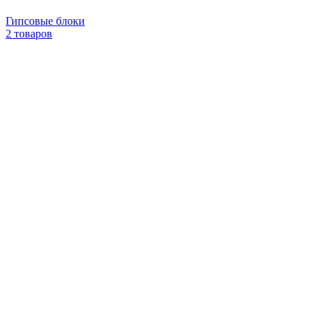
Гипсовые блоки
2 товаров