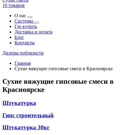
10 товаров
О нас
Системы
Где купить
Доставка и оплата
Блог
Контакты
Дилеры поблизости
Главная
Сухие вяжущие гипсовые смеси в Красноярске
Сухие вяжущие гипсовые смеси в
Красноярске
Штукатурка
Гипс строительный
Штукатурка 30кг