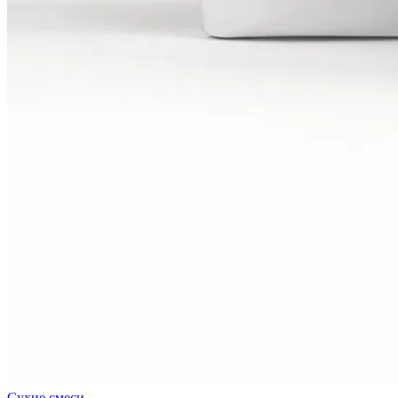
Сухие смеси