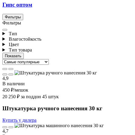
Гипс оптом
Фильтры
Фильтры
Тип
Влагостойкость
Цвет
Тип товара
4,9
В наличии
450 ₽
/мешок
20 250 ₽ за поддон 45 штук
Штукатурка ручного нанесения 30 кг
Купить у дилера
4,7