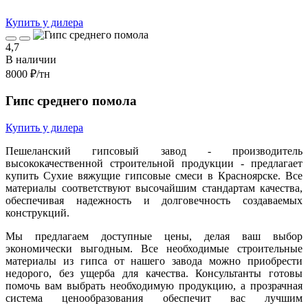
Купить у дилера
4,7
В наличии
8000 ₽
/тн
Гипс среднего помола
Купить у дилера
Пешеланский гипсовый завод - производитель
высококачественной строительной продукции - предлагает
купить Сухие вяжущие гипсовые смеси в Красноярске. Все
материалы соответствуют высочайшим стандартам качества,
обеспечивая надежность и долговечность создаваемых
конструкций.
Мы предлагаем доступные цены, делая ваш выбор
экономически выгодным. Все необходимые строительные
материалы из гипса от нашего завода можно приобрести
недорого, без ущерба для качества. Консультанты готовы
помочь вам выбрать необходимую продукцию, а прозрачная
система ценообразования обеспечит вас лучшим