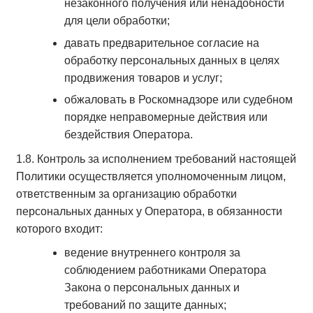
незаконного получения или ненадобности
для цели обработки;
давать предварительное согласие на
обработку персональных данных в целях
продвижения товаров и услуг;
обжаловать в Роскомнадзоре или судебном
порядке неправомерные действия или
бездействия Оператора.
1.8. Контроль за исполнением требований настоящей
Политики осуществляется уполномоченным лицом,
ответственным за организацию обработки
персональных данных у Оператора, в обязанности
которого входит:
ведение внутреннего контроля за
соблюдением работниками Оператора
Закона о персональных данных и
требований по защите данных;