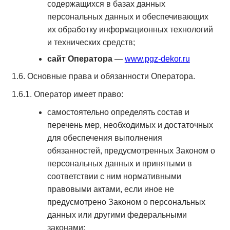
содержащихся в базах данных
персональных данных и обеспечивающих
их обработку информационных технологий
и технических средств;
сайт Оператора
—
www.pgz-dekor.ru
1.6. Основные права и обязанности Оператора.
1.6.1. Оператор имеет право:
самостоятельно определять состав и
перечень мер, необходимых и достаточных
для обеспечения выполнения
обязанностей, предусмотренных Законом о
персональных данных и принятыми в
соответствии с ним нормативными
правовыми актами, если иное не
предусмотрено Законом о персональных
данных или другими федеральными
законами;