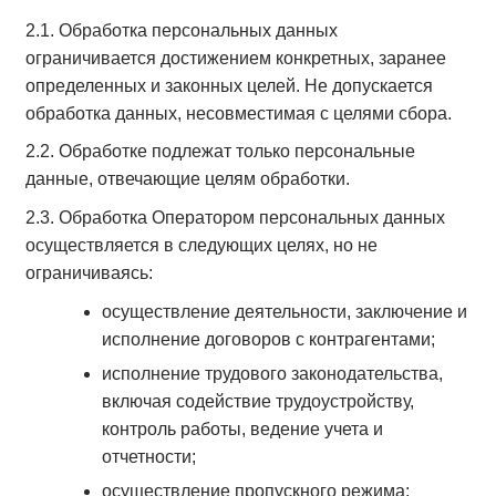
2.1. Обработка персональных данных
ограничивается достижением конкретных, заранее
определенных и законных целей. Не допускается
обработка данных, несовместимая с целями сбора.
2.2. Обработке подлежат только персональные
данные, отвечающие целям обработки.
2.3. Обработка Оператором персональных данных
осуществляется в следующих целях, но не
ограничиваясь:
осуществление деятельности, заключение и
исполнение договоров с контрагентами;
исполнение трудового законодательства,
включая содействие трудоустройству,
контроль работы, ведение учета и
отчетности;
осуществление пропускного режима;