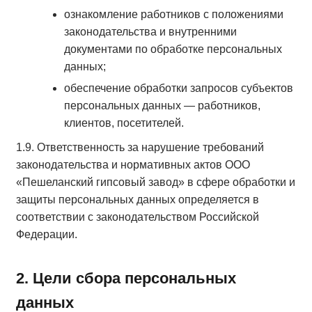
ознакомление работников с положениями
законодательства и внутренними
документами по обработке персональных
данных;
обеспечение обработки запросов субъектов
персональных данных — работников,
клиентов, посетителей.
1.9. Ответственность за нарушение требований
законодательства и нормативных актов ООО
«Пешеланский гипсовый завод» в сфере обработки и
защиты персональных данных определяется в
соответствии с законодательством Российской
Федерации.
2. Цели сбора персональных
данных