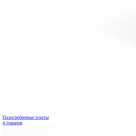
Пазогребневые плиты
4 товаров