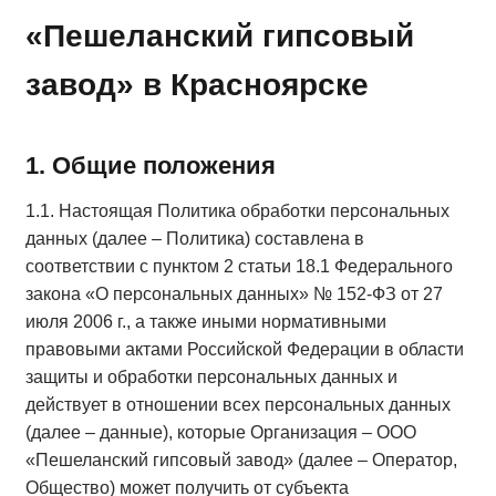
«Пешеланский гипсовый
завод» в Красноярске
1. Общие положения
1.1. Настоящая Политика обработки персональных
данных (далее – Политика) составлена в
соответствии с пунктом 2 статьи 18.1 Федерального
закона «О персональных данных» № 152-ФЗ от 27
июля 2006 г., а также иными нормативными
правовыми актами Российской Федерации в области
защиты и обработки персональных данных и
действует в отношении всех персональных данных
(далее – данные), которые Организация – ООО
«Пешеланский гипсовый завод» (далее – Оператор,
Общество) может получить от субъекта