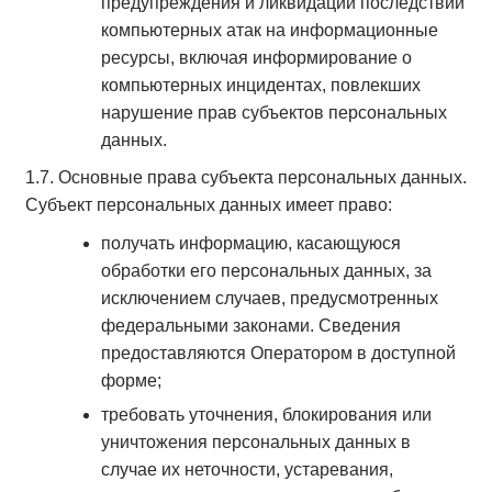
предупреждения и ликвидации последствий
компьютерных атак на информационные
ресурсы, включая информирование о
компьютерных инцидентах, повлекших
нарушение прав субъектов персональных
данных.
1.7. Основные права субъекта персональных данных.
Субъект персональных данных имеет право:
получать информацию, касающуюся
обработки его персональных данных, за
исключением случаев, предусмотренных
федеральными законами. Сведения
предоставляются Оператором в доступной
форме;
требовать уточнения, блокирования или
уничтожения персональных данных в
случае их неточности, устаревания,