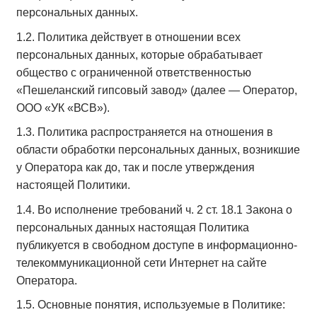
персональных данных.
1.2. Политика действует в отношении всех
персональных данных, которые обрабатывает
общество с ограниченной ответственностью
«Пешеланский гипсовый завод» (далее — Оператор,
ООО «УК «ВСВ»).
1.3. Политика распространяется на отношения в
области обработки персональных данных, возникшие
у Оператора как до, так и после утверждения
настоящей Политики.
1.4. Во исполнение требований ч. 2 ст. 18.1 Закона о
персональных данных настоящая Политика
публикуется в свободном доступе в информационно-
телекоммуникационной сети Интернет на сайте
Оператора.
1.5. Основные понятия, используемые в Политике: