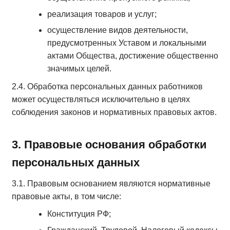
реализация товаров и услуг;
осуществление видов деятельности,
предусмотренных Уставом и локальными
актами Общества, достижение общественно
значимых целей.
2.4. Обработка персональных данных работников
может осуществляться исключительно в целях
соблюдения законов и нормативных правовых актов.
3. Правовые основания обработки
персональных данных
3.1. Правовым основанием являются нормативные
правовые акты, в том числе:
Конституция РФ;