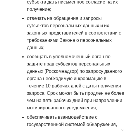
субъекта дать письменное согласие на их
получение;
отвечать на обращения и запросы
субъектов персональных данных и их
законных представителей в соответствии с
требованиями Закона о персональных
данных;
сообщать в уполномоченный орган по
защите прав субъектов персональных
данных (Роскомнадзор) по запросу данного
органа необходимую информацию в
течение 10 рабочих дней с даты получения
запроса. Срок может быть продлен не более
чем на пять рабочих дней при направлении
мотивированного уведомления;
обеспечивать взаимодействие с
государственной системой обнаружения,