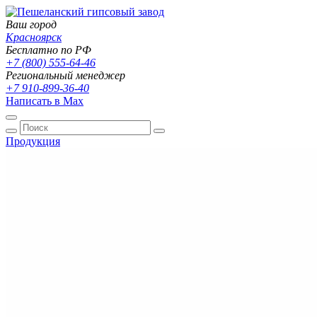
Ваш город
Красноярск
Бесплатно по РФ
+7 (800) 555-64-46
Региональный менеджер
+7 910-899-36-40
Написать в Max
Продукция