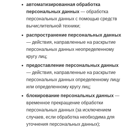
автоматизированная обработка
персональных данных
— обработка
персональных данных с помощью средств
вычислительной техники;
распространение персональных данных
— действия, направленные на раскрытие
персональных данных неопределенному
кругу лиц;
предоставление персональных данных
— действия, направленные на раскрытие
персональных данных определенному лицу
или определенному кругу лиц;
блокирование персональных данных
—
временное прекращение обработки
персональных данных (за исключением
случаев, если обработка необходима для
уточнения персональных данных);