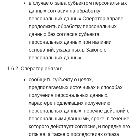
в случае отзыва субъектом персональных
данных согласия на обработку
персональных данных Оператор вправе
продолжить обработку персональных
данных без согласия субъекта
персональных данных при наличии
оснований, указанных в Законе о
персональных данных.
1.6.2. Оператор обязан:
сообщить субъекту о целях,
предполагаемых источниках и способах
получения персональных данных,
характере подлежащих получению
персональных данных, перечне действий с
персональными данными, сроке, в течение
которого действует согласие, и порядке его
отзыва, а также о последствиях отказа