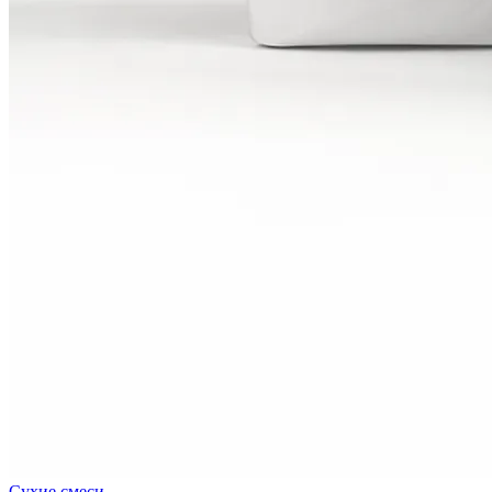
Сухие смеси