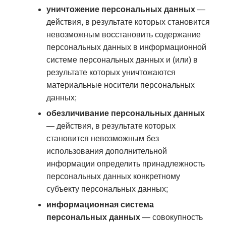
уничтожение персональных данных
—
действия, в результате которых становится
невозможным восстановить содержание
персональных данных в информационной
системе персональных данных и (или) в
результате которых уничтожаются
материальные носители персональных
данных;
обезличивание персональных данных
— действия, в результате которых
становится невозможным без
использования дополнительной
информации определить принадлежность
персональных данных конкретному
субъекту персональных данных;
информационная система
персональных данных
— совокупность