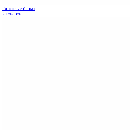
Гипсовые блоки
2 товаров