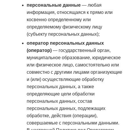
персональные данные
— любая
информация, относящаяся к прямо или
косвенно определенному или
определяемому физическому лицу
(субъекту персональных данных);
оператор персональных данных
(оператор)
— государственный орган,
муниципальное образование, юридическое
или физическое лицо, самостоятельно или
совместно с другими лицами организующие
и (или) осуществляющие обработку
персональных данных, а также
определяющие цели обработки
персональных данных, состав
персональных данных, подлежащих
обработке, действия (операции),
совершаемые с персональными данными.