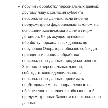
поручить обработку персональных данных
другому лицу с согласия субъекта
персональных данных, если иное не
предусмотрено федеральным законом, на
основании заключаемого с этим лицом
договора. Лицо, осуществляющее
обработку персональных данных по
поручению Оператора, обязано соблюдать
принципы и правила обработки
персональных данных, предусмотренные
Законом о персональных данных,
соблюдать конфиденциальность
персональных данных, принимать
необходимые меры, направленные на
обеспечение выполнения обязанностей,
предусмотренных Законом о персональных
данных;