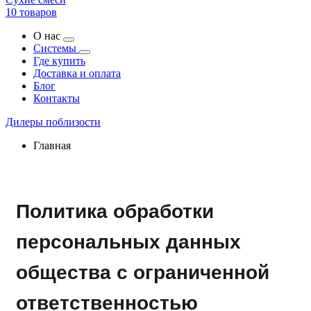
10 товаров
О нас
Системы
Где купить
Доставка и оплата
Блог
Контакты
Дилеры поблизости
Главная
Политика обработки
персональных данных
общества с ограниченной
ответственностью