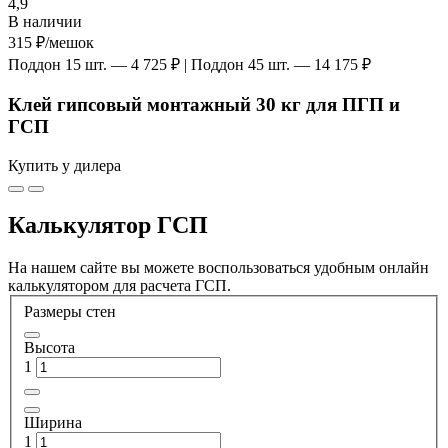
4,9
В наличии
315 ₽
/мешок
Поддон 15 шт. — 4 725 ₽ | Поддон 45 шт. — 14 175 ₽
Клей гипсовый монтажный 30 кг для ПГП и
ГСП
Купить у дилера
Калькулятор ГСП
На нашем сайте вы можете воспользоваться удобным онлайн
калькулятором для расчета ГСП.
Размеры стен
Высота
1
Ширина
1