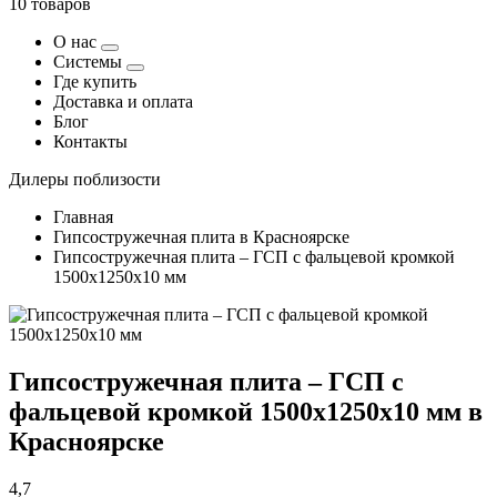
10 товаров
О нас
Системы
Где купить
Доставка и оплата
Блог
Контакты
Дилеры поблизости
Главная
Гипсостружечная плита в Красноярске
Гипсостружечная плита – ГСП с фальцевой кромкой
1500х1250х10 мм
Гипсостружечная плита – ГСП с
фальцевой кромкой 1500х1250х10 мм в
Красноярске
4,7