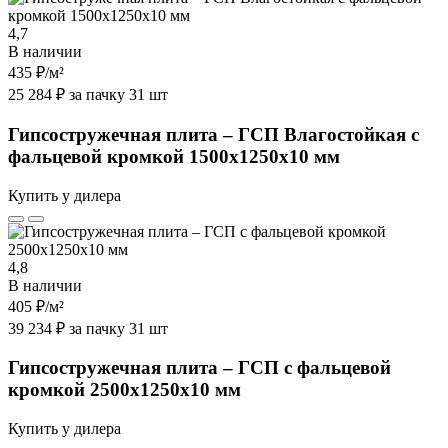
4,7
В наличии
435 ₽
/м²
25 284 ₽ за пачку 31 шт
Гипсостружечная плита – ГСП Влагостойкая с
фальцевой кромкой 1500х1250х10 мм
Купить у дилера
4,8
В наличии
405 ₽
/м²
39 234 ₽ за пачку 31 шт
Гипсостружечная плита – ГСП с фальцевой
кромкой 2500х1250х10 мм
Купить у дилера