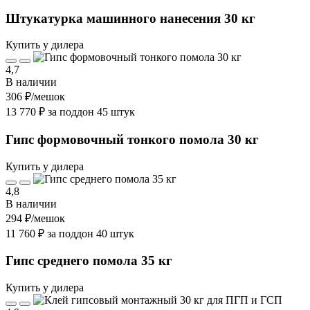
Штукатурка машинного нанесения 30 кг
Купить у дилера
4,7
В наличии
306 ₽
/мешок
13 770 ₽ за поддон 45 штук
Гипс формовочный тонкого помола 30 кг
Купить у дилера
4,8
В наличии
294 ₽
/мешок
11 760 ₽ за поддон 40 штук
Гипс среднего помола 35 кг
Купить у дилера