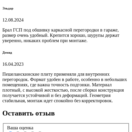
Эльдар
12.08.2024
Брал ГСП под обшивку каркасной перегородки в гараже,
размер очень удобный. Крепится хорошо, шурупы держат
уверенно, никаких проблем при монтаже.
Демид
16.04.2023
Пешеланскинские плиту применяли для внутренних
перегородок. Формат удобен в работе, особенно в небольших
помещениях, где важна точность подгонки. Материал
плотный, с высокой жесткостью, после сборки конструкция
получается устойчивой и без деформаций. Геометрия
стабильная, монтаж идет спокойно без корректировок.
Оставить отзыв
Ваша оценка