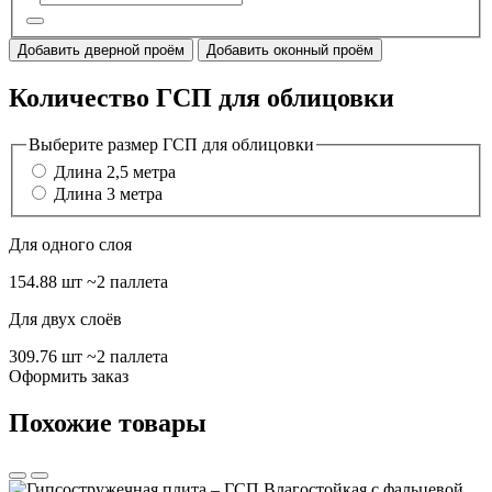
Добавить дверной проём
Добавить оконный проём
Количество ГСП для облицовки
Выберите размер ГСП для облицовки
Длина 2,5 метра
Длина 3 метра
Для одного слоя
154.88 шт
~2 паллета
Для двух слоёв
309.76 шт
~2 паллета
Оформить заказ
Похожие товары