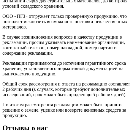
испытаний сырья для строительных материалов, до контроля
условий складского хранения.
ООО «ПГЗ» отгружает только проверенную продукцию, что
позволяет исключить возможность поставки некачественных
материалов.
В случае возникновения вопросов к качеству продукции в
рекламации, просим указывать наименование организации,
контактный телефон, номер накладной, номер партии и
содержание рекламации.
Рекламации принимаются до истечения гарантийного срока
хранения, установленного нормативной документацией на
выпускаемую продукцию.
Общий срок рассмотрения и ответа на рекламацию составляет
2 рабочих дня (в случаях, которые требуют дополнительных
исследований, срок может быть продлен до 5 рабочих дней).
По итогам рассмотрения рекламации может быть принято
решение о замене, уценке или возврате денежных средств за
продукцию.
Отзывы о нас