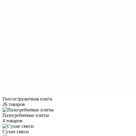
Гипсостружечная плита
26 товаров
Пазогребневые плиты
4 товаров
Сухие смеси