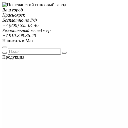
Ваш город
Красноярск
Бесплатно по РФ
+7 (800) 555-64-46
Региональный менеджер
+7 910-899-36-40
Написать в Max
Продукция