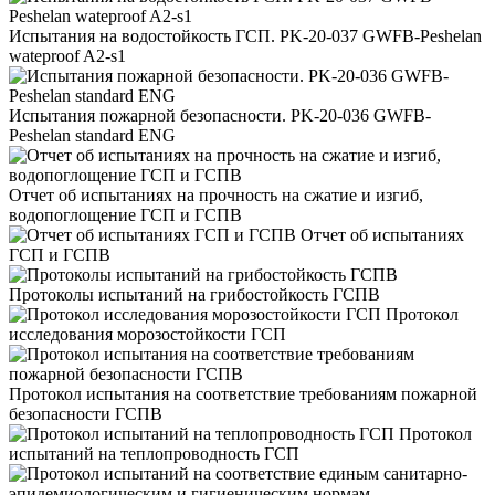
Испытания на водостойкость ГСП. PK-20-037 GWFB-Peshelan
wateproof A2-s1
Испытания пожарной безопасности. PK-20-036 GWFB-
Peshelan standard ENG
Отчет об испытаниях на прочность на сжатие и изгиб,
водопоглощение ГСП и ГСПВ
Отчет об испытаниях
ГСП и ГСПВ
Протоколы испытаний на грибостойкость ГСПВ
Протокол
исследования морозостойкости ГСП
Протокол испытания на соответствие требованиям пожарной
безопасности ГСПВ
Протокол
испытаний на теплопроводность ГСП