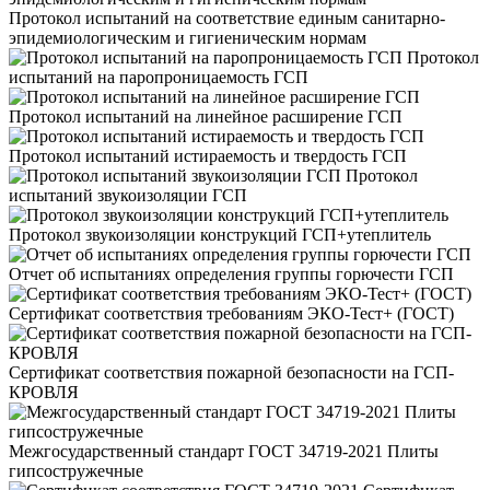
Протокол испытаний на соответствие единым санитарно-
эпидемиологическим и гигиеническим нормам
Протокол
испытаний на паропроницаемость ГСП
Протокол испытаний на линейное расширение ГСП
Протокол испытаний истираемость и твердость ГСП
Протокол
испытаний звукоизоляции ГСП
Протокол звукоизоляции конструкций ГСП+утеплитель
Отчет об испытаниях определения группы горючести ГСП
Сертификат соответствия требованиям ЭКО-Тест+ (ГОСТ)
Сертификат соответствия пожарной безопасности на ГСП-
КРОВЛЯ
Межгосударственный стандарт ГОСТ 34719-2021 Плиты
гипсостружечные