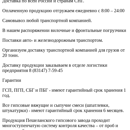
Доставка по всей России и странам СНГ.
Оплаченную продукцию отгружаем ежедневно с 8:00 – 24:00
Самовывоз любой транспортной компанией.
В нашем распоряжении вилочные и фронтальные погрузчики
Поставки авто- и железнодорожным транспортом.
Организуем доставку транспортной компанией для грузов от
20 тонн.
Доставку продукции заказываем в отделе логистики
предприятия
8 (83147) 7-59-45
Гарантии
ГСП, ПГП, СБГ и ПБГ - имеют гарантийный срок хранения 1
год.
Все гипсовые вяжущие и сыпучие смеси (шпатлевки,
штукатурки) - имеют гарантийный срок хранения 6 месяцев.
Продукция Пешеланского гипсового завода проходит
многоступенчатую систему контроля качества – от проб и