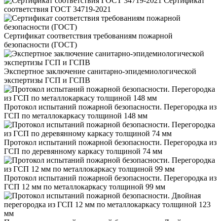
Сертификат
соответствия ГОСТ 34719-2021
Сертификат соответствия требованиям пожарной
безопасности (ГОСТ)
Экспертное заключение санитарно-эпидемиологической
экспертизы ГСП и ГСПВ
Протокол испытаний пожарной безопасности. Перегородка из
ГСП по металлокаркасу толщиной 148 мм
Протокол испытаний пожарной безопасности. Перегородка из
ГСП по деревянному каркасу толщиной 74 мм
Протокол испытаний пожарной безопасности. Перегородка из
ГСП 12 мм по металлокаркасу толщиной 99 мм