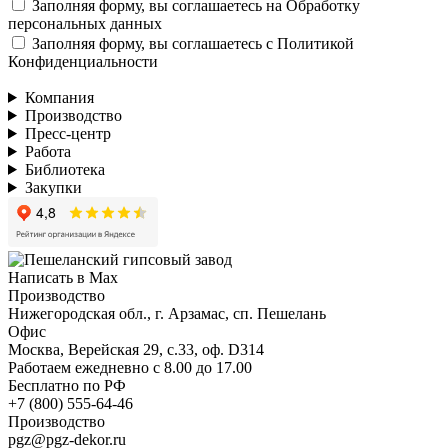
Заполняя форму, вы соглашаетесь на
Обработку
персональных данных
Заполняя форму, вы соглашаетесь с
Политикой
Конфиденциальности
Компания
Производство
Пресс-центр
Работа
Библиотека
Закупки
Написать в Max
Производство
Нижегородская обл., г. Арзамас, сп. Пешелань
Офис
Москва, Верейская 29, с.33, оф. D314
Работаем ежедневно с 8.00 до 17.00
Бесплатно по РФ
+7 (800) 555-64-46
Производство
pgz@pgz-dekor.ru