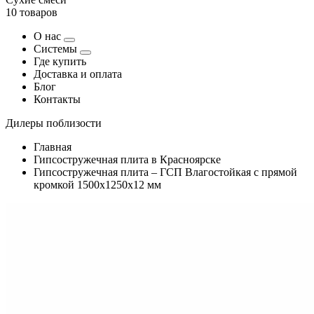
10 товаров
О нас
Системы
Где купить
Доставка и оплата
Блог
Контакты
Дилеры поблизости
Главная
Гипсостружечная плита в Красноярске
Гипсостружечная плита – ГСП Влагостойкая с прямой
кромкой 1500х1250х12 мм