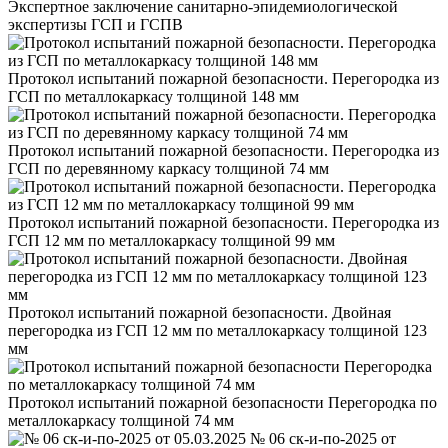
Экспертное заключение санитарно-эпидемиологической
экспертизы ГСП и ГСПВ
Протокол испытаний пожарной безопасности. Перегородка из
ГСП по металлокаркасу толщиной 148 мм
Протокол испытаний пожарной безопасности. Перегородка из
ГСП по деревянному каркасу толщиной 74 мм
Протокол испытаний пожарной безопасности. Перегородка из
ГСП 12 мм по металлокаркасу толщиной 99 мм
Протокол испытаний пожарной безопасности. Двойная
перегородка из ГСП 12 мм по металлокаркасу толщиной 123
мм
Протокол испытаний пожарной безопасности Перегородка по
металлокаркасу толщиной 74 мм
№ 06 ск-и-по-2025 от