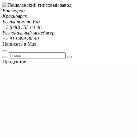
Ваш город
Красноярск
Бесплатно по РФ
+7 (800) 555-64-46
Региональный менеджер
+7 910-899-36-40
Написать в Max
Продукция