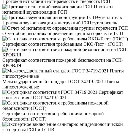
Протокол испытаний истираемость и твердость ГСП
Протокол
испытаний звукоизоляции ГСП
Протокол звукоизоляции конструкций ГСП+утеплитель
Отчет об испытаниях определения группы горючести ГСП
Сертификат соответствия требованиям ЭКО-Тест+ (ГОСТ)
Сертификат соответствия пожарной безопасности на ГСП-
КРОВЛЯ
Межгосударственный стандарт ГОСТ 34719-2021 Плиты
гипсостружечные
Сертификат
соответствия ГОСТ 34719-2021
Сертификат соответствия требованиям пожарной
безопасности (ГОСТ)