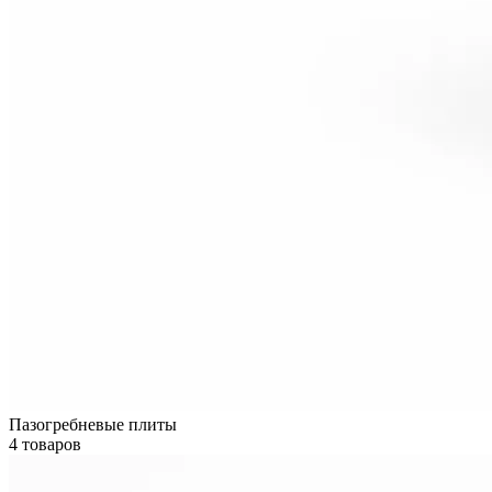
Пазогребневые плиты
4 товаров