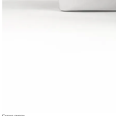
Сухие смеси