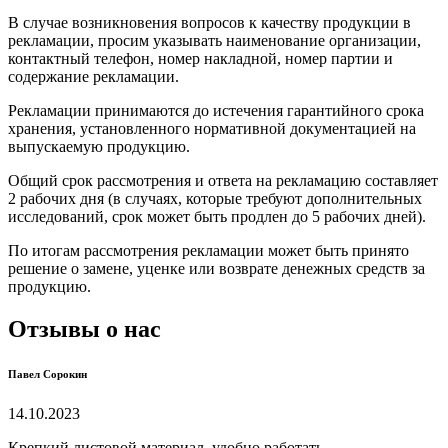
В случае возникновения вопросов к качеству продукции в
рекламации, просим указывать наименование организации,
контактный телефон, номер накладной, номер партии и
содержание рекламации.
Рекламации принимаются до истечения гарантийного срока
хранения, установленного нормативной документацией на
выпускаемую продукцию.
Общий срок рассмотрения и ответа на рекламацию составляет
2 рабочих дня (в случаях, которые требуют дополнительных
исследований, срок может быть продлен до 5 рабочих дней).
По итогам рассмотрения рекламации может быть принято
решение о замене, уценке или возврате денежных средств за
продукцию.
Отзывы о нас
Павел Сорокин
14.10.2023
Крепкий листовой материал, удобно работать.