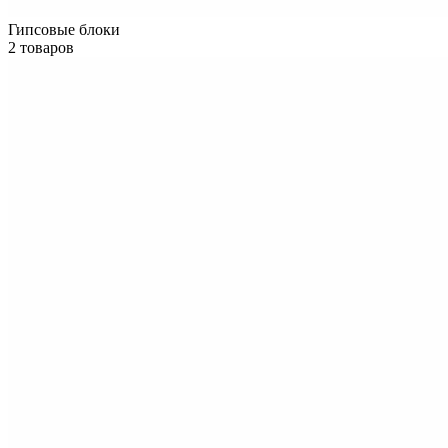
Гипсовые блоки
2 товаров