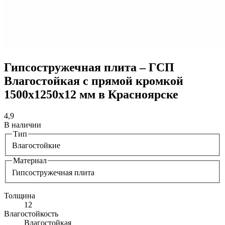
Гипсостружечная плита – ГСП
Влагостойкая с прямой кромкой
1500х1250х12 мм в Красноярске
4,9
В наличии
Тип
Влагостойкие
Материал
Гипсостружечная плита
Толщина
12
Влагостойкость
Влагостойкая