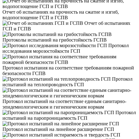
Отчет об испытаниях на прочность на сжатие и изгиб,
водопоглощение ГСП и ГСПВ
Отчет об испытаниях
ГСП и ГСПВ
Протоколы испытаний на грибостойкость ГСПВ
Протокол
исследования морозостойкости ГСП
Протокол испытания на соответствие требованиям пожарной
безопасности ГСПВ
Протокол
испытаний на теплопроводность ГСП
Протокол испытаний на соответствие единым санитарно-
эпидемиологическим и гигиеническим нормам
Протокол
испытаний на паропроницаемость ГСП
Протокол испытаний на линейное расширение ГСП