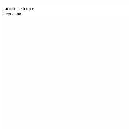
Гипсовые блоки
2 товаров