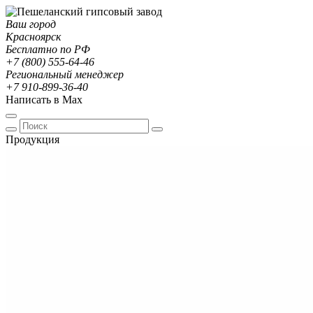
Ваш город
Красноярск
Бесплатно по РФ
+7 (800) 555-64-46
Региональный менеджер
+7 910-899-36-40
Написать в Max
Продукция