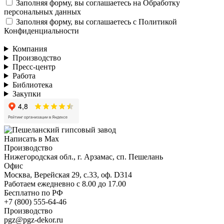
Заполняя форму, вы соглашаетесь на
Обработку
персональных данных
Заполняя форму, вы соглашаетесь с
Политикой
Конфиденциальности
Компания
Производство
Пресс-центр
Работа
Библиотека
Закупки
Написать в Max
Производство
Нижегородская обл., г. Арзамас, сп. Пешелань
Офис
Москва, Верейская 29, с.33, оф. D314
Работаем ежедневно с 8.00 до 17.00
Бесплатно по РФ
+7 (800) 555-64-46
Производство
pgz@pgz-dekor.ru