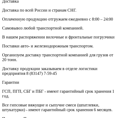
Доставка
Доставка по всей России и странам СНГ.
Оплаченную продукцию отгружаем ежедневно с 8:00 – 24:00
Самовывоз любой транспортной компанией.
В нашем распоряжении вилочные и фронтальные погрузчики
Поставки авто- и железнодорожным транспортом.
Организуем доставку транспортной компанией для грузов от
20 тонн.
Доставку продукции заказываем в отделе логистики
предприятия
8 (83147) 7-59-45
Гарантии
ГСП, ПГП, СБГ и ПБГ - имеют гарантийный срок хранения 1
год.
Все гипсовые вяжущие и сыпучие смеси (шпатлевки,
штукатурки) - имеют гарантийный срок хранения 6 месяцев.