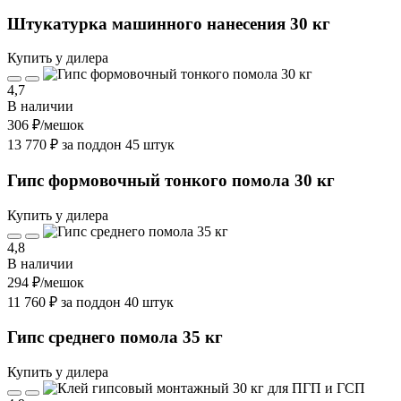
Штукатурка машинного нанесения 30 кг
Купить у дилера
4,7
В наличии
306 ₽
/мешок
13 770 ₽ за поддон 45 штук
Гипс формовочный тонкого помола 30 кг
Купить у дилера
4,8
В наличии
294 ₽
/мешок
11 760 ₽ за поддон 40 штук
Гипс среднего помола 35 кг
Купить у дилера