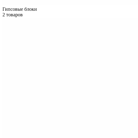
Гипсовые блоки
2 товаров