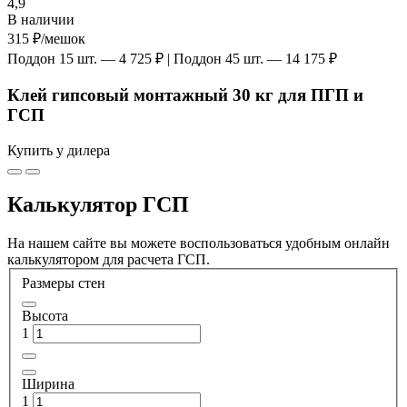
4,9
В наличии
315 ₽
/мешок
Поддон 15 шт. — 4 725 ₽ | Поддон 45 шт. — 14 175 ₽
Клей гипсовый монтажный 30 кг для ПГП и
ГСП
Купить у дилера
Калькулятор ГСП
На нашем сайте вы можете воспользоваться удобным онлайн
калькулятором для расчета ГСП.
Размеры стен
Высота
1
Ширина
1