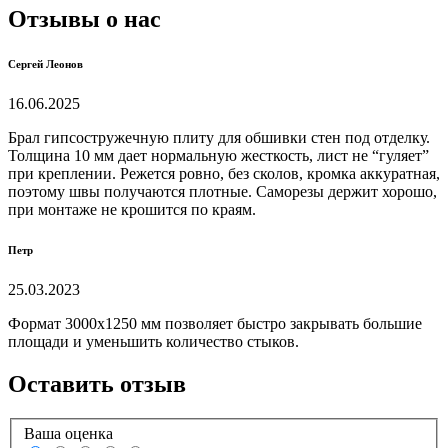
Отзывы о нас
Сергей Леонов
16.06.2025
Брал гипсостружечную плиту для обшивки стен под отделку.
Толщина 10 мм дает нормальную жесткость, лист не “гуляет”
при креплении. Режется ровно, без сколов, кромка аккуратная,
поэтому швы получаются плотные. Саморезы держит хорошо,
при монтаже не крошится по краям.
Петр
25.03.2023
Формат 3000х1250 мм позволяет быстро закрывать большие
площади и уменьшить количество стыков.
Оставить отзыв
Ваша оценка