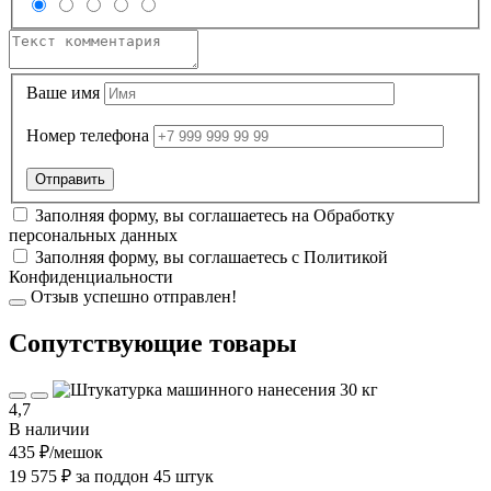
Ваше имя
Номер телефона
Заполняя форму, вы соглашаетесь на
Обработку
персональных данных
Заполняя форму, вы соглашаетесь с
Политикой
Конфиденциальности
Отзыв успешно отправлен!
Cопутствующие товары
4,7
В наличии
435 ₽
/мешок
19 575 ₽ за поддон 45 штук