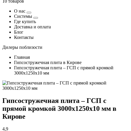
10 товаров
О нас
Системы
Где купить
Доставка и оплата
Блог
Контакты
Дилеры поблизости
Главная
Гипсостружечная плита в Кирове
Гипсостружечная плита – ГСП с прямой кромкой
3000х1250х10 мм
Гипсостружечная плита – ГСП с
прямой кромкой 3000х1250х10 мм в
Кирове
4,9