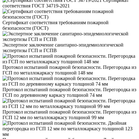
Сертификат
соответствия ГОСТ 34719-2021
Сертификат соответствия требованиям пожарной
безопасности (ГОСТ)
Экспертное заключение санитарно-эпидемиологической
экспертизы ГСП и ГСПВ
Протокол испытаний пожарной безопасности. Перегородка из
ГСП по металлокаркасу толщиной 148 мм
Протокол испытаний пожарной безопасности. Перегородка из
ГСП по деревянному каркасу толщиной 74 мм
Протокол испытаний пожарной безопасности. Перегородка из
ГСП 12 мм по металлокаркасу толщиной 99 мм