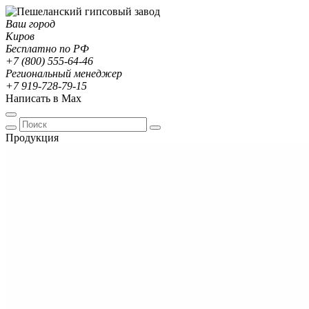
Ваш город
Киров
Бесплатно по РФ
+7 (800) 555-64-46
Региональный менеджер
+7 919-728-79-15
Написать в Max
Продукция