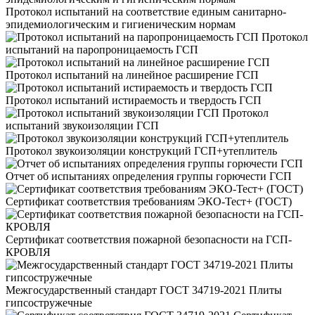
Протокол испытаний на соответствие единым санитарно-
эпидемиологическим и гигиеническим нормам
Протокол
испытаний на паропроницаемость ГСП
Протокол испытаний на линейное расширение ГСП
Протокол испытаний истираемость и твердость ГСП
Протокол
испытаний звукоизоляции ГСП
Протокол звукоизоляции конструкций ГСП+утеплитель
Отчет об испытаниях определения группы горючести ГСП
Сертификат соответствия требованиям ЭКО-Тест+ (ГОСТ)
Сертификат соответствия пожарной безопасности на ГСП-
КРОВЛЯ
Межгосударственный стандарт ГОСТ 34719-2021 Плиты
гипсостружечные