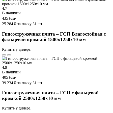
4,7
В наличии
435 ₽
/м²
25 284 ₽ за пачку 31 шт
Гипсостружечная плита – ГСП Влагостойкая с
фальцевой кромкой 1500х1250х10 мм
Купить у дилера
4,8
В наличии
405 ₽
/м²
39 234 ₽ за пачку 31 шт
Гипсостружечная плита – ГСП с фальцевой
кромкой 2500х1250х10 мм
Купить у дилера