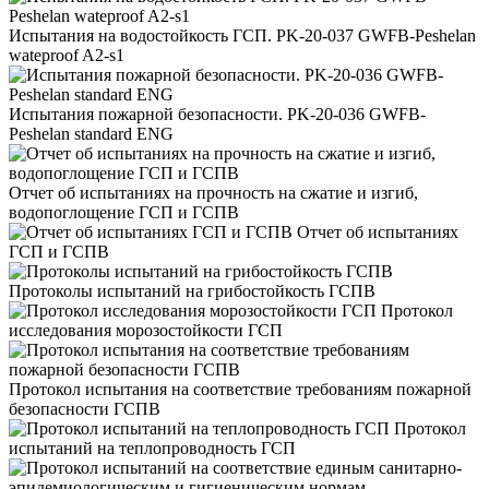
Испытания на водостойкость ГСП. PK-20-037 GWFB-Peshelan
wateproof A2-s1
Испытания пожарной безопасности. PK-20-036 GWFB-
Peshelan standard ENG
Отчет об испытаниях на прочность на сжатие и изгиб,
водопоглощение ГСП и ГСПВ
Отчет об испытаниях
ГСП и ГСПВ
Протоколы испытаний на грибостойкость ГСПВ
Протокол
исследования морозостойкости ГСП
Протокол испытания на соответствие требованиям пожарной
безопасности ГСПВ
Протокол
испытаний на теплопроводность ГСП