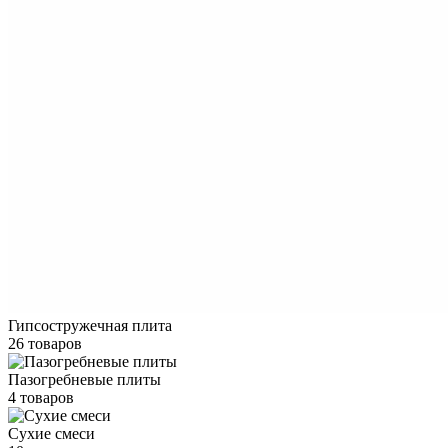
Гипсостружечная плита
26 товаров
Пазогребневые плиты
4 товаров
Сухие смеси