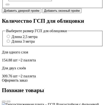
Добавить дверной проём
Добавить оконный проём
Количество ГСП для облицовки
Выберите размер ГСП для облицовки
Длина 2,5 метра
Длина 3 метра
Для одного слоя
154.88 шт
~2 паллета
Для двух слоёв
309.76 шт
~2 паллета
Оформить заказ
Похожие товары