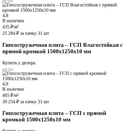
4,8
В наличии
435 ₽
/м²
25 284 ₽ за пачку 31 шт
Гипсостружечная плита – ГСП Влагостойкая с
прямой кромкой 1500х1250х10 мм
Купить у дилера
4,9
В наличии
405 ₽
/м²
39 234 ₽ за пачку 31 шт
Гипсостружечная плита – ГСП с прямой
кромкой 1500х1250х10 мм
Купить у дилера