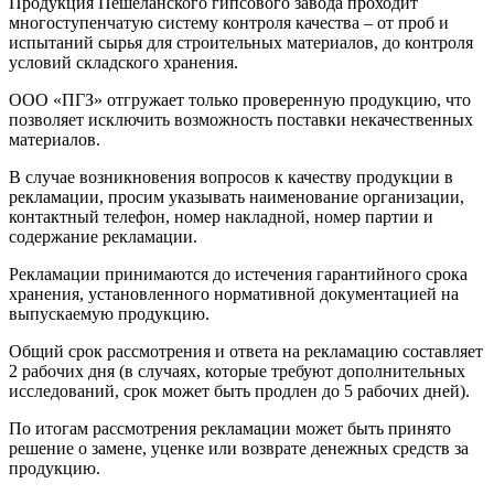
Продукция Пешеланского гипсового завода проходит
многоступенчатую систему контроля качества – от проб и
испытаний сырья для строительных материалов, до контроля
условий складского хранения.
ООО «ПГЗ» отгружает только проверенную продукцию, что
позволяет исключить возможность поставки некачественных
материалов.
В случае возникновения вопросов к качеству продукции в
рекламации, просим указывать наименование организации,
контактный телефон, номер накладной, номер партии и
содержание рекламации.
Рекламации принимаются до истечения гарантийного срока
хранения, установленного нормативной документацией на
выпускаемую продукцию.
Общий срок рассмотрения и ответа на рекламацию составляет
2 рабочих дня (в случаях, которые требуют дополнительных
исследований, срок может быть продлен до 5 рабочих дней).
По итогам рассмотрения рекламации может быть принято
решение о замене, уценке или возврате денежных средств за
продукцию.