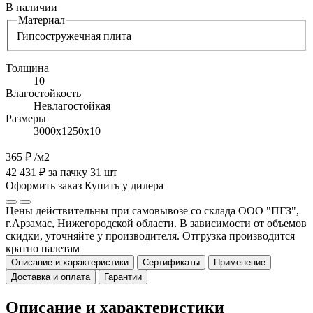
В наличии
Материал
Гипсостружечная плита
Толщина
10
Влагостойкость
Невлагостойкая
Размеры
3000х1250х10
365 ₽
/м2
42 431 ₽ за пачку 31 шт
Оформить заказ
Купить у дилера
Цены действительны при самовывозе со склада ООО "ПГЗ",
г.Арзамас, Нижегородской области. В зависимости от объемов
скидки, уточняйте у производителя. Отгрузка производится
кратно палетам
Описание и характеристики
Сертификаты
Применение
Доставка и оплата
Гарантии
Описание и характеристики