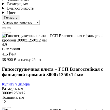
Размеры, мм
Влагостойкость
Цвет
4,9
В наличии
415 ₽
/м²
38 906 ₽ за пачку 25 шт
Гипсостружечная плита – ГСП Влагостойкая с
фальцевой кромкой 3000х1250х12 мм
Купить у дилера
Размеры, мм
3000х1250х12
Толщина, мм
12