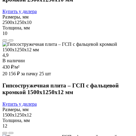
Купить у дилера
Размеры, мм
2500х1250х10
Толщина, мм
10
4,9
В наличии
430 ₽
/м²
20 156 ₽ за пачку 25 шт
Гипсостружечная плита – ГСП с фальцевой
кромкой 1500х1250х12 мм
Купить у дилера
Размеры, мм
1500х1250х12
Толщина, мм
12