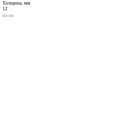
Толщина, мм
12