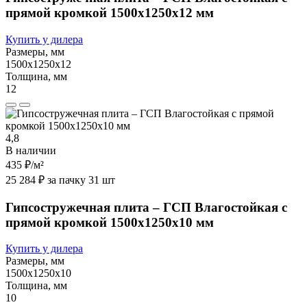
прямой кромкой 1500х1250х12 мм
Купить у дилера
Размеры, мм
1500х1250х12
Толщина, мм
12
4,8
В наличии
435 ₽
/м²
25 284 ₽ за пачку 31 шт
Гипсостружечная плита – ГСП Влагостойкая с
прямой кромкой 1500х1250х10 мм
Купить у дилера
Размеры, мм
1500х1250х10
Толщина, мм
10