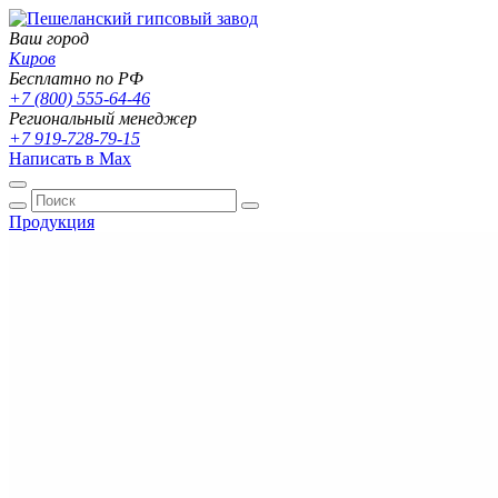
Ваш город
Киров
Бесплатно по РФ
+7 (800) 555-64-46
Региональный менеджер
+7 919-728-79-15
Написать в Max
Продукция