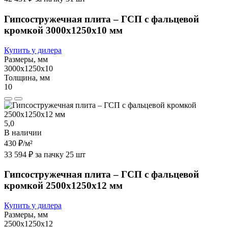
Гипсостружечная плита – ГСП с фальцевой
кромкой 3000х1250х10 мм
Купить у дилера
Размеры, мм
3000х1250х10
Толщина, мм
10
5,0
В наличии
430 ₽
/м²
33 594 ₽ за пачку 25 шт
Гипсостружечная плита – ГСП с фальцевой
кромкой 2500х1250х12 мм
Купить у дилера
Размеры, мм
2500х1250х12