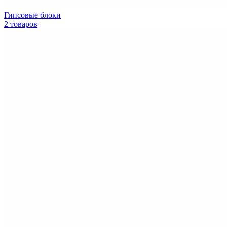
Гипсовые блоки
2 товаров