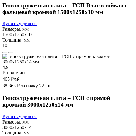
Гипсостружечная плита – ГСП Влагостойкая с
фальцевой кромкой 1500х1250х10 мм
Купить у дилера
Размеры, мм
1500х1250х10
Толщина, мм
10
4,9
В наличии
465 ₽
/м²
38 363 ₽ за пачку 22 шт
Гипсостружечная плита – ГСП с прямой
кромкой 3000х1250х14 мм
Купить у дилера
Размеры, мм
3000х1250х14
Толщина, мм