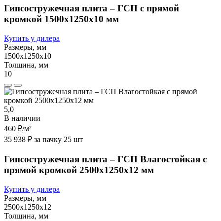
Гипсостружечная плита – ГСП с прямой
кромкой 1500х1250х10 мм
Купить у дилера
Размеры, мм
1500х1250х10
Толщина, мм
10
5,0
В наличии
460 ₽
/м²
35 938 ₽ за пачку 25 шт
Гипсостружечная плита – ГСП Влагостойкая с
прямой кромкой 2500х1250х12 мм
Купить у дилера
Размеры, мм
2500х1250х12
Толщина, мм