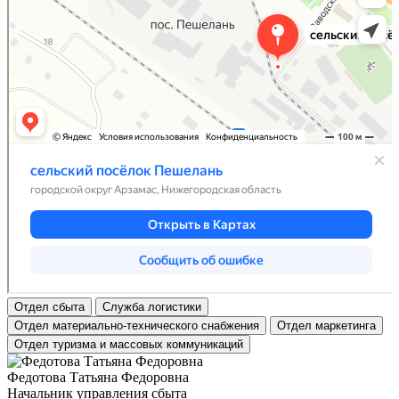
Отдел сбыта
Служба логистики
Отдел материально-технического снабжения
Отдел маркетинга
Отдел туризма и массовых коммуникаций
Федотова Татьяна Федоровна
Начальник управления сбыта