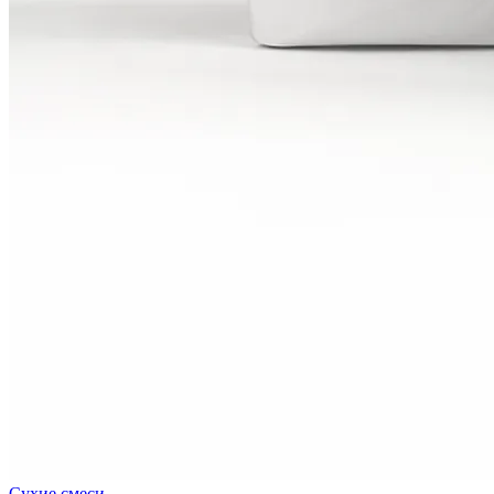
Сухие смеси