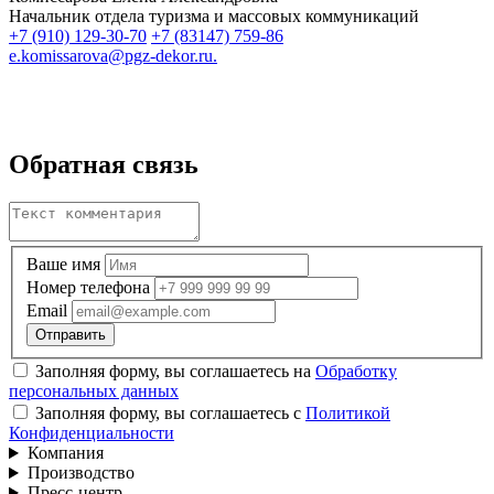
Начальник отдела туризма и массовых коммуникаций
+7 (910) 129-30-70
+7 (83147) 759-86
e.komissarova@pgz-dekor.ru.
Обратная связь
Ваше имя
Номер телефона
Email
Заполняя форму, вы соглашаетесь на
Обработку
персональных данных
Заполняя форму, вы соглашаетесь с
Политикой
Конфиденциальности
Компания
Производство
Пресс-центр