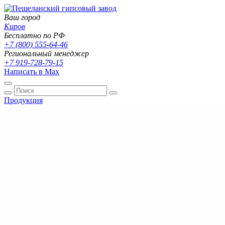
Ваш город
Киров
Бесплатно по РФ
+7 (800) 555-64-46
Региональный менеджер
+7 919-728-79-15
Написать в Max
Продукция