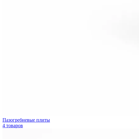
Пазогребневые плиты
4 товаров