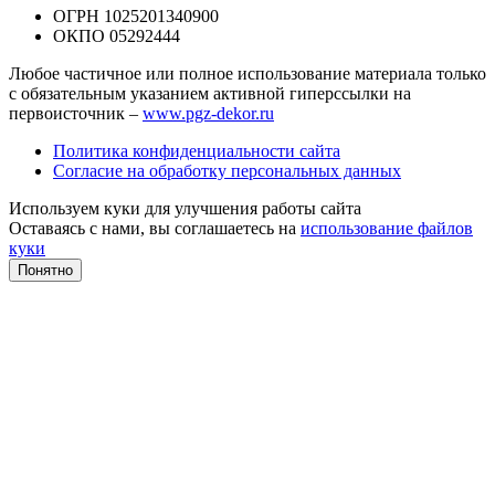
ОГРН 1025201340900
ОКПО 05292444
Любое частичное или полное использование материала только
с обязательным указанием активной гиперссылки на
первоисточник –
www.pgz-dekor.ru
Политика конфиденциальности сайта
Согласие на обработку персональных данных
Используем куки для улучшения работы сайта
Оставаясь с нами, вы соглашаетесь на
использование файлов
куки
Понятно