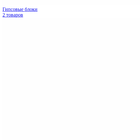
Гипсовые блоки
2 товаров