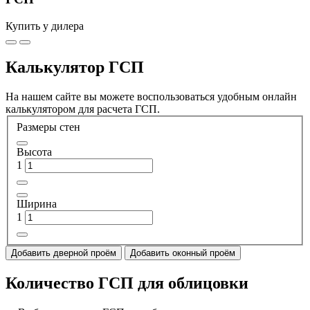
Купить у дилера
Калькулятор ГСП
На нашем сайте вы можете воспользоваться удобным онлайн
калькулятором для расчета ГСП.
Размеры стен
Высота
1
Ширина
1
Добавить дверной проём
Добавить оконный проём
Количество ГСП для облицовки