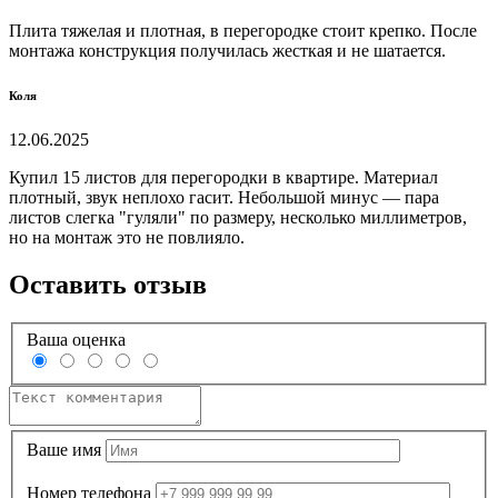
Плита тяжелая и плотная, в перегородке стоит крепко. После
монтажа конструкция получилась жесткая и не шатается.
Коля
12.06.2025
Купил 15 листов для перегородки в квартире. Материал
плотный, звук неплохо гасит. Небольшой минус — пара
листов слегка "гуляли" по размеру, несколько миллиметров,
но на монтаж это не повлияло.
Оставить отзыв
Ваша оценка
Ваше имя
Номер телефона