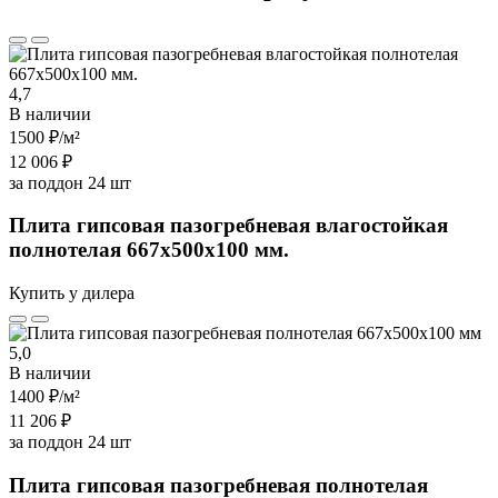
4,7
В наличии
1500 ₽
/м²
12 006 ₽
за поддон 24 шт
Плита гипсовая пазогребневая влагостойкая
полнотелая 667х500х100 мм.
Купить у дилера
5,0
В наличии
1400 ₽
/м²
11 206 ₽
за поддон 24 шт
Плита гипсовая пазогребневая полнотелая