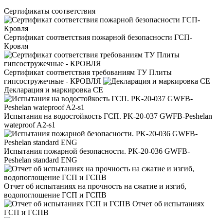
Сертификаты соответствия
Сертификат соответствия пожарной безопасности ГСП-
Кровля
Сертификат соответствия требованиям ТУ Плиты
гипсостружечные - КРОВЛЯ
Декларация и маркировка CE
Испытания на водостойкость ГСП. PK-20-037 GWFB-Peshelan
wateproof A2-s1
Испытания пожарной безопасности. PK-20-036 GWFB-
Peshelan standard ENG
Отчет об испытаниях на прочность на сжатие и изгиб,
водопоглощение ГСП и ГСПВ
Отчет об испытаниях
ГСП и ГСПВ