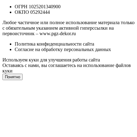
ОГРН 1025201340900
ОКПО 05292444
Любое частичное или полное использование материала только
с обязательным указанием активной гиперссылки на
первоисточник –
www.pgz-dekor.ru
Политика конфиденциальности сайта
Согласие на обработку персональных данных
Используем куки для улучшения работы сайта
Оставаясь с нами, вы соглашаетесь на
использование файлов
куки
Понятно