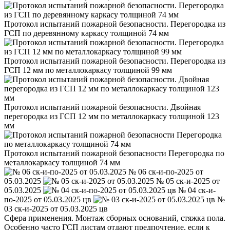
Протокол испытаний пожарной безопасности. Перегородка из
ГСП по деревянному каркасу толщиной 74 мм
Протокол испытаний пожарной безопасности. Перегородка из
ГСП 12 мм по металлокаркасу толщиной 99 мм
Протокол испытаний пожарной безопасности. Двойная
перегородка из ГСП 12 мм по металлокаркасу толщиной 123
мм
Протокол испытаний пожарной безопасности Перегородка по
металлокаркасу толщиной 74 мм
№ 06 ск-и-по-2025 от
05.03.2025
№ 05 ск-и-2025 от
05.03.2025
№ 04 ск-и-
по-2025 от 05.03.2025 цв
№
03 ск-и-2025 от 05.03.2025 цв
Сфера применения. Монтаж сборных оснований, стяжка пола.
Особенно часто ГСП листам отдают предпочтение, если к