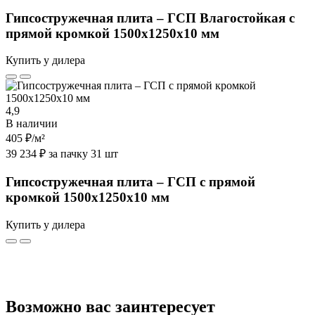
Гипсостружечная плита – ГСП Влагостойкая с
прямой кромкой 1500х1250х10 мм
Купить у дилера
4,9
В наличии
405 ₽
/м²
39 234 ₽ за пачку 31 шт
Гипсостружечная плита – ГСП с прямой
кромкой 1500х1250х10 мм
Купить у дилера
Возможно вас заинтересует