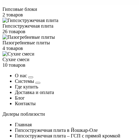
Гипсовые блоки
2 товаров
Гипсостружечная плита
26 товаров
Пазогребневые плиты
4 товаров
Сухие смеси
10 товаров
О нас
Системы
Где купить
Доставка и оплата
Блог
Контакты
Дилеры поблизости
Главная
Гипсостружечная плита в Йошкар-Оле
Гипсостружечная плита – ГСП с прямой кромкой