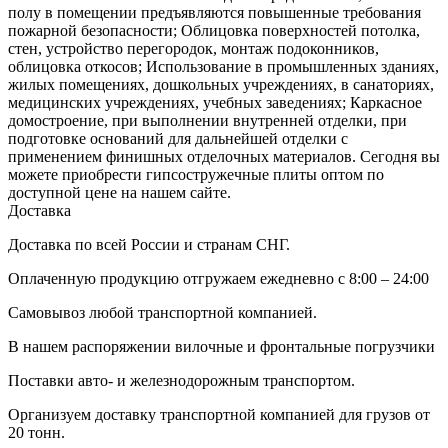
полу в помещении предъявляются повышенные требования
пожарной безопасности; Облицовка поверхностей потолка,
стен, устройство перегородок, монтаж подоконников,
облицовка откосов; Использование в промышленных зданиях,
жилых помещениях, дошкольных учреждениях, в санаториях,
медицинских учреждениях, учебных заведениях; Каркасное
домостроение, при выполнении внутренней отделки, при
подготовке оснований для дальнейшей отделки с
применением финишных отделочных материалов. Сегодня вы
можете приобрести гипсостружечные плиты оптом по
доступной цене на нашем сайте.
Доставка
Доставка по всей России и странам СНГ.
Оплаченную продукцию отгружаем ежедневно с 8:00 – 24:00
Самовывоз любой транспортной компанией.
В нашем распоряжении вилочные и фронтальные погрузчики
Поставки авто- и железнодорожным транспортом.
Организуем доставку транспортной компанией для грузов от
20 тонн.