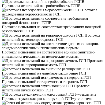
Протоколы испытаний на грибостойкость ГСПВ
Протокол
исследования морозостойкости ГСП
Протокол испытания на соответствие требованиям пожарной
безопасности ГСПВ
Протокол
испытаний на теплопроводность ГСП
Протокол испытаний на соответствие единым санитарно-
эпидемиологическим и гигиеническим нормам
Протокол
испытаний на паропроницаемость ГСП
Протокол испытаний на линейное расширение ГСП
Протокол испытаний истираемость и твердость ГСП
Протокол
испытаний звукоизоляции ГСП
Протокол звукоизоляции конструкций ГСП+утеплитель