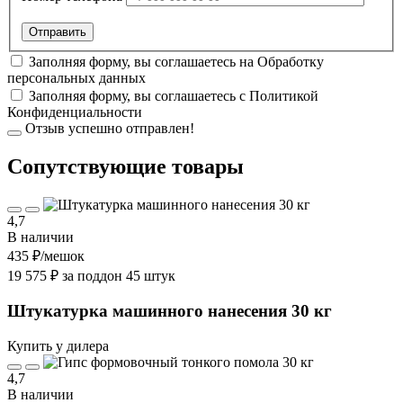
Заполняя форму, вы соглашаетесь на
Обработку
персональных данных
Заполняя форму, вы соглашаетесь с
Политикой
Конфиденциальности
Отзыв успешно отправлен!
Cопутствующие товары
4,7
В наличии
435 ₽
/мешок
19 575 ₽ за поддон 45 штук
Штукатурка машинного нанесения 30 кг
Купить у дилера
4,7
В наличии