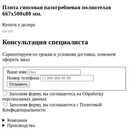
Плита гипсовая пазогребневая полнотелая
667х500х80 мм.
Купить у дилера
Консультация специалиста
Сориентируем по срокам и условиям доставки, поможем
офорить заказ
Ваше имя
Номер телефона
Заполняя форму, вы соглашаетесь на
Обработку
персональных данных
Заполняя форму, вы соглашаетесь с
Политикой
Конфиденциальности
Компания
Производство