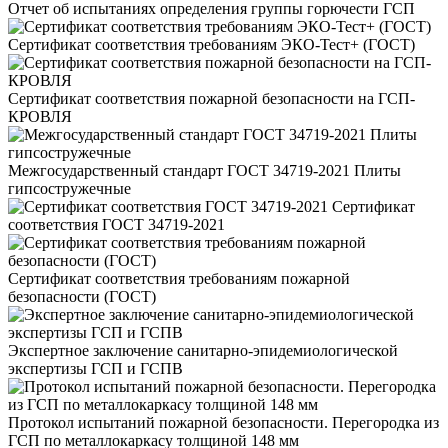
Отчет об испытаниях определения группы горючести ГСП
Сертификат соответствия требованиям ЭКО-Тест+ (ГОСТ)
Сертификат соответствия пожарной безопасности на ГСП-
КРОВЛЯ
Межгосударственный стандарт ГОСТ 34719-2021 Плиты
гипсостружечные
Сертификат
соответствия ГОСТ 34719-2021
Сертификат соответствия требованиям пожарной
безопасности (ГОСТ)
Экспертное заключение санитарно-эпидемиологической
экспертизы ГСП и ГСПВ
Протокол испытаний пожарной безопасности. Перегородка из
ГСП по металлокаркасу толщиной 148 мм