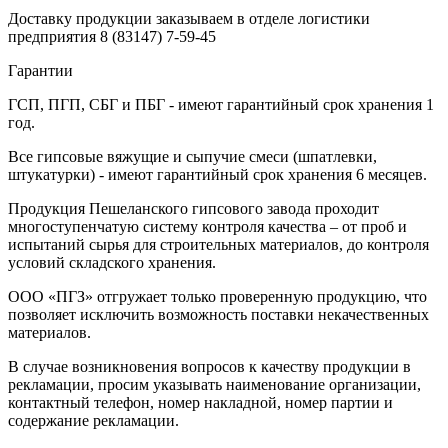
Доставку продукции заказываем в отделе логистики
предприятия
8 (83147) 7-59-45
Гарантии
ГСП, ПГП, СБГ и ПБГ - имеют гарантийный срок хранения 1
год.
Все гипсовые вяжущие и сыпучие смеси (шпатлевки,
штукатурки) - имеют гарантийный срок хранения 6 месяцев.
Продукция Пешеланского гипсового завода проходит
многоступенчатую систему контроля качества – от проб и
испытаний сырья для строительных материалов, до контроля
условий складского хранения.
ООО «ПГЗ» отгружает только проверенную продукцию, что
позволяет исключить возможность поставки некачественных
материалов.
В случае возникновения вопросов к качеству продукции в
рекламации, просим указывать наименование организации,
контактный телефон, номер накладной, номер партии и
содержание рекламации.