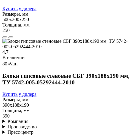
Купить у дилера
Размеры, мм
500х200х250
Толщина, мм
250
4,7
В наличии
80 ₽
/шт
Блоки гипсовые стеновые СБГ 390х188х190 мм,
ТУ 5742-005-05292444-2010
Купить у дилера
Размеры, мм
390х188х190
Толщина, мм
390
Компания
Производство
Пресс-центр