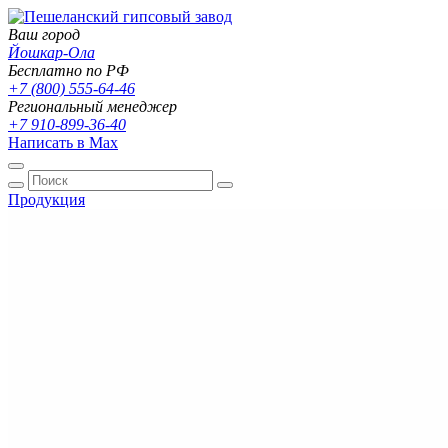
Ваш город
Йошкар-Ола
Бесплатно по РФ
+7 (800) 555-64-46
Региональный менеджер
+7 910-899-36-40
Написать в Max
Продукция