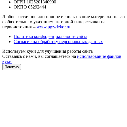
ОГРН 1025201340900
ОКПО 05292444
Любое частичное или полное использование материала только
с обязательным указанием активной гиперссылки на
первоисточник –
www.pgz-dekor.ru
Политика конфиденциальности сайта
Согласие на обработку персональных данных
Используем куки для улучшения работы сайта
Оставаясь с нами, вы соглашаетесь на
использование файлов
куки
Понятно