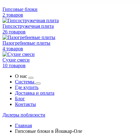
Гипсовые блоки
2 товаров
Гипсостружечная плита
26 товаров
Пазогребневые плиты
4 товаров
Сухие смеси
10 товаров
О нас
Системы
Где купить
Доставка и оплата
Блог
Контакты
Дилеры поблизости
Главная
Гипсовые блоки в Йошкар-Оле