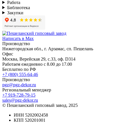
Работа
Библиотека
Закупки
Написать в Max
Производство
Нижегородская обл., г. Арзамас, сп. Пешелань
Офис
Москва, Верейская 29, с.33, оф. D314
Работаем ежедневно с 8.00 до 17.00
Бесплатно по РФ
+7 (800) 555-64-46
Производство
pgz@pgz-dekor.ru
Региональный менеджер
+7 919-728-79-15
sales@pgz-dekor.ru
© Пешеланский гипсовый завод, 2025
ИНН 5202002458
КПП 520201001