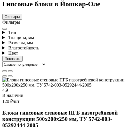
Гипсовые блоки в Йошкар-Оле
Фильтры
Фильтры
Тип
Толщина, мм
Размеры, мм
Влагостойкость
Цвет
4,9
В наличии
120 ₽
/шт
Блоки гипсовые стеновые ПГБ пазогребневой
конструкции 500х200х250 мм, ТУ 5742-003-
05292444-2005