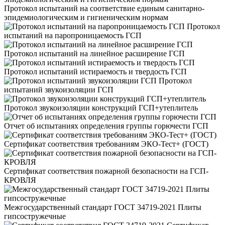
Протокол испытаний на соответствие единым санитарно-
эпидемиологическим и гигиеническим нормам
Протокол
испытаний на паропроницаемость ГСП
Протокол испытаний на линейное расширение ГСП
Протокол испытаний истираемость и твердость ГСП
Протокол
испытаний звукоизоляции ГСП
Протокол звукоизоляции конструкций ГСП+утеплитель
Отчет об испытаниях определения группы горючести ГСП
Сертификат соответствия требованиям ЭКО-Тест+ (ГОСТ)
Сертификат соответствия пожарной безопасности на ГСП-
КРОВЛЯ
Межгосударственный стандарт ГОСТ 34719-2021 Плиты
гипсостружечные