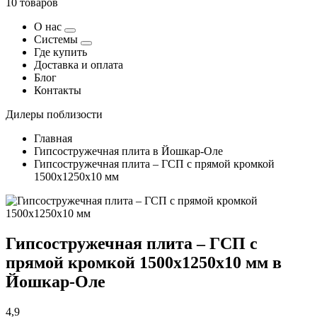
10 товаров
О нас
Системы
Где купить
Доставка и оплата
Блог
Контакты
Дилеры поблизости
Главная
Гипсостружечная плита в Йошкар-Оле
Гипсостружечная плита – ГСП с прямой кромкой
1500х1250х10 мм
Гипсостружечная плита – ГСП с
прямой кромкой 1500х1250х10 мм в
Йошкар-Оле
4,9