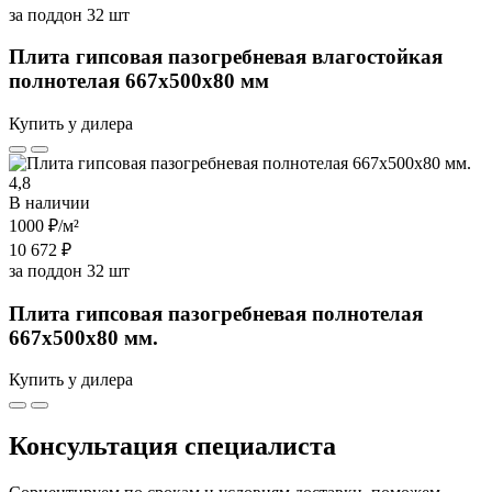
за поддон 32 шт
Плита гипсовая пазогребневая влагостойкая
полнотелая 667х500х80 мм
Купить у дилера
4,8
В наличии
1000 ₽
/м²
10 672 ₽
за поддон 32 шт
Плита гипсовая пазогребневая полнотелая
667х500х80 мм.
Купить у дилера
Консультация специалиста