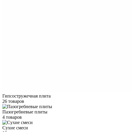
Гипсостружечная плита
26 товаров
Пазогребневые плиты
4 товаров
Сухие смеси