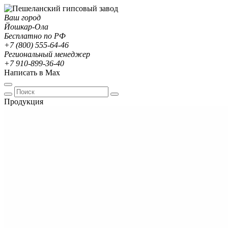
Ваш город
Йошкар-Ола
Бесплатно по РФ
+7 (800) 555-64-46
Региональный менеджер
+7 910-899-36-40
Написать в Max
Продукция