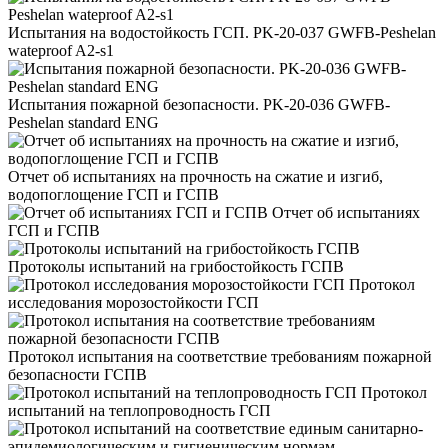
Испытания на водостойкость ГСП. PK-20-037 GWFB-Peshelan
wateproof A2-s1
Испытания пожарной безопасности. PK-20-036 GWFB-
Peshelan standard ENG
Отчет об испытаниях на прочность на сжатие и изгиб,
водопоглощение ГСП и ГСПВ
Отчет об испытаниях
ГСП и ГСПВ
Протоколы испытаний на грибостойкость ГСПВ
Протокол
исследования морозостойкости ГСП
Протокол испытания на соответствие требованиям пожарной
безопасности ГСПВ
Протокол
испытаний на теплопроводность ГСП