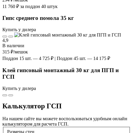
11 760 ₽ за поддон 40 штук
Гипс среднего помола 35 кг
Купить у дилера
4,9
В наличии
315 ₽
/мешок
Поддон 15 шт. — 4 725 ₽ | Поддон 45 шт. — 14 175 ₽
Клей гипсовый монтажный 30 кг для ПГП и
ГСП
Купить у дилера
Калькулятор ГСП
На нашем сайте вы можете воспользоваться удобным онлайн
калькулятором для расчета ГСП.
Размеры стен