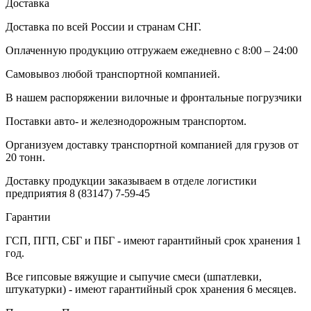
Доставка
Доставка по всей России и странам СНГ.
Оплаченную продукцию отгружаем ежедневно с 8:00 – 24:00
Самовывоз любой транспортной компанией.
В нашем распоряжении вилочные и фронтальные погрузчики
Поставки авто- и железнодорожным транспортом.
Организуем доставку транспортной компанией для грузов от
20 тонн.
Доставку продукции заказываем в отделе логистики
предприятия
8 (83147) 7-59-45
Гарантии
ГСП, ПГП, СБГ и ПБГ - имеют гарантийный срок хранения 1
год.
Все гипсовые вяжущие и сыпучие смеси (шпатлевки,
штукатурки) - имеют гарантийный срок хранения 6 месяцев.