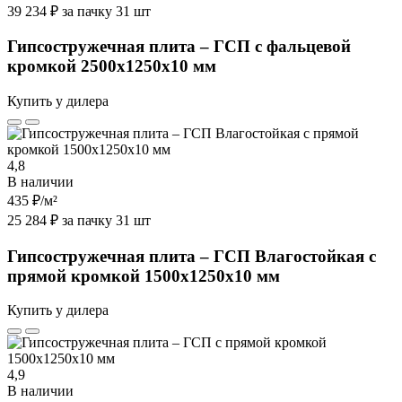
39 234 ₽ за пачку 31 шт
Гипсостружечная плита – ГСП с фальцевой
кромкой 2500х1250х10 мм
Купить у дилера
4,8
В наличии
435 ₽
/м²
25 284 ₽ за пачку 31 шт
Гипсостружечная плита – ГСП Влагостойкая с
прямой кромкой 1500х1250х10 мм
Купить у дилера
4,9
В наличии