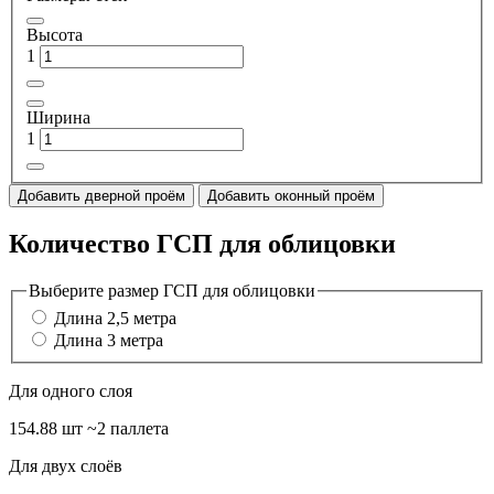
Высота
1
Ширина
1
Добавить дверной проём
Добавить оконный проём
Количество ГСП для облицовки
Выберите размер ГСП для облицовки
Длина 2,5 метра
Длина 3 метра
Для одного слоя
154.88 шт
~2 паллета
Для двух слоёв