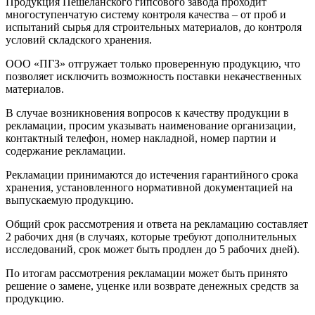
Продукция Пешеланского гипсового завода проходит
многоступенчатую систему контроля качества – от проб и
испытаний сырья для строительных материалов, до контроля
условий складского хранения.
ООО «ПГЗ» отгружает только проверенную продукцию, что
позволяет исключить возможность поставки некачественных
материалов.
В случае возникновения вопросов к качеству продукции в
рекламации, просим указывать наименование организации,
контактный телефон, номер накладной, номер партии и
содержание рекламации.
Рекламации принимаются до истечения гарантийного срока
хранения, установленного нормативной документацией на
выпускаемую продукцию.
Общий срок рассмотрения и ответа на рекламацию составляет
2 рабочих дня (в случаях, которые требуют дополнительных
исследований, срок может быть продлен до 5 рабочих дней).
По итогам рассмотрения рекламации может быть принято
решение о замене, уценке или возврате денежных средств за
продукцию.