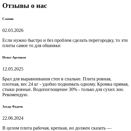
Отзывы о нас
Славик
02.03.2026
Если нужно быстро и без проблем сделать перегородку, то эти
плиты самое то для обшивки
Игнат Арсеньев
12.05.2025
Брал для выравнивания стен в спальне. Плита ровная,
плотная, вес 24 кг - удобно поднимать одному. Кромка прямая,
стыки ровные. Водопоглощение 30% - только для сухих зон.
Рекомендую.
Захар Фадеев
22.06.2024
В целом плита рабочая, крепкая, но должен сказать —