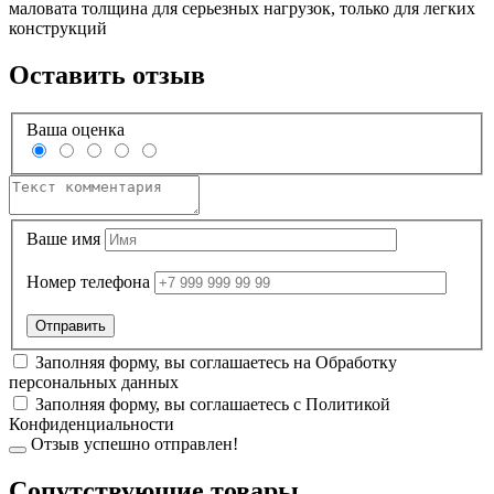
маловата толщина для серьезных нагрузок, только для легких
конструкций
Оставить отзыв
Ваша оценка
Ваше имя
Номер телефона
Заполняя форму, вы соглашаетесь на
Обработку
персональных данных
Заполняя форму, вы соглашаетесь с
Политикой
Конфиденциальности
Отзыв успешно отправлен!
Cопутствующие товары