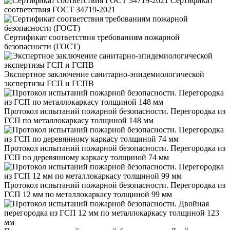
Сертификат
соответствия ГОСТ 34719-2021
Сертификат соответствия требованиям пожарной
безопасности (ГОСТ)
Экспертное заключение санитарно-эпидемиологической
экспертизы ГСП и ГСПВ
Протокол испытаний пожарной безопасности. Перегородка из
ГСП по металлокаркасу толщиной 148 мм
Протокол испытаний пожарной безопасности. Перегородка из
ГСП по деревянному каркасу толщиной 74 мм
Протокол испытаний пожарной безопасности. Перегородка из
ГСП 12 мм по металлокаркасу толщиной 99 мм