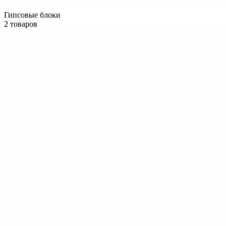
Гипсовые блоки
2 товаров