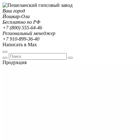
Ваш город
Йошкар-Ола
Бесплатно по РФ
+7 (800) 555-64-46
Региональный менеджер
+7 910-899-36-40
Написать в Max
Продукция