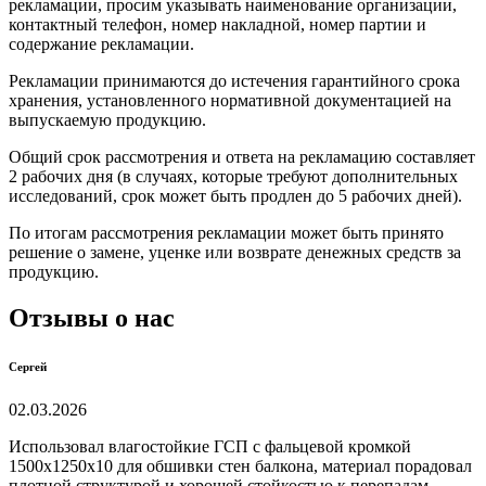
рекламации, просим указывать наименование организации,
контактный телефон, номер накладной, номер партии и
содержание рекламации.
Рекламации принимаются до истечения гарантийного срока
хранения, установленного нормативной документацией на
выпускаемую продукцию.
Общий срок рассмотрения и ответа на рекламацию составляет
2 рабочих дня (в случаях, которые требуют дополнительных
исследований, срок может быть продлен до 5 рабочих дней).
По итогам рассмотрения рекламации может быть принято
решение о замене, уценке или возврате денежных средств за
продукцию.
Отзывы о нас
Сергей
02.03.2026
Использовал влагостойкие ГСП с фальцевой кромкой
1500х1250х10 для обшивки стен балкона, материал порадовал
плотной структурой и хорошей стойкостью к перепадам