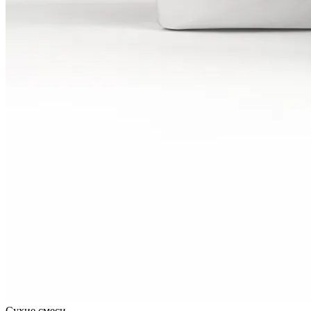
Сухие смеси