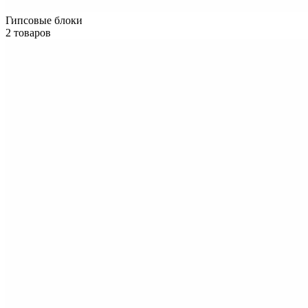
Гипсовые блоки
2 товаров