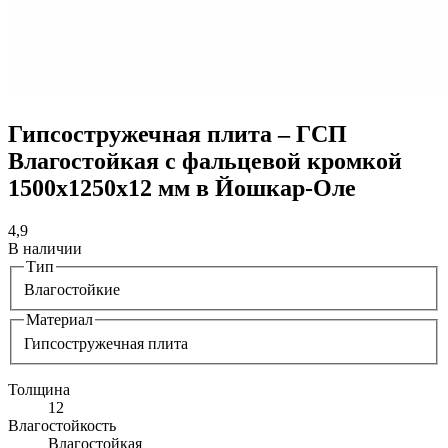
Гипсостружечная плита – ГСП
Влагостойкая с фальцевой кромкой
1500х1250х12 мм в Йошкар-Оле
4,9
В наличии
Тип
Влагостойкие
Материал
Гипсостружечная плита
Толщина
12
Влагостойкость
Влагостойкая