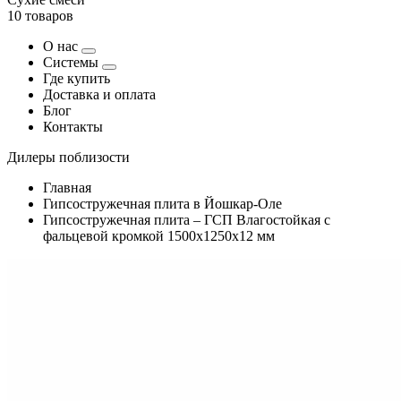
10 товаров
О нас
Системы
Где купить
Доставка и оплата
Блог
Контакты
Дилеры поблизости
Главная
Гипсостружечная плита в Йошкар-Оле
Гипсостружечная плита – ГСП Влагостойкая с
фальцевой кромкой 1500х1250х12 мм