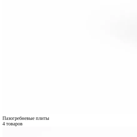
Пазогребневые плиты
4 товаров