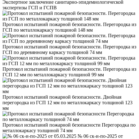
Экспертное заключение санитарно-эпидемиологической
экспертизы ГСП и ГСПВ
Протокол испытаний пожарной безопасности. Перегородка из
ГСП по металлокаркасу толщиной 148 мм
Протокол испытаний пожарной безопасности. Перегородка из
ГСП по деревянному каркасу толщиной 74 мм
Протокол испытаний пожарной безопасности. Перегородка из
ГСП 12 мм по металлокаркасу толщиной 99 мм
Протокол испытаний пожарной безопасности. Двойная
перегородка из ГСП 12 мм по металлокаркасу толщиной 123
мм
Протокол испытаний пожарной безопасности Перегородка по
металлокаркасу толщиной 74 мм
№ 06 ск-и-по-2025 от