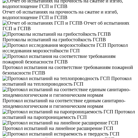
Отчет об испытаниях на прочность на сжатие и изгиб,
водопоглощение ГСП и ГСПВ
Отчет об испытаниях
ГСП и ГСПВ
Протоколы испытаний на грибостойкость ГСПВ
Протокол
исследования морозостойкости ГСП
Протокол испытания на соответствие требованиям пожарной
безопасности ГСПВ
Протокол
испытаний на теплопроводность ГСП
Протокол испытаний на соответствие единым санитарно-
эпидемиологическим и гигиеническим нормам
Протокол
испытаний на паропроницаемость ГСП
Протокол испытаний на линейное расширение ГСП