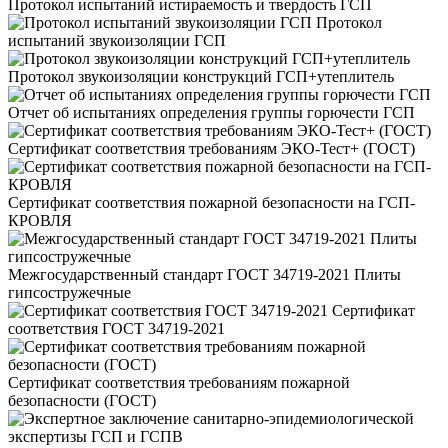
Протокол испытаний истираемость и твердость ГСП
Протокол
испытаний звукоизоляции ГСП
Протокол звукоизоляции конструкций ГСП+утеплитель
Отчет об испытаниях определения группы горючести ГСП
Сертификат соответствия требованиям ЭКО-Тест+ (ГОСТ)
Сертификат соответствия пожарной безопасности на ГСП-
КРОВЛЯ
Межгосударственный стандарт ГОСТ 34719-2021 Плиты
гипсостружечные
Сертификат
соответствия ГОСТ 34719-2021
Сертификат соответствия требованиям пожарной
безопасности (ГОСТ)