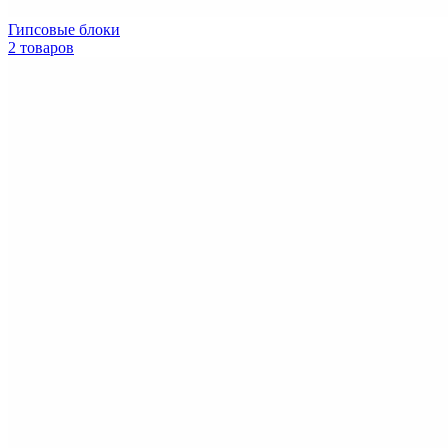
Гипсовые блоки
2 товаров