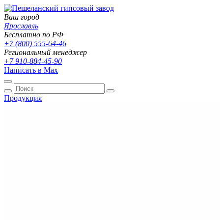
Ваш город
Ярославль
Бесплатно по РФ
+7 (800) 555-64-46
Региональный менеджер
+7 910-884-45-90
Написать в Max
Продукция