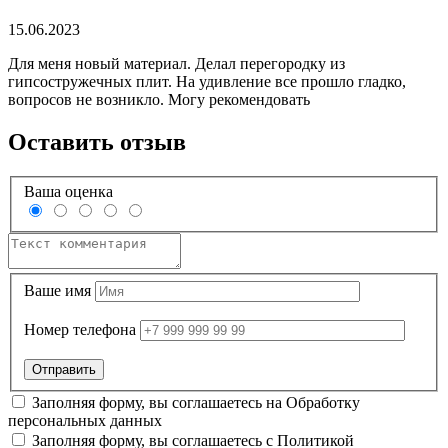
15.06.2023
Для меня новый материал. Делал перегородку из
гипсостружечных плит. На удивление все прошло гладко,
вопросов не возникло. Могу рекомендовать
Оставить отзыв
Ваша оценка
Ваше имя
Номер телефона
Заполняя форму, вы соглашаетесь на
Обработку
персональных данных
Заполняя форму, вы соглашаетесь с
Политикой