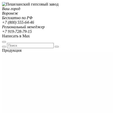
Ваш город
Воронеж
Бесплатно по РФ
+7 (800) 555-64-46
Региональный менеджер
+7 919-728-79-15
Написать в Max
Продукция