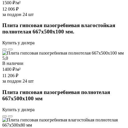
1500 ₽
/м²
12 006 ₽
за поддон 24 шт
Плита гипсовая пазогребневая влагостойкая
полнотелая 667х500х100 мм.
Купить у дилера
5,0
В наличии
1400 ₽
/м²
11 206 ₽
за поддон 24 шт
Плита гипсовая пазогребневая полнотелая
667х500х100 мм
Купить у дилера