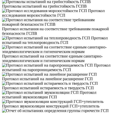
Протоколы испытаний на грибостойкость ГСПВ
Протокол
исследования морозостойкости ГСП
Протокол испытания на соответствие требованиям пожарной
безопасности ГСПВ
Протокол
испытаний на теплопроводность ГСП
Протокол испытаний на соответствие единым санитарно-
эпидемиологическим и гигиеническим нормам
Протокол
испытаний на паропроницаемость ГСП
Протокол испытаний на линейное расширение ГСП
Протокол испытаний истираемость и твердость ГСП
Протокол
испытаний звукоизоляции ГСП
Протокол звукоизоляции конструкций ГСП+утеплитель