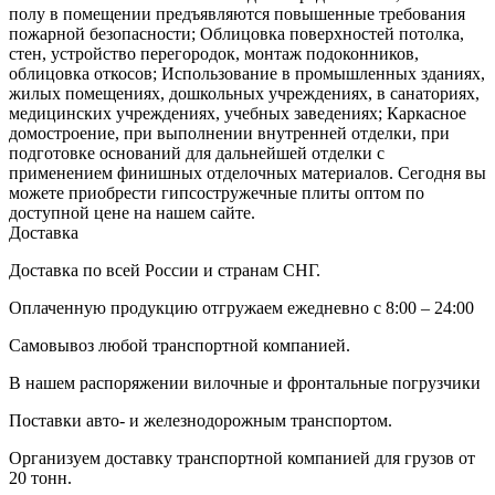
полу в помещении предъявляются повышенные требования
пожарной безопасности; Облицовка поверхностей потолка,
стен, устройство перегородок, монтаж подоконников,
облицовка откосов; Использование в промышленных зданиях,
жилых помещениях, дошкольных учреждениях, в санаториях,
медицинских учреждениях, учебных заведениях; Каркасное
домостроение, при выполнении внутренней отделки, при
подготовке оснований для дальнейшей отделки с
применением финишных отделочных материалов. Сегодня вы
можете приобрести гипсостружечные плиты оптом по
доступной цене на нашем сайте.
Доставка
Доставка по всей России и странам СНГ.
Оплаченную продукцию отгружаем ежедневно с 8:00 – 24:00
Самовывоз любой транспортной компанией.
В нашем распоряжении вилочные и фронтальные погрузчики
Поставки авто- и железнодорожным транспортом.
Организуем доставку транспортной компанией для грузов от
20 тонн.