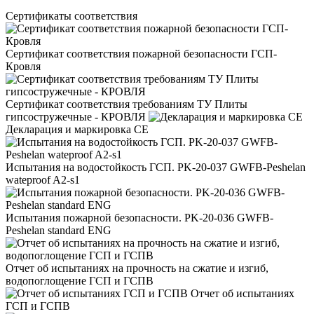
Сертификаты соответствия
Сертификат соответствия пожарной безопасности ГСП-
Кровля
Сертификат соответствия требованиям ТУ Плиты
гипсостружечные - КРОВЛЯ
Декларация и маркировка CE
Испытания на водостойкость ГСП. PK-20-037 GWFB-Peshelan
wateproof A2-s1
Испытания пожарной безопасности. PK-20-036 GWFB-
Peshelan standard ENG
Отчет об испытаниях на прочность на сжатие и изгиб,
водопоглощение ГСП и ГСПВ
Отчет об испытаниях
ГСП и ГСПВ