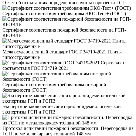
Отчет об испытаниях определения группы горючести ГСП
Сертификат соответствия требованиям ЭКО-Тест+ (ГОСТ)
Сертификат соответствия пожарной безопасности на ГСП-
КРОВЛЯ
Межгосударственный стандарт ГОСТ 34719-2021 Плиты
гипсостружечные
Сертификат
соответствия ГОСТ 34719-2021
Сертификат соответствия требованиям пожарной
безопасности (ГОСТ)
Экспертное заключение санитарно-эпидемиологической
экспертизы ГСП и ГСПВ
Протокол испытаний пожарной безопасности. Перегородка из
ГСП по металлокаркасу толщиной 148 мм