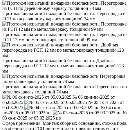
Протокол испытаний пожарной безопасности. Перегородка из
ГСП по деревянному каркасу толщиной 74 мм
Протокол испытаний пожарной безопасности. Перегородка из
ГСП 12 мм по металлокаркасу толщиной 99 мм
Протокол испытаний пожарной безопасности. Двойная
перегородка из ГСП 12 мм по металлокаркасу толщиной 123
мм
Протокол испытаний пожарной безопасности Перегородка по
металлокаркасу толщиной 74 мм
№ 06 ск-и-по-2025 от
05.03.2025
№ 05 ск-и-2025 от
05.03.2025
№ 04 ск-и-
по-2025 от 05.03.2025 цв
№
03 ск-и-2025 от 05.03.2025 цв
Сфера применения. Монтаж сборных оснований, стяжка пола.
Особенно часто ГСП листам отдают предпочтение, если к