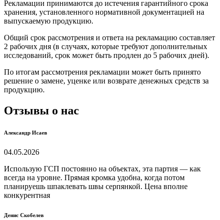
Рекламации принимаются до истечения гарантийного срока
хранения, установленного нормативной документацией на
выпускаемую продукцию.
Общий срок рассмотрения и ответа на рекламацию составляет
2 рабочих дня (в случаях, которые требуют дополнительных
исследований, срок может быть продлен до 5 рабочих дней).
По итогам рассмотрения рекламации может быть принято
решение о замене, уценке или возврате денежных средств за
продукцию.
Отзывы о нас
Александр Исаев
04.05.2026
Использую ГСП постоянно на объектах, эта партия — как
всегда на уровне. Прямая кромка удобна, когда потом
планируешь шпаклевать швы серпянкой. Цена вполне
конкурентная
Денис Скобелев