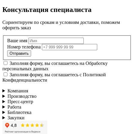
Консультация специалиста
Сориентируем по срокам и условиям доставки, поможем
офорить заказ
Ваше имя
Номер телефона
Заполняя форму, вы соглашаетесь на
Обработку
персональных данных
Заполняя форму, вы соглашаетесь с
Политикой
Конфиденциальности
Компания
Производство
Пресс-центр
Работа
Библиотека
Закупки