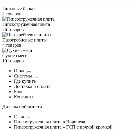
Гипсовые блоки
2 товаров
Гипсостружечная плита
26 товаров
Пазогребневые плиты
4 товаров
Сухие смеси
10 товаров
О нас
Системы
Где купить
Доставка и оплата
Блог
Контакты
Дилеры поблизости
Главная
Гипсостружечная плита в Воронеже
Гипсостружечная плита – ГСП с прямой кромкой