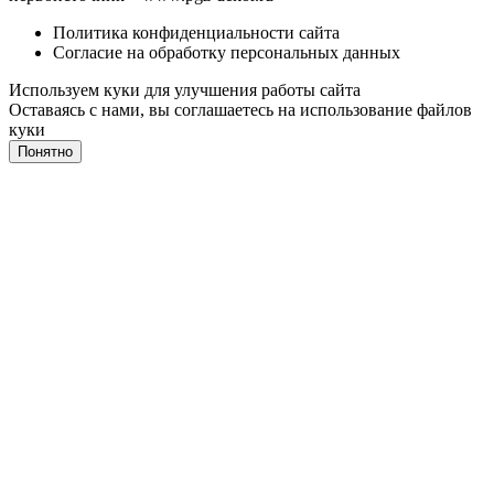
Политика конфиденциальности сайта
Согласие на обработку персональных данных
Используем куки для улучшения работы сайта
Оставаясь с нами, вы соглашаетесь на
использование файлов
куки
Понятно