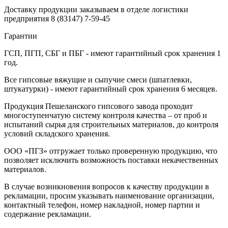
Доставку продукции заказываем в отделе логистики
предприятия
8 (83147) 7-59-45
Гарантии
ГСП, ПГП, СБГ и ПБГ - имеют гарантийный срок хранения 1
год.
Все гипсовые вяжущие и сыпучие смеси (шпатлевки,
штукатурки) - имеют гарантийный срок хранения 6 месяцев.
Продукция Пешеланского гипсового завода проходит
многоступенчатую систему контроля качества – от проб и
испытаний сырья для строительных материалов, до контроля
условий складского хранения.
ООО «ПГЗ» отгружает только проверенную продукцию, что
позволяет исключить возможность поставки некачественных
материалов.
В случае возникновения вопросов к качеству продукции в
рекламации, просим указывать наименование организации,
контактный телефон, номер накладной, номер партии и
содержание рекламации.