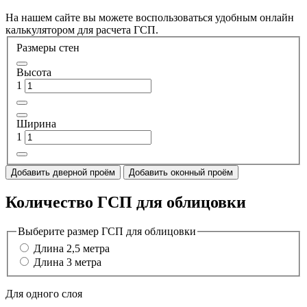
На нашем сайте вы можете воспользоваться удобным онлайн
калькулятором для расчета ГСП.
Размеры стен
Высота
1
Ширина
1
Добавить дверной проём
Добавить оконный проём
Количество ГСП для облицовки
Выберите размер ГСП для облицовки
Длина 2,5 метра
Длина 3 метра
Для одного слоя