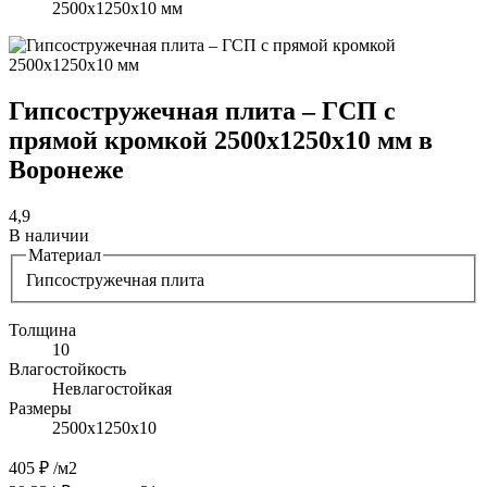
2500х1250х10 мм
Гипсостружечная плита – ГСП с
прямой кромкой 2500х1250х10 мм в
Воронеже
4,9
В наличии
Материал
Гипсостружечная плита
Толщина
10
Влагостойкость
Невлагостойкая
Размеры
2500х1250х10
405 ₽
/м2