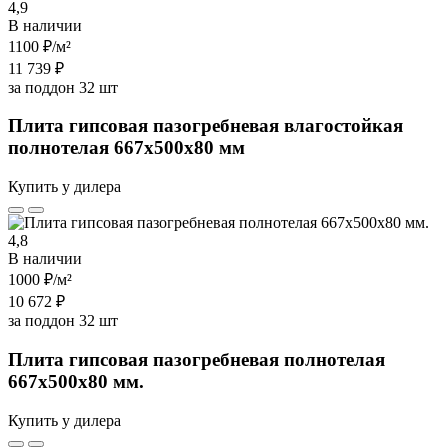
4,9
В наличии
1100 ₽
/м²
11 739 ₽
за поддон 32 шт
Плита гипсовая пазогребневая влагостойкая
полнотелая 667х500х80 мм
Купить у дилера
4,8
В наличии
1000 ₽
/м²
10 672 ₽
за поддон 32 шт
Плита гипсовая пазогребневая полнотелая
667х500х80 мм.
Купить у дилера