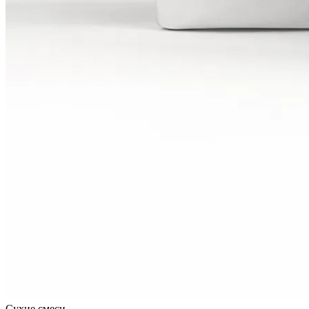
Сухие смеси