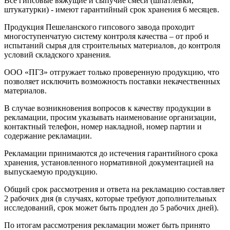
Все гипсовые вяжущие и сыпучие смеси (шпатлевки,
штукатурки) - имеют гарантийный срок хранения 6 месяцев.
Продукция Пешеланского гипсового завода проходит
многоступенчатую систему контроля качества – от проб и
испытаний сырья для строительных материалов, до контроля
условий складского хранения.
ООО «ПГЗ» отгружает только проверенную продукцию, что
позволяет исключить возможность поставки некачественных
материалов.
В случае возникновения вопросов к качеству продукции в
рекламации, просим указывать наименование организации,
контактный телефон, номер накладной, номер партии и
содержание рекламации.
Рекламации принимаются до истечения гарантийного срока
хранения, установленного нормативной документацией на
выпускаемую продукцию.
Общий срок рассмотрения и ответа на рекламацию составляет
2 рабочих дня (в случаях, которые требуют дополнительных
исследований, срок может быть продлен до 5 рабочих дней).
По итогам рассмотрения рекламации может быть принято