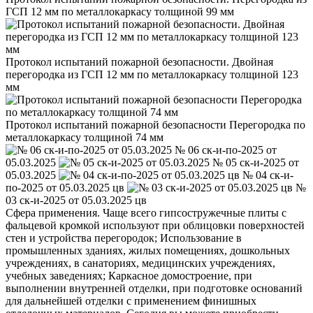
ГСП 12 мм по металлокаркасу толщиной 99 мм
Протокол испытаний пожарной безопасности. Двойная
перегородка из ГСП 12 мм по металлокаркасу толщиной 123
мм
Протокол испытаний пожарной безопасности Перегородка по
металлокаркасу толщиной 74 мм
№ 06 ск-и-по-2025 от
05.03.2025
№ 05 ск-и-2025 от
05.03.2025
№ 04 ск-и-
по-2025 от 05.03.2025 цв
№
03 ск-и-2025 от 05.03.2025 цв
Сфера применения. Чаще всего гипсостружечные плиты с
фальцевой кромкой используют при облицовки поверхностей
стен и устройства перегородок; Использование в
промышленных зданиях, жилых помещениях, дошкольных
учреждениях, в санаториях, медицинских учреждениях,
учебных заведениях; Каркасное домостроение, при
выполнении внутренней отделки, при подготовке оснований
для дальнейшей отделки с применением финишных