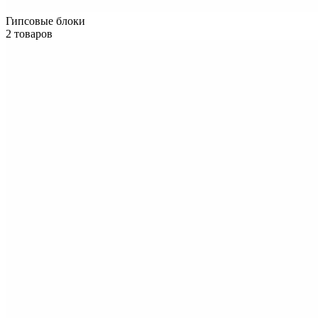
Гипсовые блоки
2 товаров