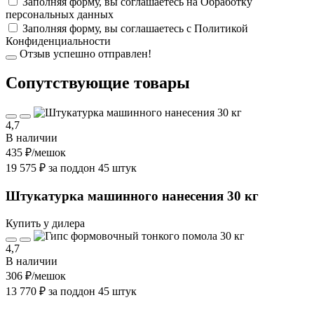
Заполняя форму, вы соглашаетесь на
Обработку
персональных данных
Заполняя форму, вы соглашаетесь с
Политикой
Конфиденциальности
Отзыв успешно отправлен!
Cопутствующие товары
4,7
В наличии
435 ₽
/мешок
19 575 ₽ за поддон 45 штук
Штукатурка машинного нанесения 30 кг
Купить у дилера
4,7
В наличии
306 ₽
/мешок
13 770 ₽ за поддон 45 штук