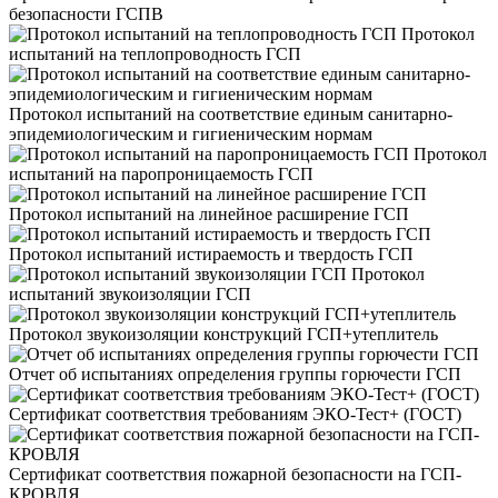
безопасности ГСПВ
Протокол
испытаний на теплопроводность ГСП
Протокол испытаний на соответствие единым санитарно-
эпидемиологическим и гигиеническим нормам
Протокол
испытаний на паропроницаемость ГСП
Протокол испытаний на линейное расширение ГСП
Протокол испытаний истираемость и твердость ГСП
Протокол
испытаний звукоизоляции ГСП
Протокол звукоизоляции конструкций ГСП+утеплитель
Отчет об испытаниях определения группы горючести ГСП
Сертификат соответствия требованиям ЭКО-Тест+ (ГОСТ)
Сертификат соответствия пожарной безопасности на ГСП-
КРОВЛЯ