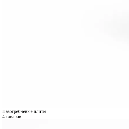
Пазогребневые плиты
4 товаров