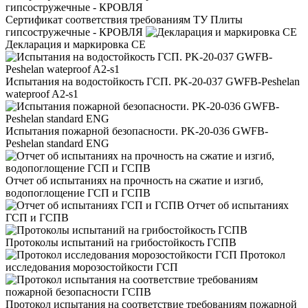
Сертификат соответствия требованиям ТУ Плиты
гипсостружечные - КРОВЛЯ
Декларация и маркировка CE
Испытания на водостойкость ГСП. PK-20-037 GWFB-Peshelan
wateproof A2-s1
Испытания пожарной безопасности. PK-20-036 GWFB-
Peshelan standard ENG
Отчет об испытаниях на прочность на сжатие и изгиб,
водопоглощение ГСП и ГСПВ
Отчет об испытаниях
ГСП и ГСПВ
Протоколы испытаний на грибостойкость ГСПВ
Протокол
исследования морозостойкости ГСП
Протокол испытания на соответствие требованиям пожарной