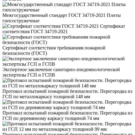
Межгосударственный стандарт ГОСТ 34719-2021 Плиты
гипсостружечные
Сертификат
соответствия ГОСТ 34719-2021
Сертификат соответствия требованиям пожарной
безопасности (ГОСТ)
Экспертное заключение санитарно-эпидемиологической
экспертизы ГСП и ГСПВ
Протокол испытаний пожарной безопасности. Перегородка из
ГСП по металлокаркасу толщиной 148 мм
Протокол испытаний пожарной безопасности. Перегородка из
ГСП по деревянному каркасу толщиной 74 мм
Протокол испытаний пожарной безопасности. Перегородка из