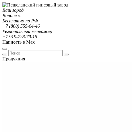
Ваш город
Воронеж
Бесплатно по РФ
+7 (800) 555-64-46
Региональный менеджер
+7 919-728-79-15
Написать в Max
Продукция