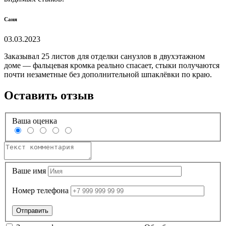
Саня
03.03.2023
Заказывал 25 листов для отделки санузлов в двухэтажном
доме — фальцевая кромка реально спасает, стыки получаются
почти незаметные без дополнительной шпаклёвки по краю.
Оставить отзыв
Ваша оценка
Ваше имя
Номер телефона