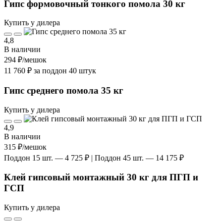
Гипс формовочный тонкого помола 30 кг
Купить у дилера
4,8
В наличии
294 ₽
/мешок
11 760 ₽ за поддон 40 штук
Гипс среднего помола 35 кг
Купить у дилера
4,9
В наличии
315 ₽
/мешок
Поддон 15 шт. — 4 725 ₽ | Поддон 45 шт. — 14 175 ₽
Клей гипсовый монтажный 30 кг для ПГП и
ГСП
Купить у дилера