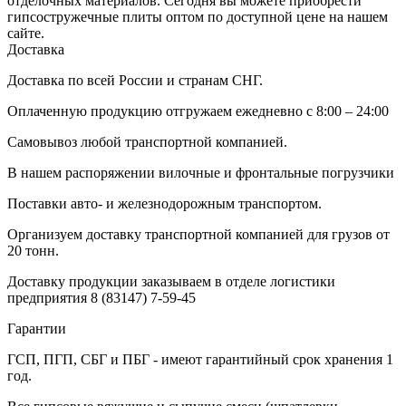
отделочных материалов. Сегодня вы можете приобрести
гипсостружечные плиты оптом по доступной цене на нашем
сайте.
Доставка
Доставка по всей России и странам СНГ.
Оплаченную продукцию отгружаем ежедневно с 8:00 – 24:00
Самовывоз любой транспортной компанией.
В нашем распоряжении вилочные и фронтальные погрузчики
Поставки авто- и железнодорожным транспортом.
Организуем доставку транспортной компанией для грузов от
20 тонн.
Доставку продукции заказываем в отделе логистики
предприятия
8 (83147) 7-59-45
Гарантии
ГСП, ПГП, СБГ и ПБГ - имеют гарантийный срок хранения 1
год.