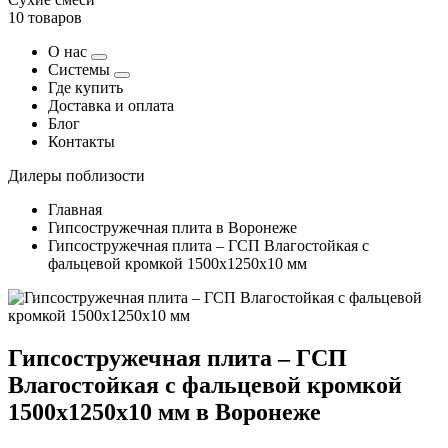
10 товаров
О нас
Системы
Где купить
Доставка и оплата
Блог
Контакты
Дилеры поблизости
Главная
Гипсостружечная плита в Воронеже
Гипсостружечная плита – ГСП Влагостойкая с
фальцевой кромкой 1500х1250х10 мм
Гипсостружечная плита – ГСП
Влагостойкая с фальцевой кромкой
1500х1250х10 мм в Воронеже