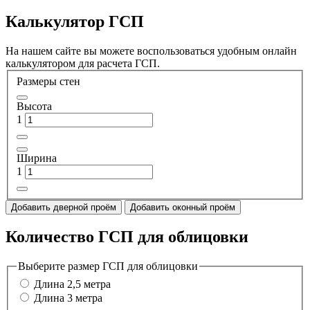
Калькулятор ГСП
На нашем сайте вы можете воспользоваться удобным онлайн
калькулятором для расчета ГСП.
Размеры стен
Высота
1
Ширина
1
Добавить дверной проём
Добавить оконный проём
Количество ГСП для облицовки
Выберите размер ГСП для облицовки
Длина 2,5 метра
Длина 3 метра