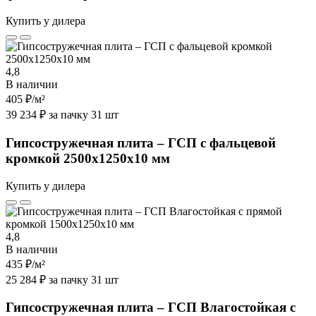
Купить у дилера
4,8
В наличии
405 ₽
/м²
39 234 ₽ за пачку 31 шт
Гипсостружечная плита – ГСП с фальцевой
кромкой 2500х1250х10 мм
Купить у дилера
4,8
В наличии
435 ₽
/м²
25 284 ₽ за пачку 31 шт
Гипсостружечная плита – ГСП Влагостойкая с