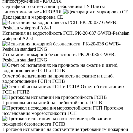
Сертификат соответствия требованиям ТУ Плиты
гипсостружечные - КРОВЛЯ
Декларация и маркировка CE
Испытания на водостойкость ГСП. PK-20-037 GWFB-Peshelan
wateproof A2-s1
Испытания пожарной безопасности. PK-20-036 GWFB-
Peshelan standard ENG
Отчет об испытаниях на прочность на сжатие и изгиб,
водопоглощение ГСП и ГСПВ
Отчет об испытаниях
ГСП и ГСПВ
Протоколы испытаний на грибостойкость ГСПВ
Протокол
исследования морозостойкости ГСП
Протокол испытания на соответствие требованиям пожарной