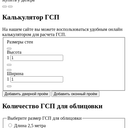
Калькулятор ГСП
На нашем сайте вы можете воспользоваться удобным онлайн
калькулятором для расчета ГСП.
Размеры стен
Высота
1
Ширина
1
Добавить дверной проём
Добавить оконный проём
Количество ГСП для облицовки
Выберите размер ГСП для облицовки
Длина 2,5 метра