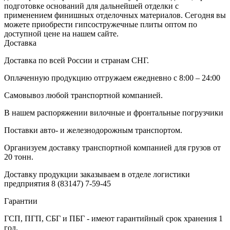
подготовке оснований для дальнейшей отделки с
применением финишных отделочных материалов. Сегодня вы
можете приобрести гипсостружечные плиты оптом по
доступной цене на нашем сайте.
Доставка
Доставка по всей России и странам СНГ.
Оплаченную продукцию отгружаем ежедневно с 8:00 – 24:00
Самовывоз любой транспортной компанией.
В нашем распоряжении вилочные и фронтальные погрузчики
Поставки авто- и железнодорожным транспортом.
Организуем доставку транспортной компанией для грузов от
20 тонн.
Доставку продукции заказываем в отделе логистики
предприятия
8 (83147) 7-59-45
Гарантии
ГСП, ПГП, СБГ и ПБГ - имеют гарантийный срок хранения 1
год.