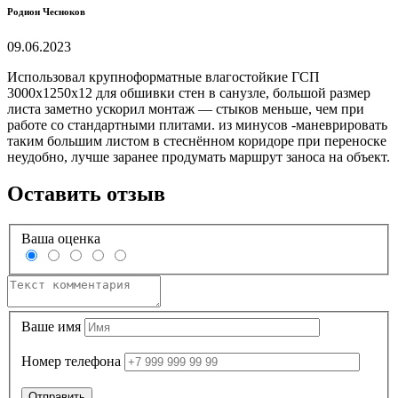
Родион Чесноков
09.06.2023
Использовал крупноформатные влагостойкие ГСП
3000х1250х12 для обшивки стен в санузле, большой размер
листа заметно ускорил монтаж — стыков меньше, чем при
работе со стандартными плитами. из минусов -маневрировать
таким большим листом в стеснённом коридоре при переноске
неудобно, лучше заранее продумать маршрут заноса на объект.
Оставить отзыв
Ваша оценка
Ваше имя
Номер телефона