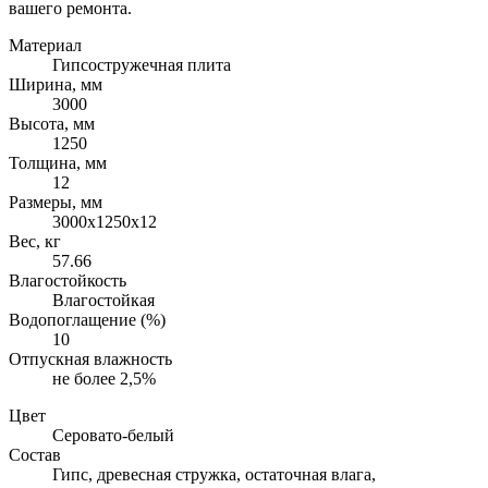
вашего ремонта.
Материал
Гипсостружечная плита
Ширина, мм
3000
Высота, мм
1250
Толщина, мм
12
Размеры, мм
3000х1250х12
Вес, кг
57.66
Влагостойкость
Влагостойкая
Водопоглащение (%)
10
Отпускная влажность
не более 2,5%
Цвет
Серовато-белый
Состав
Гипс, древесная стружка, остаточная влага,