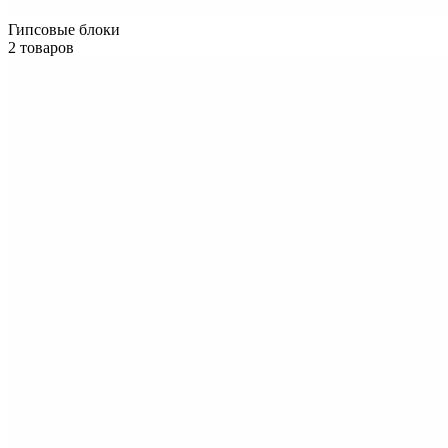
Гипсовые блоки
2 товаров