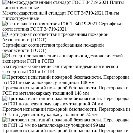
Межгосударственный стандарт ГОСТ 34719-2021 Плиты
гипсостружечные
Сертификат
соответствия ГОСТ 34719-2021
Сертификат соответствия требованиям пожарной
безопасности (ГОСТ)
Экспертное заключение санитарно-эпидемиологической
экспертизы ГСП и ГСПВ
Протокол испытаний пожарной безопасности. Перегородка из
ГСП по металлокаркасу толщиной 148 мм
Протокол испытаний пожарной безопасности. Перегородка из
ГСП по деревянному каркасу толщиной 74 мм
Протокол испытаний пожарной безопасности. Перегородка из