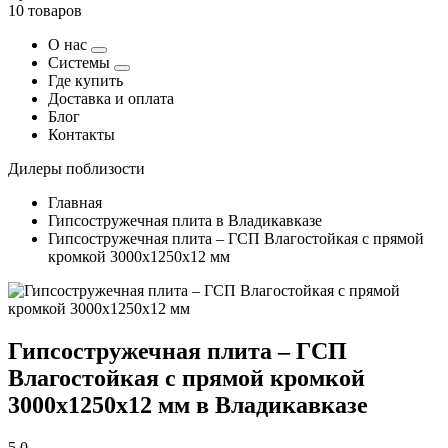
10 товаров
О нас
Системы
Где купить
Доставка и оплата
Блог
Контакты
Дилеры поблизости
Главная
Гипсостружечная плита в Владикавказе
Гипсостружечная плита – ГСП Влагостойкая с прямой
кромкой 3000х1250х12 мм
Гипсостружечная плита – ГСП
Влагостойкая с прямой кромкой
3000х1250х12 мм в Владикавказе
5,0