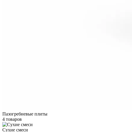
Пазогребневые плиты
4 товаров
Сухие смеси