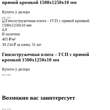
прямой кромкой 1500х1250х10 мм
Купить у дилера
4,9
В наличии
405 ₽
/м²
39 234 ₽ за пачку 31 шт
Гипсостружечная плита – ГСП с прямой
кромкой 1500х1250х10 мм
Купить у дилера
Возможно вас заинтересует