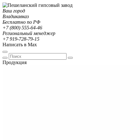
Ваш город
Владикавказ
Бесплатно по РФ
+7 (800) 555-64-46
Региональный менеджер
+7 919-728-79-15
Написать в Max
Продукция