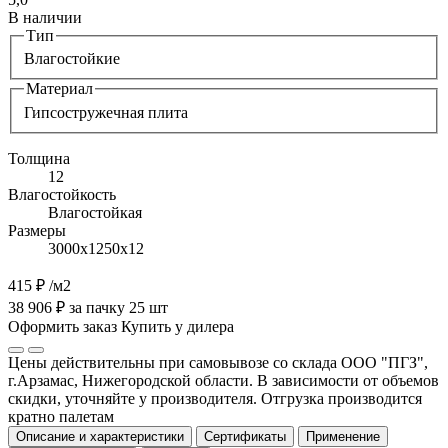
В наличии
Тип
Влагостойкие
Материал
Гипсостружечная плита
Толщина
12
Влагостойкость
Влагостойкая
Размеры
3000х1250х12
415 ₽
/м2
38 906 ₽ за пачку 25 шт
Оформить заказ
Купить у дилера
Цены действительны при самовывозе со склада ООО "ПГЗ",
г.Арзамас, Нижегородской области. В зависимости от объемов
скидки, уточняйте у производителя. Отгрузка производится
кратно палетам
Описание и характеристики
Сертификаты
Применение