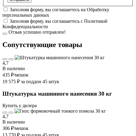
Заполняя форму, вы соглашаетесь на
Обработку
персональных данных
Заполняя форму, вы соглашаетесь с
Политикой
Конфиденциальности
Отзыв успешно отправлен!
Cопутствующие товары
4,7
В наличии
435 ₽
/мешок
19 575 ₽ за поддон 45 штук
Штукатурка машинного нанесения 30 кг
Купить у дилера
4,7
В наличии
306 ₽
/мешок
13 770 ₽ за поддон 45 штук