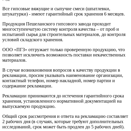
Все гипсовые вяжущие и сыпучие смеси (шпатлевки,
штукатурки) - имеют гарантийный срок хранения 6 месяцев.
Продукция Пешеланского гипсового завода проходит
многоступенчатую систему контроля качества – от проб и
испытаний сырья для строительных материалов, до контроля
условий складского хранения.
ООО «ПГЗ» отгружает только проверенную продукцию, что
позволяет исключить возможность поставки некачественных
материалов.
В случае возникновения вопросов к качеству продукции в
рекламации, просим указывать наименование организации,
контактный телефон, номер накладной, номер партии и
содержание рекламации.
Рекламации принимаются до истечения гарантийного срока
хранения, установленного нормативной документацией на
выпускаемую продукцию.
Общий срок рассмотрения и ответа на рекламацию составляет
2 рабочих дня (в случаях, которые требуют дополнительных
исследований, срок может быть продлен до 5 рабочих дней).