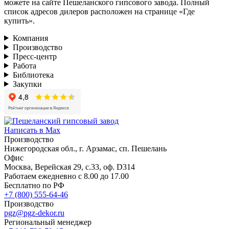
можете на сайте Пешеланского гипсового завода. Полный
список адресов дилеров расположен на странице «Где
купить».
Компания
Производство
Пресс-центр
Работа
Библиотека
Закупки
Написать в Max
Производство
Нижегородская обл., г. Арзамас, сп. Пешелань
Офис
Москва, Верейская 29, с.33, оф. D314
Работаем ежедневно с 8.00 до 17.00
Бесплатно по РФ
+7 (800) 555-64-46
Производство
pgz@pgz-dekor.ru
Региональный менеджер