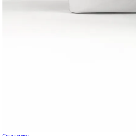
Сухие смеси