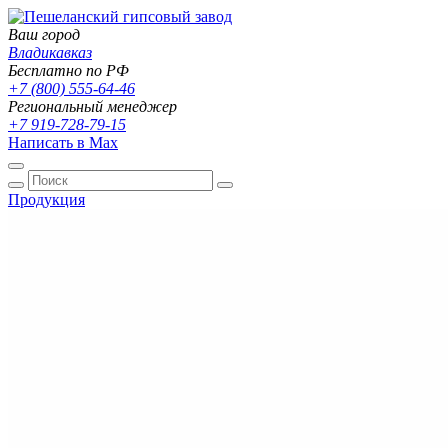
Ваш город
Владикавказ
Бесплатно по РФ
+7 (800) 555-64-46
Региональный менеджер
+7 919-728-79-15
Написать в Max
Продукция