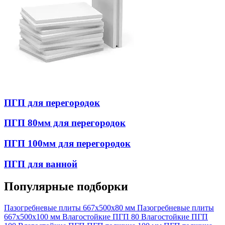
ПГП для перегородок
ПГП 80мм для перегородок
ПГП 100мм для перегородок
ПГП для ванной
Популярные подборки
Пазогребневые плиты 667x500x80 мм
Пазогребневые плиты
667х500х100 мм
Влагостойкие ПГП 80
Влагостойкие ПГП