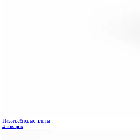
Пазогребневые плиты
4 товаров