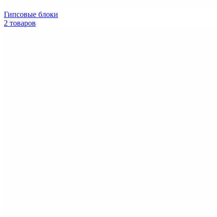
Гипсовые блоки
2 товаров