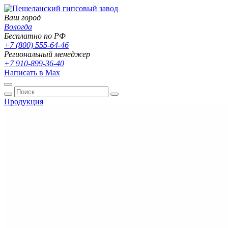
Ваш город
Вологда
Бесплатно по РФ
+7 (800) 555-64-46
Региональный менеджер
+7 910-899-36-40
Написать в Max
Продукция