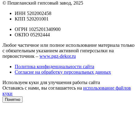
© Пешеланский гипсовый завод, 2025
ИНН 5202002458
КПП 520201001
ОГРН 1025201340900
ОКПО 05292444
Любое частичное или полное использование материала только
с обязательным указанием активной гиперссылки на
первоисточник –
www.pgz-dekor.ru
Политика конфиденциальности сайта
Согласие на обработку персональных данных
Используем куки для улучшения работы сайта
Оставаясь с нами, вы соглашаетесь на
использование файлов
куки
Понятно