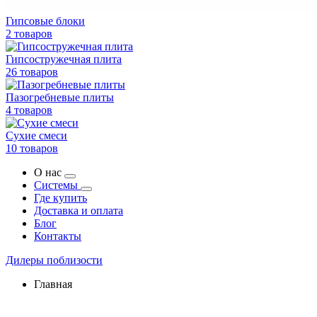
Гипсовые блоки
2 товаров
Гипсостружечная плита
26 товаров
Пазогребневые плиты
4 товаров
Сухие смеси
10 товаров
О нас
Системы
Где купить
Доставка и оплата
Блог
Контакты
Дилеры поблизости
Главная