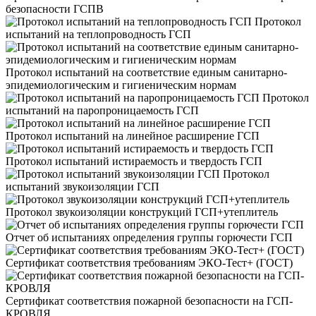
безопасности ГСПВ
Протокол
испытаний на теплопроводность ГСП
Протокол испытаний на соответствие единым санитарно-
эпидемиологическим и гигиеническим нормам
Протокол
испытаний на паропроницаемость ГСП
Протокол испытаний на линейное расширение ГСП
Протокол испытаний истираемость и твердость ГСП
Протокол
испытаний звукоизоляции ГСП
Протокол звукоизоляции конструкций ГСП+утеплитель
Отчет об испытаниях определения группы горючести ГСП
Сертификат соответствия требованиям ЭКО-Тест+ (ГОСТ)
Сертификат соответствия пожарной безопасности на ГСП-
КРОВЛЯ