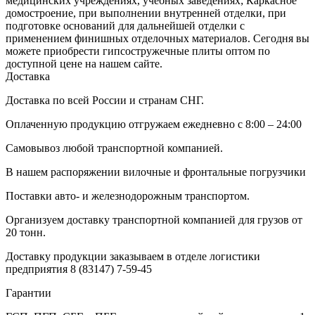
медицинских учреждениях, учебных заведениях; Каркасное
домостроение, при выполнении внутренней отделки, при
подготовке оснований для дальнейшей отделки с
применением финишных отделочных материалов. Сегодня вы
можете приобрести гипсостружечные плиты оптом по
доступной цене на нашем сайте.
Доставка
Доставка по всей России и странам СНГ.
Оплаченную продукцию отгружаем ежедневно с 8:00 – 24:00
Самовывоз любой транспортной компанией.
В нашем распоряжении вилочные и фронтальные погрузчики
Поставки авто- и железнодорожным транспортом.
Организуем доставку транспортной компанией для грузов от
20 тонн.
Доставку продукции заказываем в отделе логистики
предприятия
8 (83147) 7-59-45
Гарантии