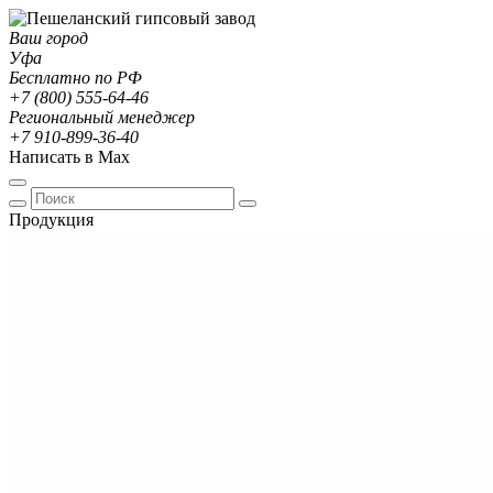
Ваш город
Уфа
Бесплатно по РФ
+7 (800) 555-64-46
Региональный менеджер
+7 910-899-36-40
Написать в Max
Продукция