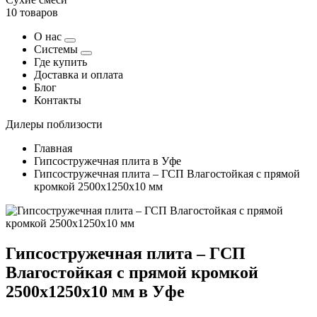
10 товаров
О нас
Системы
Где купить
Доставка и оплата
Блог
Контакты
Дилеры поблизости
Главная
Гипсостружечная плита в Уфе
Гипсостружечная плита – ГСП Влагостойкая с прямой
кромкой 2500х1250х10 мм
Гипсостружечная плита – ГСП
Влагостойкая с прямой кромкой
2500х1250х10 мм в Уфе