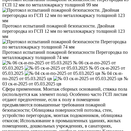
ГСП 12 мм по металлокаркасу толщиной 99 мм
Протокол испытаний пожарной безопасности. Двойная
перегородка из ГСП 12 мм по металлокаркасу толщиной 123
мм
Протокол испытаний пожарной безопасности Перегородка по
металлокаркасу толщиной 74 мм
№ 06 ск-и-по-2025 от
05.03.2025
№ 05 ск-и-2025 от
05.03.2025
№ 04 ск-и-
по-2025 от 05.03.2025 цв
№
03 ск-и-2025 от 05.03.2025 цв
Сфера применения. Монтаж сборных оснований, стяжка пола
(используется как элемент пола). Особенно часто ГСП листам
отдают предпочтение, если к полу в помещении
предъявляются повышенные требования пожарной
безопасности; Облицовка поверхностей потолка, стен,
устройство перегородок, монтаж подоконников, облицовка
откосов; Использование в промышленных зданиях, жилых
помещениях, дошкольных учреждениях, в санаториях,