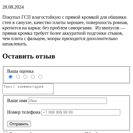
28.08.2024
Покупал ГСП влагостойкую с прямой кромкой для обшивки
стен в санузле, качество плиты хорошее, поверхность ровная,
крепится на каркас без проблем саморезами. Из минусов —
прямая кромка требует более аккуратной подгонки стыков,
чем плита с фальцем, зазоры приходится дополнительно
шпаклевать.
Оставить отзыв
Ваша оценка
Ваше имя
Номер телефона