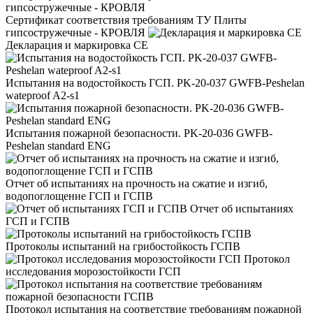
Сертификат соответствия требованиям ТУ Плиты
гипсостружечные - КРОВЛЯ
Декларация и маркировка CE
Испытания на водостойкость ГСП. PK-20-037 GWFB-Peshelan
wateproof A2-s1
Испытания пожарной безопасности. PK-20-036 GWFB-
Peshelan standard ENG
Отчет об испытаниях на прочность на сжатие и изгиб,
водопоглощение ГСП и ГСПВ
Отчет об испытаниях
ГСП и ГСПВ
Протоколы испытаний на грибостойкость ГСПВ
Протокол
исследования морозостойкости ГСП
Протокол испытания на соответствие требованиям пожарной