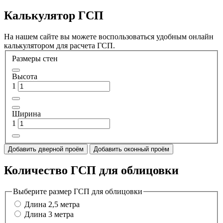
Калькулятор ГСП
На нашем сайте вы можете воспользоваться удобным онлайн
калькулятором для расчета ГСП.
Размеры стен
Высота
1
Ширина
1
Добавить дверной проём
Добавить оконный проём
Количество ГСП для облицовки
Выберите размер ГСП для облицовки
Длина 2,5 метра
Длина 3 метра