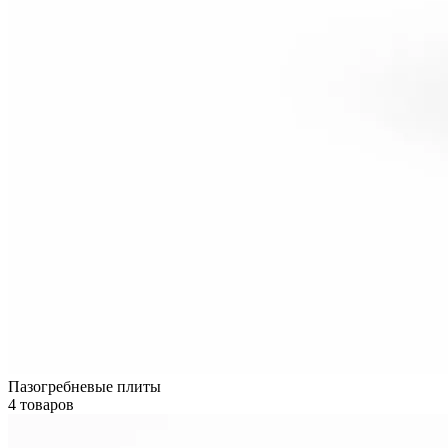
Пазогребневые плиты
4 товаров