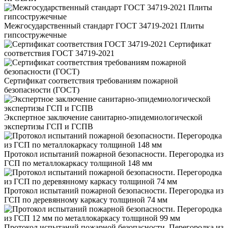
Межгосударственный стандарт ГОСТ 34719-2021 Плиты
гипсостружечные
Сертификат
соответствия ГОСТ 34719-2021
Сертификат соответствия требованиям пожарной
безопасности (ГОСТ)
Экспертное заключение санитарно-эпидемиологической
экспертизы ГСП и ГСПВ
Протокол испытаний пожарной безопасности. Перегородка из
ГСП по металлокаркасу толщиной 148 мм
Протокол испытаний пожарной безопасности. Перегородка из
ГСП по деревянному каркасу толщиной 74 мм
Протокол испытаний пожарной безопасности. Перегородка из