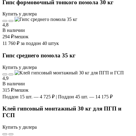
Гипс формовочный тонкого помола 30 кг
Купить у дилера
4,8
В наличии
294 ₽
/мешок
11 760 ₽ за поддон 40 штук
Гипс среднего помола 35 кг
Купить у дилера
4,9
В наличии
315 ₽
/мешок
Поддон 15 шт. — 4 725 ₽ | Поддон 45 шт. — 14 175 ₽
Клей гипсовый монтажный 30 кг для ПГП и
ГСП
Купить у дилера