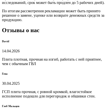
исследований, срок может быть продлен до 5 рабочих дней).
По итогам рассмотрения рекламации может быть принято
решение о замене, уценке или возврате денежных средств за
продукцию.
Отзывы о нас
David
14.04.2026
Плита плотная, прочная на изгиб, работать с ней приятнее,
чем с обычным ГВЛ
Гена
30.04.2025
ГСП плита прочная, с ровной кромкой, влагостойкое
исполнение подошло для перегородок и обшивки стен.
Глеб Мальцев