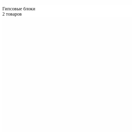
Гипсовые блоки
2 товаров