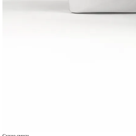
Сухие смеси