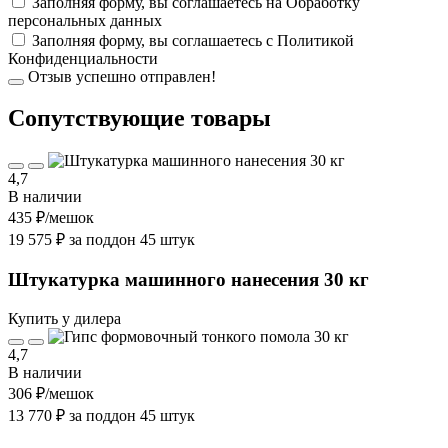
Заполняя форму, вы соглашаетесь на
Обработку
персональных данных
Заполняя форму, вы соглашаетесь с
Политикой
Конфиденциальности
Отзыв успешно отправлен!
Cопутствующие товары
4,7
В наличии
435 ₽
/мешок
19 575 ₽ за поддон 45 штук
Штукатурка машинного нанесения 30 кг
Купить у дилера
4,7
В наличии
306 ₽
/мешок
13 770 ₽ за поддон 45 штук