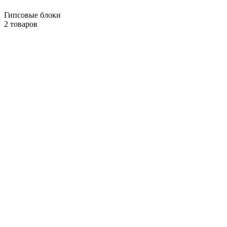
Гипсовые блоки
2 товаров