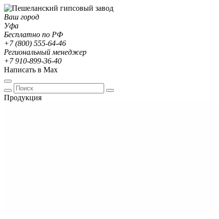
Ваш город
Уфа
Бесплатно по РФ
+7 (800) 555-64-46
Региональный менеджер
+7 910-899-36-40
Написать в Max
Продукция