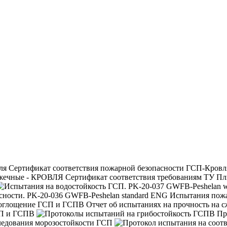
Сертификат соответствия пожарной безопасности ГСП-Кровл
Сертификат соответствия требованиям ТУ П
Испытания пожа
Отчет об испытаниях на прочность на 
СП и ГСПВ
Пр
ледования морозостойкости ГСП