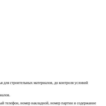
я для строительных материалов, до контроля условий
иалов.
ый телефон, номер накладной, номер партии и содержание