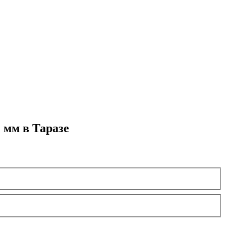
 мм в Таразе