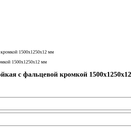
 кромкой 1500х1250х12 мм
йкая с фальцевой кромкой 1500х1250х12