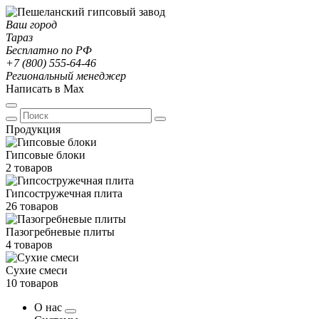
Ваш город
Тараз
Бесплатно по РФ
+7 (800) 555-64-46
Региональный менеджер
Написать в Max
Продукция
Гипсовые блоки
2 товаров
Гипсостружечная плита
26 товаров
Пазогребневые плиты
4 товаров
Сухие смеси
10 товаров
О нас