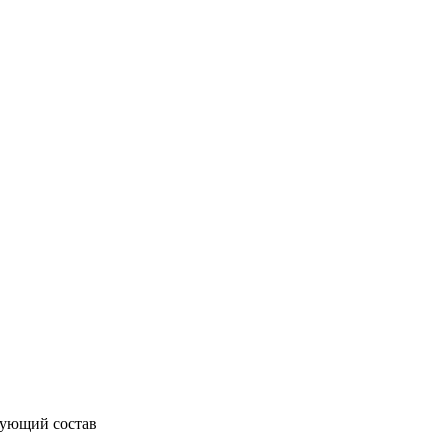
ирующий состав