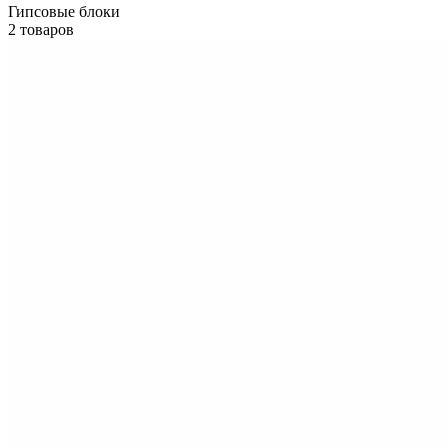
Гипсовые блоки
2 товаров