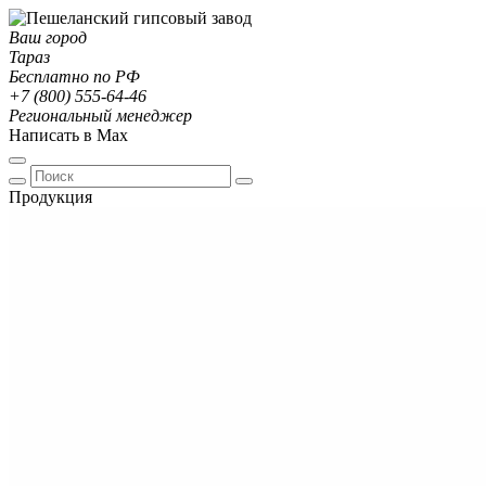
Ваш город
Тараз
Бесплатно по РФ
+7 (800) 555-64-46
Региональный менеджер
Написать в Max
Продукция