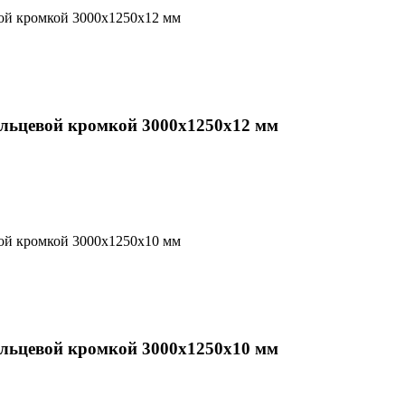
альцевой кромкой 3000х1250х12 мм
альцевой кромкой 3000х1250х10 мм