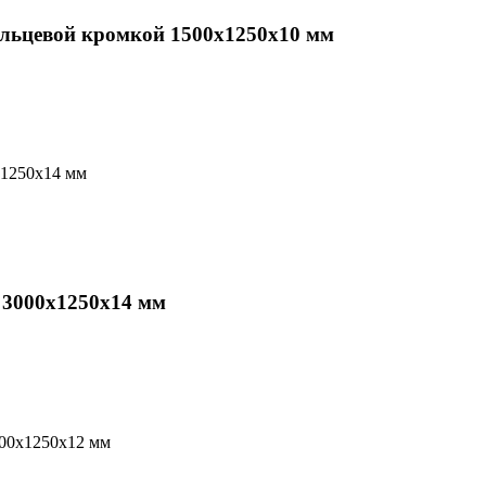
альцевой кромкой 1500х1250х10 мм
 3000х1250х14 мм