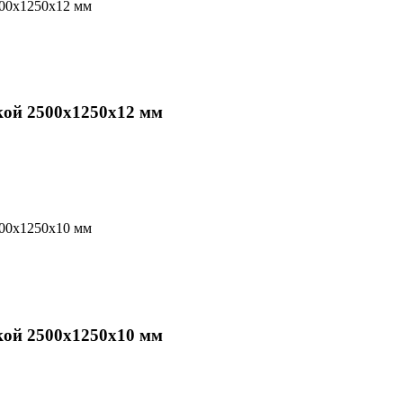
кой 2500х1250х12 мм
кой 2500х1250х10 мм