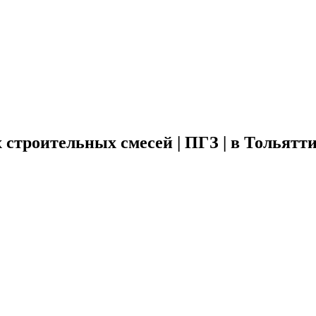
 строительных смесей | ПГЗ | в Тольятт