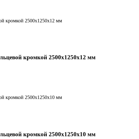
альцевой кромкой 2500х1250х12 мм
альцевой кромкой 2500х1250х10 мм