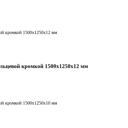
альцевой кромкой 1500х1250х12 мм