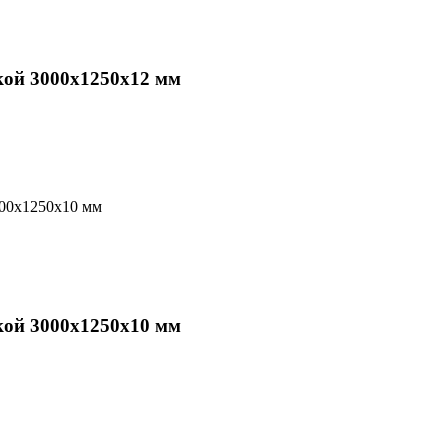
кой 3000х1250х12 мм
кой 3000х1250х10 мм