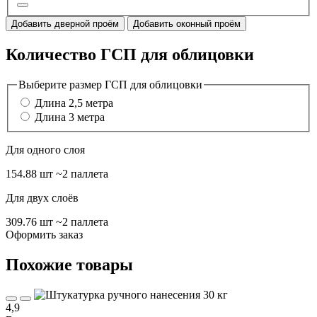
Добавить дверной проём
Добавить оконный проём
Количество ГСП для облицовки
Выберите размер ГСП для облицовки
Длина 2,5 метра
Длина 3 метра
Для одного слоя
154.88 шт
~2 паллета
Для двух слоёв
309.76 шт
~2 паллета
Оформить заказ
Похожие товары
4,9