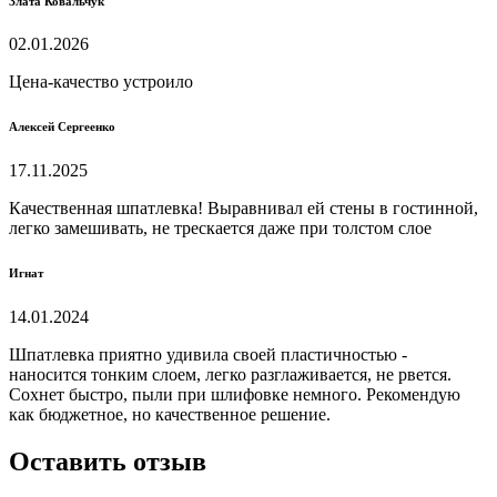
Злата Ковальчук
02.01.2026
Цена-качество устроило
Алексей Сергеенко
17.11.2025
Качественная шпатлевка! Выравнивал ей стены в гостинной,
легко замешивать, не трескается даже при толстом слое
Игнат
14.01.2024
Шпатлевка приятно удивила своей пластичностью -
наносится тонким слоем, легко разглаживается, не рвется.
Сохнет быстро, пыли при шлифовке немного. Рекомендую
как бюджетное, но качественное решение.
Оставить отзыв