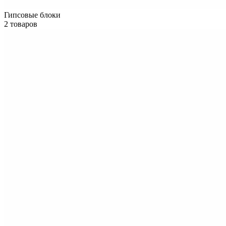
Гипсовые блоки
2 товаров