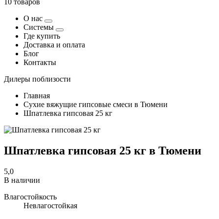
10 товаров
О нас
Системы
Где купить
Доставка и оплата
Блог
Контакты
Дилеры поблизости
Главная
Сухие вяжущие гипсовые смеси в Тюмени
Шпатлевка гипсовая 25 кг
Шпатлевка гипсовая 25 кг в Тюмени
5,0
В наличии
Влагостойкость
Невлагостойкая