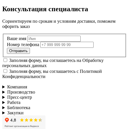
Консультация специалиста
Сориентируем по срокам и условиям доставки, поможем
офорить заказ
Ваше имя
Номер телефона
Заполняя форму, вы соглашаетесь на
Обработку
персональных данных
Заполняя форму, вы соглашаетесь с
Политикой
Конфиденциальности
Компания
Производство
Пресс-центр
Работа
Библиотека
Закупки