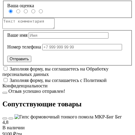
Ваша оценка
Ваше имя
Номер телефона
Заполняя форму, вы соглашаетесь на
Обработку
персональных данных
Заполняя форму, вы соглашаетесь с
Политикой
Конфиденциальности
Отзыв успешно отправлен!
Cопутствующие товары
4,8
В наличии
9100 ₽
/тн