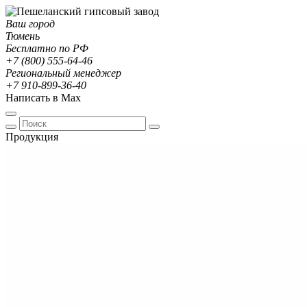
Ваш город
Тюмень
Бесплатно по РФ
+7 (800) 555-64-46
Региональный менеджер
+7 910-899-36-40
Написать в Max
Продукция