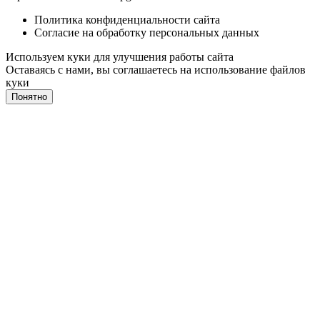
Политика конфиденциальности сайта
Согласие на обработку персональных данных
Используем куки для улучшения работы сайта
Оставаясь с нами, вы соглашаетесь на
использование файлов
куки
Понятно