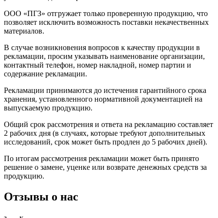
ООО «ПГЗ» отгружает только проверенную продукцию, что
позволяет исключить возможность поставки некачественных
материалов.
В случае возникновения вопросов к качеству продукции в
рекламации, просим указывать наименование организации,
контактный телефон, номер накладной, номер партии и
содержание рекламации.
Рекламации принимаются до истечения гарантийного срока
хранения, установленного нормативной документацией на
выпускаемую продукцию.
Общий срок рассмотрения и ответа на рекламацию составляет
2 рабочих дня (в случаях, которые требуют дополнительных
исследований, срок может быть продлен до 5 рабочих дней).
По итогам рассмотрения рекламации может быть принято
решение о замене, уценке или возврате денежных средств за
продукцию.
Отзывы о нас