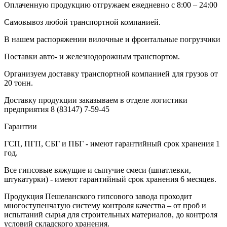
Оплаченную продукцию отгружаем ежедневно с 8:00 – 24:00
Самовывоз любой транспортной компанией.
В нашем распоряжении вилочные и фронтальные погрузчики
Поставки авто- и железнодорожным транспортом.
Организуем доставку транспортной компанией для грузов от
20 тонн.
Доставку продукции заказываем в отделе логистики
предприятия
8 (83147) 7-59-45
Гарантии
ГСП, ПГП, СБГ и ПБГ - имеют гарантийный срок хранения 1
год.
Все гипсовые вяжущие и сыпучие смеси (шпатлевки,
штукатурки) - имеют гарантийный срок хранения 6 месяцев.
Продукция Пешеланского гипсового завода проходит
многоступенчатую систему контроля качества – от проб и
испытаний сырья для строительных материалов, до контроля
условий складского хранения.