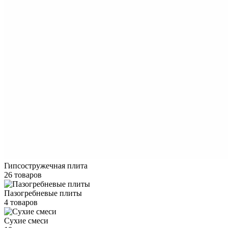
Гипсостружечная плита
26 товаров
Пазогребневые плиты
4 товаров
Сухие смеси