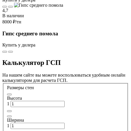
4,7
В наличии
8000 ₽
/тн
Гипс среднего помола
Купить у дилера
Калькулятор ГСП
На нашем сайте вы можете воспользоваться удобным онлайн
калькулятором для расчета ГСП.
Размеры стен
Высота
1
Ширина
1