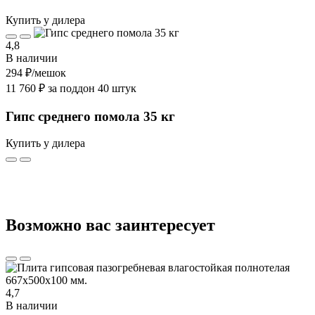
Купить у дилера
4,8
В наличии
294 ₽
/мешок
11 760 ₽ за поддон 40 штук
Гипс среднего помола 35 кг
Купить у дилера
Возможно вас заинтересует
4,7
В наличии