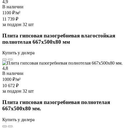
4,9
В наличии
1100 ₽
/м²
11 739 ₽
за поддон 32 шт
Плита гипсовая пазогребневая влагостойкая
полнотелая 667х500х80 мм
Купить у дилера
4,8
В наличии
1000 ₽
/м²
10 672 ₽
за поддон 32 шт
Плита гипсовая пазогребневая полнотелая
667х500х80 мм.
Купить у дилера