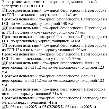
Экспертное заключение санитарно-эпидемиологической
экспертизы ГСП и ГСПВ
Протокол испытаний пожарной безопасности. Перегородка из
ГСП по металлокаркасу толщиной 148 мм
Протокол испытаний пожарной безопасности. Перегородка из
ГСП по деревянному каркасу толщиной 74 мм
Протокол испытаний пожарной безопасности. Перегородка из
ГСП 12 мм по металлокаркасу толщиной 99 мм
Протокол испытаний пожарной безопасности. Двойная
перегородка из ГСП 12 мм по металлокаркасу толщиной 123
мм
Протокол испытаний пожарной безопасности Перегородка по
металлокаркасу толщиной 74 мм
№ 06 ск-и-по-2025 от