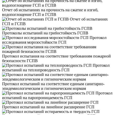
Отчет об испытаниях на прочность на сжатие и изгиб,
водопоглощение ГСП и ГСПВ
Отчет об испытаниях
ГСП и ГСПВ
Протоколы испытаний на грибостойкость ГСПВ
Протокол
исследования морозостойкости ГСП
Протокол испытания на соответствие требованиям пожарной
безопасности ГСПВ
Протокол
испытаний на теплопроводность ГСП
Протокол испытаний на соответствие единым санитарно-
эпидемиологическим и гигиеническим нормам
Протокол
испытаний на паропроницаемость ГСП
Протокол испытаний на линейное расширение ГСП