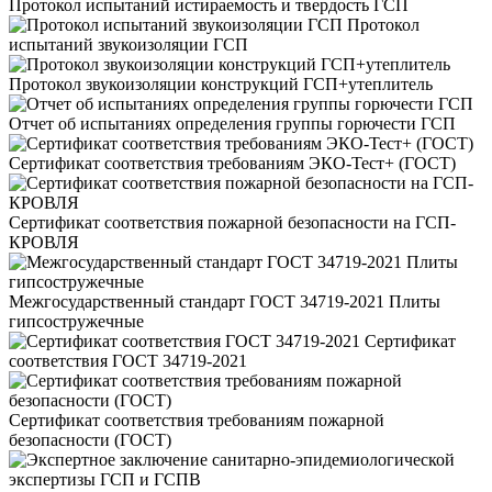
Протокол испытаний истираемость и твердость ГСП
Протокол
испытаний звукоизоляции ГСП
Протокол звукоизоляции конструкций ГСП+утеплитель
Отчет об испытаниях определения группы горючести ГСП
Сертификат соответствия требованиям ЭКО-Тест+ (ГОСТ)
Сертификат соответствия пожарной безопасности на ГСП-
КРОВЛЯ
Межгосударственный стандарт ГОСТ 34719-2021 Плиты
гипсостружечные
Сертификат
соответствия ГОСТ 34719-2021
Сертификат соответствия требованиям пожарной
безопасности (ГОСТ)