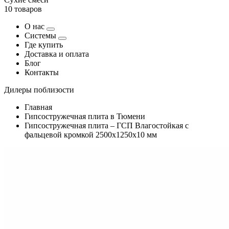
10 товаров
О нас
Системы
Где купить
Доставка и оплата
Блог
Контакты
Дилеры поблизости
Главная
Гипсостружечная плита в Тюмени
Гипсостружечная плита – ГСП Влагостойкая с
фальцевой кромкой 2500х1250х10 мм