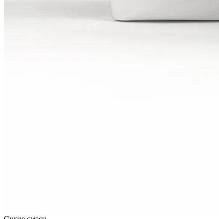
Сухие смеси