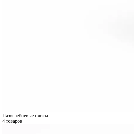
Пазогребневые плиты
4 товаров