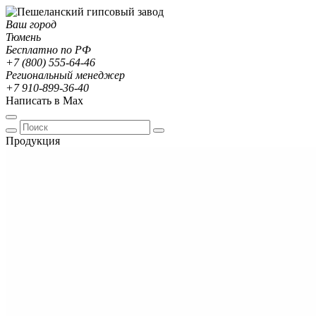
Ваш город
Тюмень
Бесплатно по РФ
+7 (800) 555-64-46
Региональный менеджер
+7 910-899-36-40
Написать в Max
Продукция