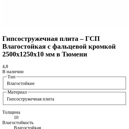
Гипсостружечная плита – ГСП
Влагостойкая с фальцевой кромкой
2500х1250х10 мм в Тюмени
4,8
В наличии
Тип
Влагостойкие
Материал
Гипсостружечная плита
Толщина
10
Влагостойкость
Влагостойкая