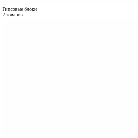
Гипсовые блоки
2 товаров