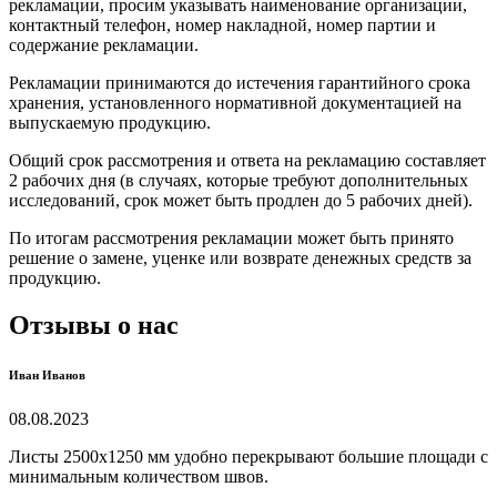
рекламации, просим указывать наименование организации,
контактный телефон, номер накладной, номер партии и
содержание рекламации.
Рекламации принимаются до истечения гарантийного срока
хранения, установленного нормативной документацией на
выпускаемую продукцию.
Общий срок рассмотрения и ответа на рекламацию составляет
2 рабочих дня (в случаях, которые требуют дополнительных
исследований, срок может быть продлен до 5 рабочих дней).
По итогам рассмотрения рекламации может быть принято
решение о замене, уценке или возврате денежных средств за
продукцию.
Отзывы о нас
Иван Иванов
08.08.2023
Листы 2500х1250 мм удобно перекрывают большие площади с
минимальным количеством швов.