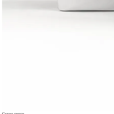
Сухие смеси