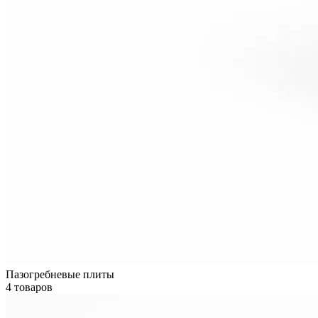
Пазогребневые плиты
4 товаров