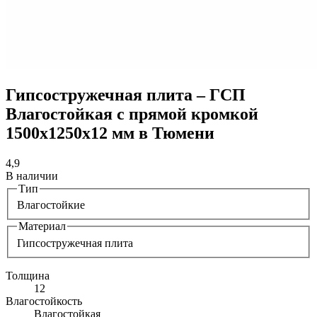
Гипсостружечная плита – ГСП
Влагостойкая с прямой кромкой
1500х1250х12 мм в Тюмени
4,9
В наличии
Тип
Влагостойкие
Материал
Гипсостружечная плита
Толщина
12
Влагостойкость
Влагостойкая