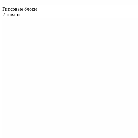
Гипсовые блоки
2 товаров