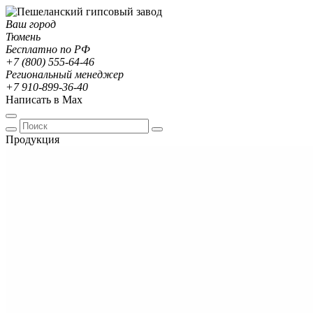
Ваш город
Тюмень
Бесплатно по РФ
+7 (800) 555-64-46
Региональный менеджер
+7 910-899-36-40
Написать в Max
Продукция