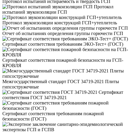
Протокол испытаний истираемость и твердость ГСП
Протокол
испытаний звукоизоляции ГСП
Протокол звукоизоляции конструкций ГСП+утеплитель
Отчет об испытаниях определения группы горючести ГСП
Сертификат соответствия требованиям ЭКО-Тест+ (ГОСТ)
Сертификат соответствия пожарной безопасности на ГСП-
КРОВЛЯ
Межгосударственный стандарт ГОСТ 34719-2021 Плиты
гипсостружечные
Сертификат
соответствия ГОСТ 34719-2021
Сертификат соответствия требованиям пожарной
безопасности (ГОСТ)