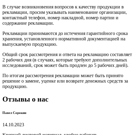
В случае возникновения вопросов к качеству продукции в
рекламации, просим указывать наименование организации,
контактный телефон, номер накладной, номер партии и
содержание рекламации.
Рекламации принимаются до истечения гарантийного срока
хранения, установленного нормативной документацией на
выпускаемую продукцию.
Общий срок рассмотрения и ответа на рекламацию составляет
2 рабочих дня (в случаях, которые требуют дополнительных
исследований, срок может быть продлен до 5 рабочих дней).
По итогам рассмотрения рекламации может быть принято
решение о замене, уценке или возврате денежных средств за
продукцию.
Отзывы о нас
Павел Сорокин
14.10.2023
Крепкий листовой материал, удобно работать.