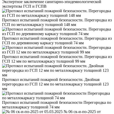
Экспертное заключение санитарно-эпидемиологической
экспертизы ГСП и ГСПВ
Протокол испытаний пожарной безопасности. Перегородка из
ГСП по металлокаркасу толщиной 148 мм
Протокол испытаний пожарной безопасности. Перегородка из
ГСП по деревянному каркасу толщиной 74 мм
Протокол испытаний пожарной безопасности. Перегородка из
ГСП 12 мм по металлокаркасу толщиной 99 мм
Протокол испытаний пожарной безопасности. Двойная
перегородка из ГСП 12 мм по металлокаркасу толщиной 123
мм
Протокол испытаний пожарной безопасности Перегородка по
металлокаркасу толщиной 74 мм
№ 06 ск-и-по-2025 от