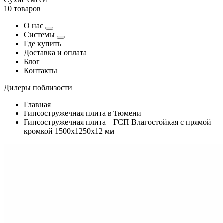
10 товаров
О нас
Системы
Где купить
Доставка и оплата
Блог
Контакты
Дилеры поблизости
Главная
Гипсостружечная плита в Тюмени
Гипсостружечная плита – ГСП Влагостойкая с прямой
кромкой 1500х1250х12 мм