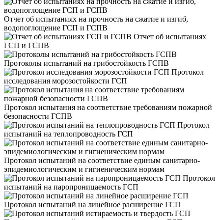
Отчет об испытаниях на прочность на сжатие и изгиб,
водопоглощение ГСП и ГСПВ
Отчет об испытаниях
ГСП и ГСПВ
Протоколы испытаний на грибостойкость ГСПВ
Протокол
исследования морозостойкости ГСП
Протокол испытания на соответствие требованиям пожарной
безопасности ГСПВ
Протокол
испытаний на теплопроводность ГСП
Протокол испытаний на соответствие единым санитарно-
эпидемиологическим и гигиеническим нормам
Протокол
испытаний на паропроницаемость ГСП
Протокол испытаний на линейное расширение ГСП