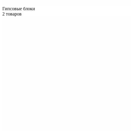
Гипсовые блоки
2 товаров