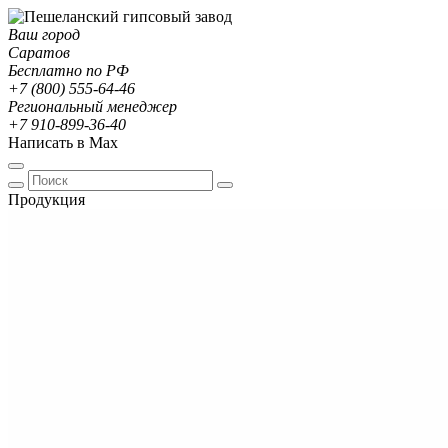
Ваш город
Саратов
Бесплатно по РФ
+7 (800) 555-64-46
Региональный менеджер
+7 910-899-36-40
Написать в Max
Продукция