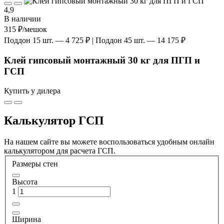
4,9
В наличии
315 ₽
/мешок
Поддон 15 шт. — 4 725 ₽ | Поддон 45 шт. — 14 175 ₽
Клей гипсовый монтажный 30 кг для ПГП и
ГСП
Купить у дилера
Калькулятор ГСП
На нашем сайте вы можете воспользоваться удобным онлайн
калькулятором для расчета ГСП.
Размеры стен
Высота
1
Ширина