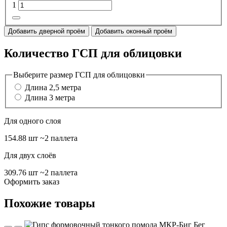
1
Добавить дверной проём
Добавить оконный проём
Количество ГСП для облицовки
Выберите размер ГСП для облицовки
Длина 2,5 метра
Длина 3 метра
Для одного слоя
154.88 шт
~2 паллета
Для двух слоёв
309.76 шт
~2 паллета
Оформить заказ
Похожие товары