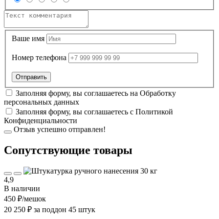
Ваше имя
Номер телефона
Заполняя форму, вы соглашаетесь на
Обработку
персональных данных
Заполняя форму, вы соглашаетесь с
Политикой
Конфиденциальности
Отзыв успешно отправлен!
Cопутствующие товары
4,9
В наличии
450 ₽
/мешок
20 250 ₽ за поддон 45 штук