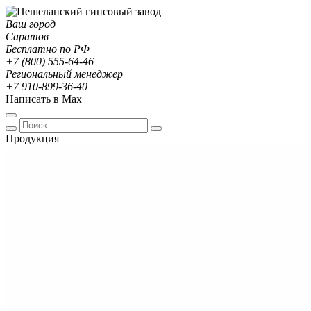
Ваш город
Саратов
Бесплатно по РФ
+7 (800) 555-64-46
Региональный менеджер
+7 910-899-36-40
Написать в Max
Продукция