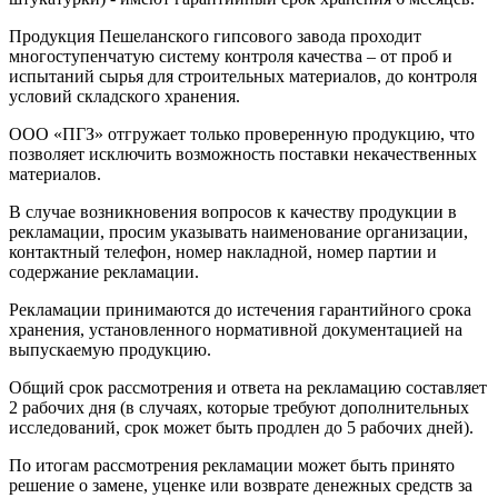
Продукция Пешеланского гипсового завода проходит
многоступенчатую систему контроля качества – от проб и
испытаний сырья для строительных материалов, до контроля
условий складского хранения.
ООО «ПГЗ» отгружает только проверенную продукцию, что
позволяет исключить возможность поставки некачественных
материалов.
В случае возникновения вопросов к качеству продукции в
рекламации, просим указывать наименование организации,
контактный телефон, номер накладной, номер партии и
содержание рекламации.
Рекламации принимаются до истечения гарантийного срока
хранения, установленного нормативной документацией на
выпускаемую продукцию.
Общий срок рассмотрения и ответа на рекламацию составляет
2 рабочих дня (в случаях, которые требуют дополнительных
исследований, срок может быть продлен до 5 рабочих дней).
По итогам рассмотрения рекламации может быть принято
решение о замене, уценке или возврате денежных средств за