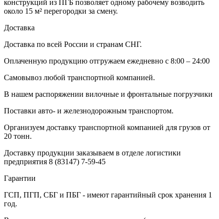
конструкций из ПГБ позволяет одному рабочему возводить
около 15 м² перегородки за смену.
Доставка
Доставка по всей России и странам СНГ.
Оплаченную продукцию отгружаем ежедневно с 8:00 – 24:00
Самовывоз любой транспортной компанией.
В нашем распоряжении вилочные и фронтальные погрузчики
Поставки авто- и железнодорожным транспортом.
Организуем доставку транспортной компанией для грузов от
20 тонн.
Доставку продукции заказываем в отделе логистики
предприятия
8 (83147) 7-59-45
Гарантии
ГСП, ПГП, СБГ и ПБГ - имеют гарантийный срок хранения 1
год.