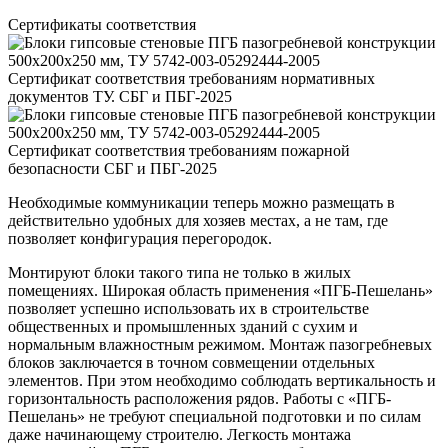
Сертификаты соответствия
Сертификат соответствия требованиям нормативных
документов ТУ. СБГ и ПБГ-2025
Сертификат соответствия требованиям пожарной
безопасности СБГ и ПБГ-2025
Необходимые коммуникации теперь можно размещать в
действительно удобных для хозяев местах, а не там, где
позволяет конфигурация перегородок.
Монтируют блоки такого типа не только в жилых
помещениях. Широкая область применения «ПГБ-Пешелань»
позволяет успешно использовать их в строительстве
общественных и промышленных зданий с сухим и
нормальным влажностным режимом. Монтаж пазогребневых
блоков заключается в точном совмещении отдельных
элементов. При этом необходимо соблюдать вертикальность и
горизонтальность расположения рядов. Работы с «ПГБ-
Пешелань» не требуют специальной подготовки и по силам
даже начинающему строителю. Легкость монтажа