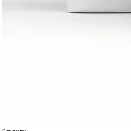
Сухие смеси