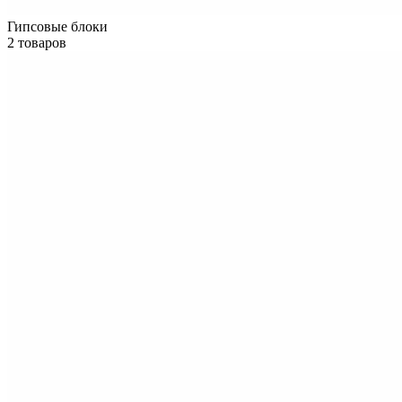
Гипсовые блоки
2 товаров