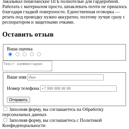
Заказывал пешеланские ПГБ полнотелые для гардеробной.
Работать с материалом просто, шпаклевать почти не пришлось
благодаря гладкой поверхности. Единственная оговорка —
резать под проводку нужно аккуратно, поэтому лучше сразу с
респиратором и защитными очками.
Оставить отзыв
Ваша оценка
Ваше имя
Номер телефона
Заполняя форму, вы соглашаетесь на
Обработку
персональных данных
Заполняя форму, вы соглашаетесь с
Политикой
Конфиденциальности