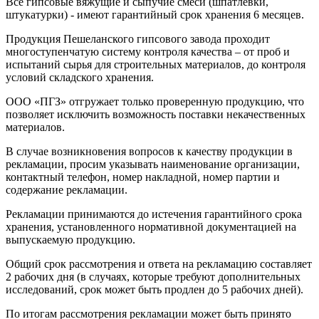
Все гипсовые вяжущие и сыпучие смеси (шпатлевки,
штукатурки) - имеют гарантийный срок хранения 6 месяцев.
Продукция Пешеланского гипсового завода проходит
многоступенчатую систему контроля качества – от проб и
испытаний сырья для строительных материалов, до контроля
условий складского хранения.
ООО «ПГЗ» отгружает только проверенную продукцию, что
позволяет исключить возможность поставки некачественных
материалов.
В случае возникновения вопросов к качеству продукции в
рекламации, просим указывать наименование организации,
контактный телефон, номер накладной, номер партии и
содержание рекламации.
Рекламации принимаются до истечения гарантийного срока
хранения, установленного нормативной документацией на
выпускаемую продукцию.
Общий срок рассмотрения и ответа на рекламацию составляет
2 рабочих дня (в случаях, которые требуют дополнительных
исследований, срок может быть продлен до 5 рабочих дней).
По итогам рассмотрения рекламации может быть принято