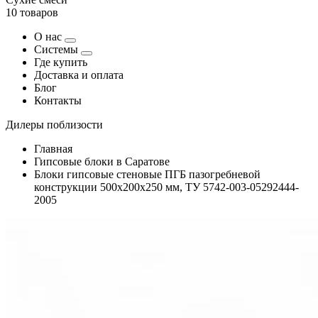
10 товаров
О нас
Системы
Где купить
Доставка и оплата
Блог
Контакты
Дилеры поблизости
Главная
Гипсовые блоки в Саратове
Блоки гипсовые стеновые ПГБ пазогребневой
конструкции 500х200х250 мм, ТУ 5742-003-05292444-
2005