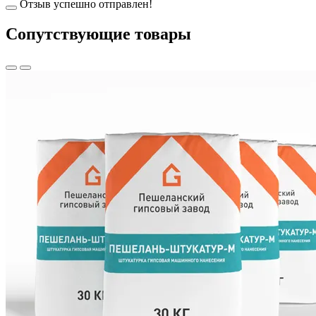
Отзыв успешно отправлен!
Cопутствующие товары