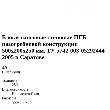
Блоки гипсовые стеновые ПГБ
пазогребневой конструкции
500х200х250 мм, ТУ 5742-003-05292444-
2005 в Саратове
4,9
В наличии
Толщина
250
Влагостойкость
Невлагостойкая
Размеры
500х200х250