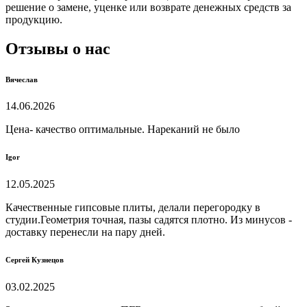
решение о замене, уценке или возврате денежных средств за
продукцию.
Отзывы о нас
Вячеслав
14.06.2026
Цена- качество оптимальные. Нареканий не было
Igor
12.05.2025
Качественные гипсовые плиты, делали перегородку в
студии.Геометрия точная, пазы садятся плотно. Из минусов -
доставку перенесли на пару дней.
Сергей Кузнецов
03.02.2025