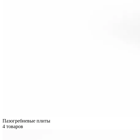
Пазогребневые плиты
4 товаров