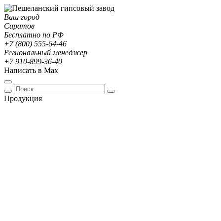
Ваш город
Саратов
Бесплатно по РФ
+7 (800) 555-64-46
Региональный менеджер
+7 910-899-36-40
Написать в Max
Продукция