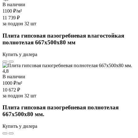
В наличии
1100 ₽
/м²
11 739 ₽
за поддон 32 шт
Плита гипсовая пазогребневая влагостойкая
полнотелая 667х500х80 мм
Купить у дилера
4,8
В наличии
1000 ₽
/м²
10 672 ₽
за поддон 32 шт
Плита гипсовая пазогребневая полнотелая
667х500х80 мм.
Купить у дилера