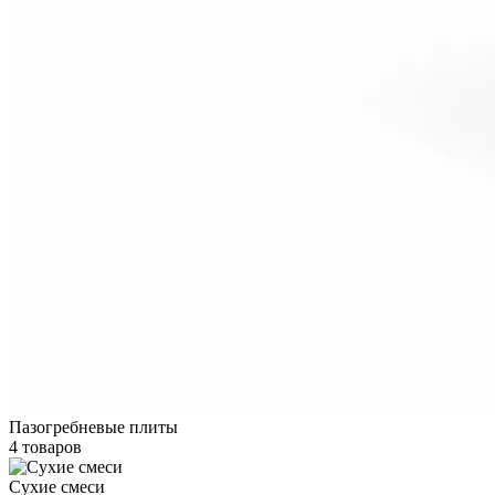
Пазогребневые плиты
4 товаров
Сухие смеси