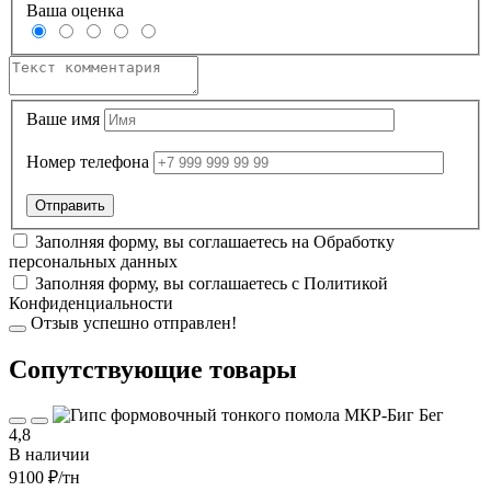
Ваша оценка
Ваше имя
Номер телефона
Заполняя форму, вы соглашаетесь на
Обработку
персональных данных
Заполняя форму, вы соглашаетесь с
Политикой
Конфиденциальности
Отзыв успешно отправлен!
Cопутствующие товары
4,8
В наличии
9100 ₽
/тн