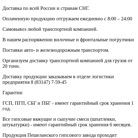
Доставка по всей России и странам СНГ.
Оплаченную продукцию отгружаем ежедневно с 8:00 – 24:00
Самовывоз любой транспортной компанией.
В нашем распоряжении вилочные и фронтальные погрузчики
Поставки авто- и железнодорожным транспортом.
Организуем доставку транспортной компанией для грузов от
20 тонн.
Доставку продукции заказываем в отделе логистики
предприятия
8 (83147) 7-59-45
Гарантии
ГСП, ПГП, СБГ и ПБГ - имеют гарантийный срок хранения 1
год.
Все гипсовые вяжущие и сыпучие смеси (шпатлевки,
штукатурки) - имеют гарантийный срок хранения 6 месяцев.
Продукция Пешеланского гипсового завода проходит