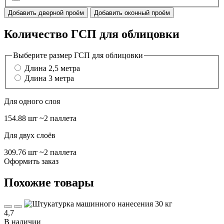
Добавить дверной проём
Добавить оконный проём
Количество ГСП для облицовки
Выберите размер ГСП для облицовки
Длина 2,5 метра
Длина 3 метра
Для одного слоя
154.88 шт
~2 паллета
Для двух слоёв
309.76 шт
~2 паллета
Оформить заказ
Похожие товары
4,7
В наличии