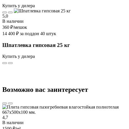
Купить у дилера
5,0
В наличии
360 ₽
/мешок
14 400 ₽ за поддон 40 штук
Шпатлевка гипсовая 25 кг
Купить у дилера
Возможно вас заинтересует
4,7
В наличии
1500 ₽
/м²