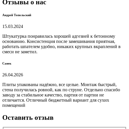
Отзывы о нас
Андрей Топольский
15.03.2024
Штукатурка понравилась хорошей адгезией к бетонному
основанию. Консистенция после замешивания приятная,
работать шпателем удобно, никаких крупных вкраплений в
смеси не заметил.
Санек
26.04.2026
Плиты упакованы надёжно, все целые. Монтаж быстрый,
стена получилась ровной, как по струне. Отдельно спасибо
заводу за стабильное качество, партия от партии не
отличается. Отличный бюджетный вариант для сухих
помещений
Оставить отзыв