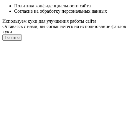
Политика конфиденциальности сайта
Согласие на обработку персональных данных
Используем куки для улучшения работы сайта
Оставаясь с нами, вы соглашаетесь на
использование файлов
куки
Понятно