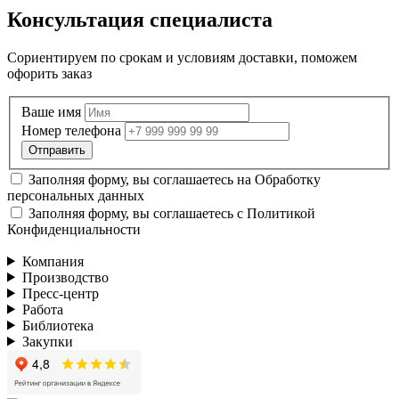
Консультация специалиста
Сориентируем по срокам и условиям доставки, поможем
офорить заказ
Ваше имя
Номер телефона
Заполняя форму, вы соглашаетесь на
Обработку
персональных данных
Заполняя форму, вы соглашаетесь с
Политикой
Конфиденциальности
Компания
Производство
Пресс-центр
Работа
Библиотека
Закупки