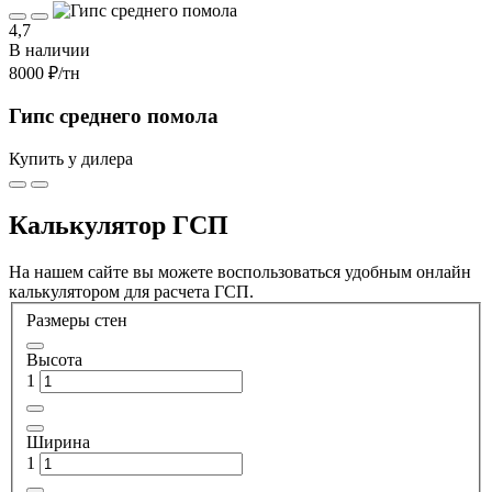
4,7
В наличии
8000 ₽
/тн
Гипс среднего помола
Купить у дилера
Калькулятор ГСП
На нашем сайте вы можете воспользоваться удобным онлайн
калькулятором для расчета ГСП.
Размеры стен
Высота
1
Ширина
1