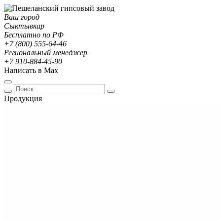
Ваш город
Сыктывкар
Бесплатно по РФ
+7 (800) 555-64-46
Региональный менеджер
+7 910-884-45-90
Написать в Max
Продукция