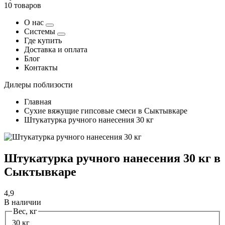
10 товаров
О нас
Системы
Где купить
Доставка и оплата
Блог
Контакты
Дилеры поблизости
Главная
Сухие вяжущие гипсовые смеси в Сыктывкаре
Штукатурка ручного нанесения 30 кг
Штукатурка ручного нанесения 30 кг в
Сыктывкаре
4,9
В наличии
Вес, кг
30 кг