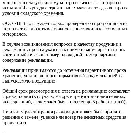
многоступенчатую систему контроля качества – от проб и
испытаний сырья для строительных материалов, до контроля
условий складского хранения.
ООО «ПГЗ» отгружает только проверенную продукцию, что
позволяет исключить возможность поставки некачественных
материалов.
В случае возникновения вопросов к качеству продукции в
рекламации, просим указывать наименование организации,
контактный телефон, номер накладной, номер партии и
содержание рекламации.
Рекламации принимаются до истечения гарантийного срока
хранения, установленного нормативной документацией на
выпускаемую продукцию.
Общий срок рассмотрения и ответа на рекламацию составляет
2 рабочих дня (в случаях, которые требуют дополнительных
исследований, срок может быть продлен до 5 рабочих дней).
По итогам рассмотрения рекламации может быть принято
решение о замене, уценке или возврате денежных средств за
продукцию.