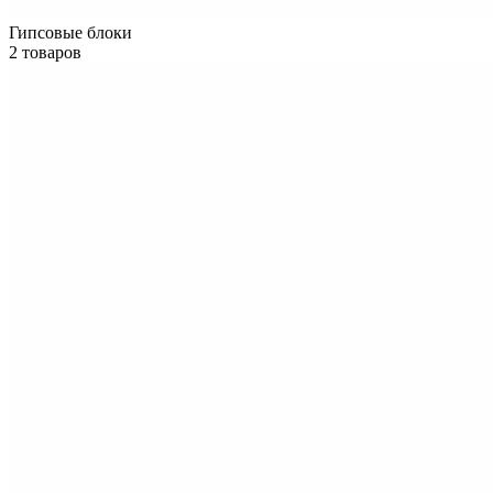
Гипсовые блоки
2 товаров