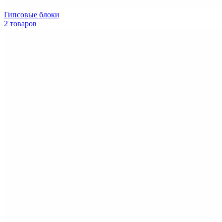
Гипсовые блоки
2 товаров