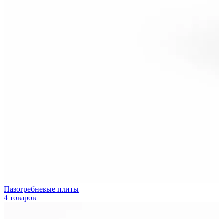
Пазогребневые плиты
4 товаров