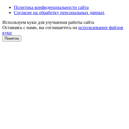
Политика конфиденциальности сайта
Согласие на обработку персональных данных
Используем куки для улучшения работы сайта
Оставаясь с нами, вы соглашаетесь на
использование файлов
куки
Понятно