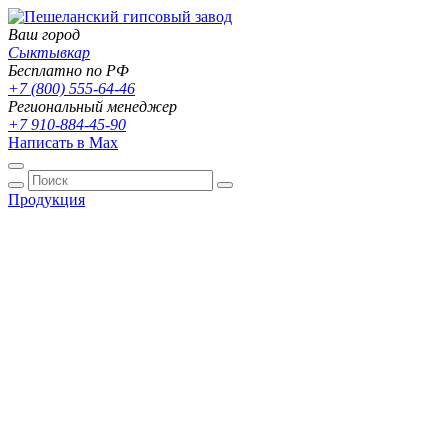
Ваш город
Сыктывкар
Бесплатно по РФ
+7 (800) 555-64-46
Региональный менеджер
+7 910-884-45-90
Написать в Max
Продукция