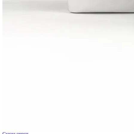
Сухие смеси