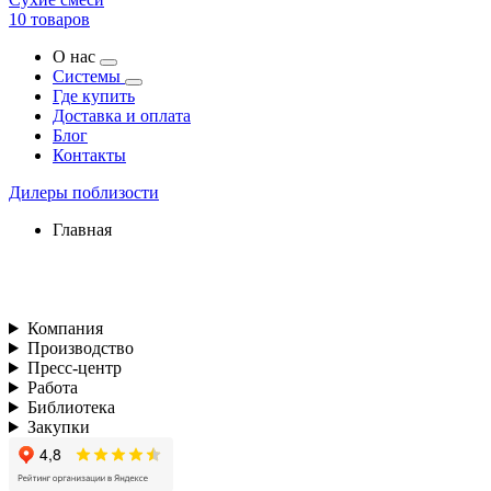
10 товаров
О нас
Системы
Где купить
Доставка и оплата
Блог
Контакты
Дилеры поблизости
Главная
Компания
Производство
Пресс-центр
Работа
Библиотека
Закупки