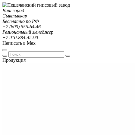
Ваш город
Сыктывкар
Бесплатно по РФ
+7 (800) 555-64-46
Региональный менеджер
+7 910-884-45-90
Написать в Max
Продукция