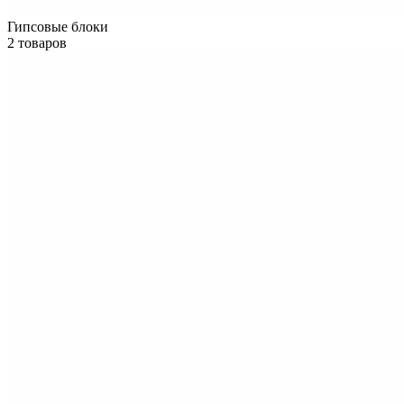
Гипсовые блоки
2 товаров