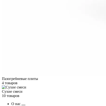
Пазогребневые плиты
4 товаров
Сухие смеси
10 товаров
О нас