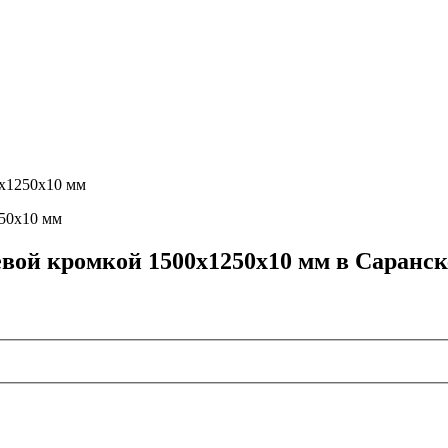
0х1250х10 мм
вой кромкой 1500х1250х10 мм в Саранск