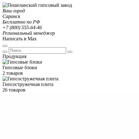
Ваш город
Саранск
Бесплатно по РФ
+7 (800) 555-64-46
Региональный менеджер
Написать в Max
Продукция
Гипсовые блоки
2 товаров
Гипсостружечная плита
26 товаров